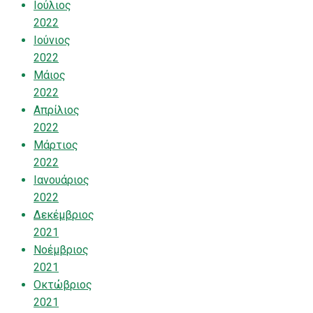
Ιούλιος
2022
Ιούνιος
2022
Μάιος
2022
Απρίλιος
2022
Μάρτιος
2022
Ιανουάριος
2022
Δεκέμβριος
2021
Νοέμβριος
2021
Οκτώβριος
2021