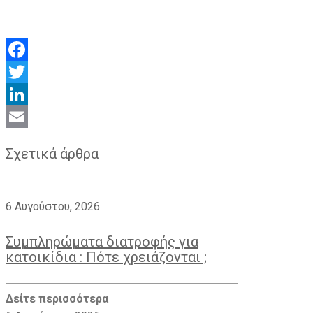
Facebook
Twitter
LinkedIn
Email
Σχετικά άρθρα
6 Αυγούστου, 2026
Συμπληρώματα διατροφής για
κατοικίδια : Πότε χρειάζονται ;
Δείτε περισσότερα