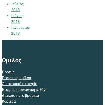
Ιούλιος
2018
Ιούνιος
2018
Ιανουάριος
2018
Όμιλος
Προφίλ
Εταιρείες ομίλου
Οικονομικά στοιχεία
Εταιρική κοινωνική ευθύνη
Διακρίσεις & βραβεία
Καριέρα