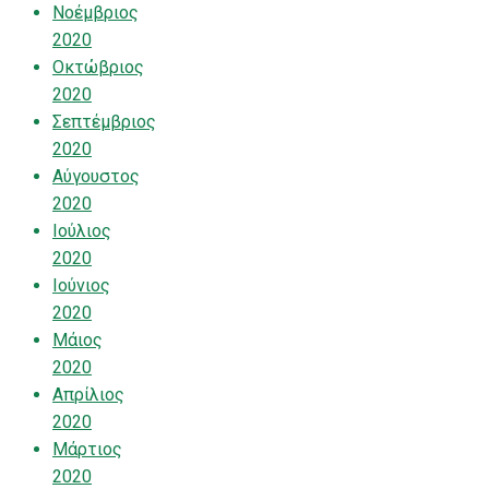
Νοέμβριος
2020
Οκτώβριος
2020
Σεπτέμβριος
2020
Αύγουστος
2020
Ιούλιος
2020
Ιούνιος
2020
Μάιος
2020
Απρίλιος
2020
Μάρτιος
2020