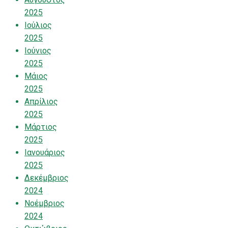
2025
Ιούλιος
2025
Ιούνιος
2025
Μάιος
2025
Απρίλιος
2025
Μάρτιος
2025
Ιανουάριος
2025
Δεκέμβριος
2024
Νοέμβριος
2024