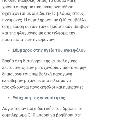
Πολλές παθήσεις όπως το άσθμα και η
χρόνια αποφρακτική πνευμονοπάθεια
σχετίζονται με οξειδωτικές βλάβες στους
πνεύμονες. Η συμπλήρωση με Q10 συμβάλλει
στη μείωση αυτών των οξειδωτικών βλαβών
και της φλεγμονής με αποτέλεσμα την
προστασία των πνευμόνων.
Σύμμαχος στην υγεία του εγκεφάλου
Βοηθά στη διατήρηση της φυσιολογικής
λειτουργίας των μιτοχονδρίων ώστε να μην
δημιουργείται υπερβολική παραγωγή
ελεύθερων ριζών με αποτέλεσμα να
προκαλούνται πονοκέφαλοι και ημικρανίες.
Ενίσχυση της γονιμότητας
Λόγω της αντιοξειδωτικής του δράσης το
συμπλήρωμα Q10 μπορεί να βοηθήσει στη