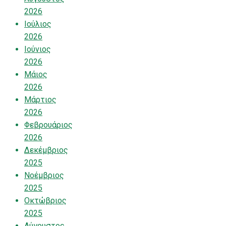
2026
Ιούλιος
2026
Ιούνιος
2026
Μάιος
2026
Μάρτιος
2026
Φεβρουάριος
2026
Δεκέμβριος
2025
Νοέμβριος
2025
Οκτώβριος
2025
Αύγουστος