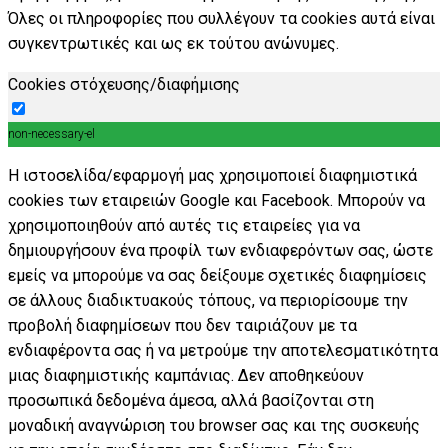
Όλες οι πληροφορίες που συλλέγουν τα cookies αυτά είναι
συγκεντρωτικές και ως εκ τούτου ανώνυμες.
Cookies στόχευσης/διαφήμισης
non-necessary-el
Η ιστοσελίδα/εφαρμογή μας χρησιμοποιεί διαφημιστικά
cookies των εταιρειών Google και Facebook. Μπορούν να
χρησιμοποιηθούν από αυτές τις εταιρείες για να
δημιουργήσουν ένα προφίλ των ενδιαφερόντων σας, ώστε
εμείς να μπορούμε να σας δείξουμε σχετικές διαφημίσεις
σε άλλους διαδικτυακούς τόπους, να περιορίσουμε την
προβολή διαφημίσεων που δεν ταιριάζουν με τα
ενδιαφέροντα σας ή να μετρούμε την αποτελεσματικότητα
μιας διαφημιστικής καμπάνιας. Δεν αποθηκεύουν
προσωπικά δεδομένα άμεσα, αλλά βασίζονται στη
μοναδική αναγνώριση του browser σας και της συσκευής