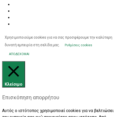
Χρησιμοποιούμε cookies για να σας προσφέρουμε την καλύτερη
δυνατή εμπειρία στη σελίδα μας.
Ρυθμίσεις cookies
ΑΠΟΔΕΧΟΜΑΙ
Κλείσιμο
Επισκόπηση απορρήτου
Αυτός ο ιστότοπος χρησιμοποιεί cookies για να βελτιώσει