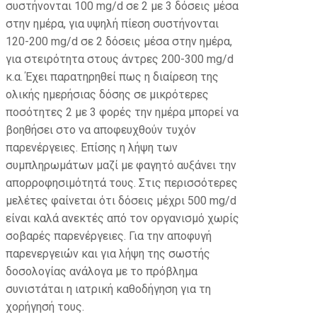
συστήνονται 100 mg/d σε 2 με 3 δόσεις μέσα
στην ημέρα, για υψηλή πίεση συστήνονται
120-200 mg/d σε 2 δόσεις μέσα στην ημέρα,
για στειρότητα στους άντρες 200-300 mg/d
κ.α. Έχει παρατηρηθεί πως η διαίρεση της
ολικής ημερήσιας δόσης σε μικρότερες
ποσότητες 2 με 3 φορές την ημέρα μπορεί να
βοηθήσει στο να αποφευχθούν τυχόν
παρενέργειες. Επίσης η λήψη των
συμπληρωμάτων μαζί με φαγητό αυξάνει την
απορροφησιμότητά τους. Στις περισσότερες
μελέτες φαίνεται ότι δόσεις μέχρι 500 mg/d
είναι καλά ανεκτές από τον οργανισμό χωρίς
σοβαρές παρενέργειες. Για την αποφυγή
παρενεργειών και για λήψη της σωστής
δοσολογίας ανάλογα με το πρόβλημα
συνιστάται η ιατρική καθοδήγηση για τη
χορήγησή τους.