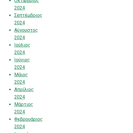
Οκτώβριος
2024
Σεπτέμβριος
2024
Αύγουστος
2024
Ιούλιος
2024
Ιούνιος
2024
Μάιος
2024
Απρίλιος
2024
Μάρτιος
2024
Φεβρουάριος
2024