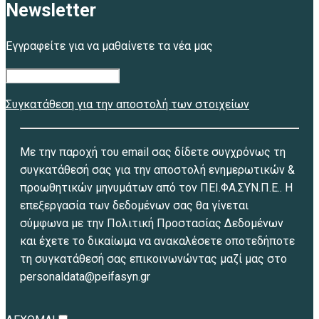
Newsletter
Εγγραφείτε για να μαθαίνετε τα νέα μας
Συγκατάθεση για την αποστολή των στοιχείων
Με την παροχή του email σας δίδετε συγχρόνως τη
συγκατάθεσή σας για την αποστολή ενημερωτικών &
προωθητικών μηνυμάτων από τον ΠΕΙ.ΦΑ.ΣΥΝ.Π.Ε.. Η
επεξεργασία των δεδομένων σας θα γίνεται
σύμφωνα με την Πολιτική Προστασίας Δεδομένων
και έχετε το δικαίωμα να ανακαλέσετε οποτεδήποτε
τη συγκατάθεσή σας επικοινωνώντας μαζί μας στο
personaldata@peifasyn.gr