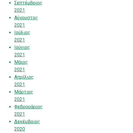
Σεπτέμβριος
2021
Αύγουστος
2021
Ιούλιος
2021
Ιούνιος
2021
Μάιος
2021
Απρίλιος
2021
Μάρτιος
2021
Φεβρουάριος
2021
Δεκέμβριος
2020