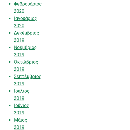
Φεβρουάριος
2020
Ιανουάριος
2020
Δεκέμβριος
2019
Νοέμβριος
2019
Οκτώβριος
2019
Σεπτέμβριος
2019
Ιούλιος
2019
Ιούνιος
2019
Μάιος
2019