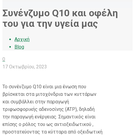
Συνένζυμο Q10 και οφέλη
του για την υγεία μας
Αρχική
Blog
0
17 Οκτωβρίου, 2023
Το συνένζυμο Q10 είναι μια ένωση που
βρίσκεται στα μιτοχόνδρια των κυττάρων
και συμβάλλει στην παραγωγή
τριφωσφορικής αδενοσίνης (ATP), δηλαδή
την παραγωγή ενέργειας. Σημαντικός είναι
επίσης ο ρόλος του ως αντιοξειδωτικού ,
προστατεύοντας τα κύτταρα από οξειδωτική