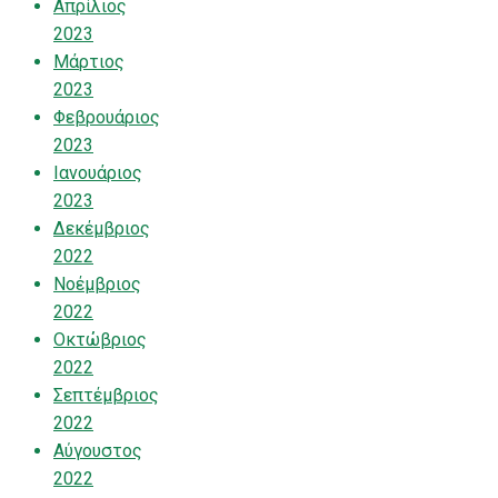
Απρίλιος
2023
Μάρτιος
2023
Φεβρουάριος
2023
Ιανουάριος
2023
Δεκέμβριος
2022
Νοέμβριος
2022
Οκτώβριος
2022
Σεπτέμβριος
2022
Αύγουστος
2022