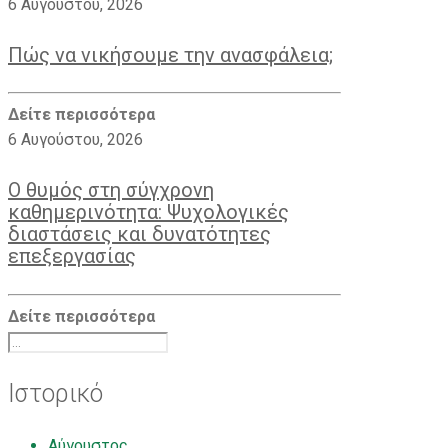
6 Αυγούστου, 2026
Πώς να νικήσουμε την ανασφάλεια;
Δείτε περισσότερα
6 Αυγούστου, 2026
Ο θυμός στη σύγχρονη
καθημερινότητα: Ψυχoλογικές
διαστάσεις και δυνατότητες
επεξεργασίας
Δείτε περισσότερα
Ιστορικό
Αύγουστος