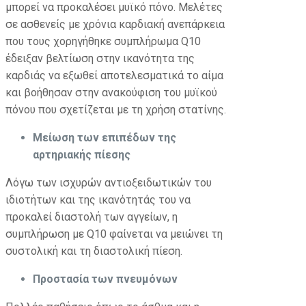
μπορεί να προκαλέσει μυϊκό πόνο. Μελέτες
σε ασθενείς με χρόνια καρδιακή ανεπάρκεια
που τους χορηγήθηκε συμπλήρωμα Q10
έδειξαν βελτίωση στην ικανότητα της
καρδιάς να εξωθεί αποτελεσματικά το αίμα
και βοήθησαν στην ανακούφιση του μυϊκού
πόνου που σχετίζεται με τη χρήση στατίνης.
Μείωση των επιπέδων της
αρτηριακής πίεσης
Λόγω των ισχυρών αντιοξειδωτικών του
ιδιοτήτων και της ικανότητάς του να
προκαλεί διαστολή των αγγείων, η
συμπλήρωση με Q10 φαίνεται να μειώνει τη
συστολική και τη διαστολική πίεση.
Προστασία των πνευμόνων