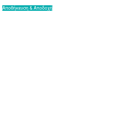
Αποθήκευση & Αποδοχή