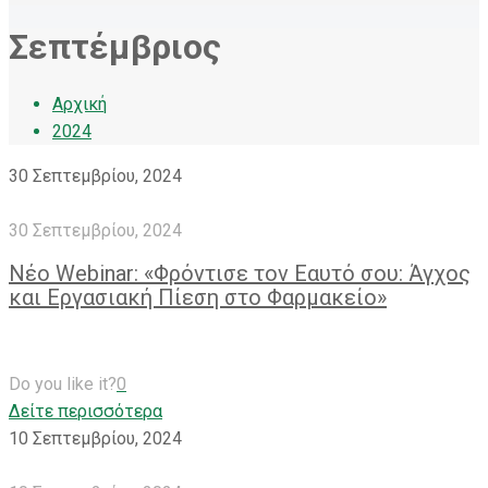
Σεπτέμβριος
Αρχική
2024
30 Σεπτεμβρίου, 2024
30 Σεπτεμβρίου, 2024
Νέο Webinar: «Φρόντισε τον Εαυτό σου: Άγχος
και Εργασιακή Πίεση στο Φαρμακείο»
Do you like it?
0
Δείτε περισσότερα
10 Σεπτεμβρίου, 2024