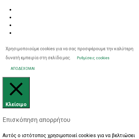
Χρησιμοποιούμε cookies για να σας προσφέρουμε την καλύτερη
δυνατή εμπειρία στη σελίδα μας.
Ρυθμίσεις cookies
ΑΠΟΔΕΧΟΜΑΙ
Κλείσιμο
Επισκόπηση απορρήτου
Αυτός ο ιστότοπος χρησιμοποιεί cookies για να βελτιώσει