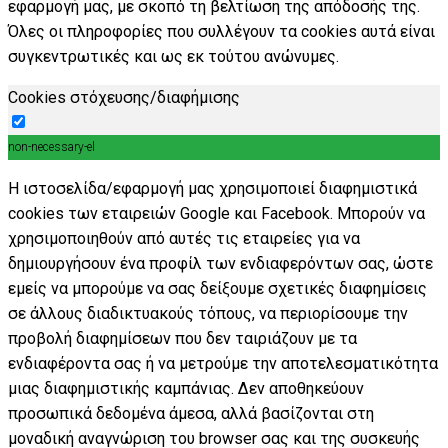
εφαρμογή μας, με σκοπό τη βελτίωση της απόδοσής της.
Όλες οι πληροφορίες που συλλέγουν τα cookies αυτά είναι
συγκεντρωτικές και ως εκ τούτου ανώνυμες.
Cookies στόχευσης/διαφήμισης
non-necessary-el
Η ιστοσελίδα/εφαρμογή μας χρησιμοποιεί διαφημιστικά
cookies των εταιρειών Google και Facebook. Μπορούν να
χρησιμοποιηθούν από αυτές τις εταιρείες για να
δημιουργήσουν ένα προφίλ των ενδιαφερόντων σας, ώστε
εμείς να μπορούμε να σας δείξουμε σχετικές διαφημίσεις
σε άλλους διαδικτυακούς τόπους, να περιορίσουμε την
προβολή διαφημίσεων που δεν ταιριάζουν με τα
ενδιαφέροντα σας ή να μετρούμε την αποτελεσματικότητα
μιας διαφημιστικής καμπάνιας. Δεν αποθηκεύουν
προσωπικά δεδομένα άμεσα, αλλά βασίζονται στη
μοναδική αναγνώριση του browser σας και της συσκευής