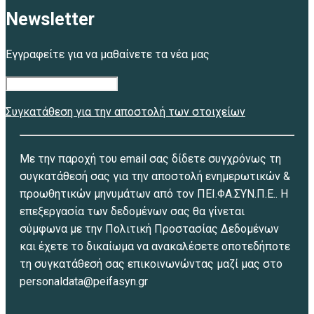
Newsletter
Εγγραφείτε για να μαθαίνετε τα νέα μας
Συγκατάθεση για την αποστολή των στοιχείων
Με την παροχή του email σας δίδετε συγχρόνως τη
συγκατάθεσή σας για την αποστολή ενημερωτικών &
προωθητικών μηνυμάτων από τον ΠΕΙ.ΦΑ.ΣΥΝ.Π.Ε.. Η
επεξεργασία των δεδομένων σας θα γίνεται
σύμφωνα με την Πολιτική Προστασίας Δεδομένων
και έχετε το δικαίωμα να ανακαλέσετε οποτεδήποτε
τη συγκατάθεσή σας επικοινωνώντας μαζί μας στο
personaldata@peifasyn.gr