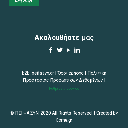
Εγγραφή
Ακολουθήστε μας
b2b. peifasyn.gr
|
Όροι χρήσης
|
Πολιτική
Προστασίας Προσωπικών Δεδομένων
|
Ρυθμίσεις cookies
© ΠΕΙ.ΦΑ.ΣΥΝ. 2020 All Rights Reserved. | Created by
Corne.gr