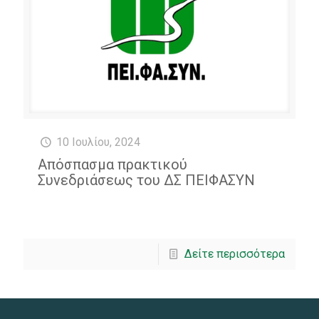
10 Ιουλίου, 2024
Απόσπασμα πρακτικού
Συνεδριάσεως του ΔΣ ΠΕΙΦΑΣΥΝ
Δείτε περισσότερα