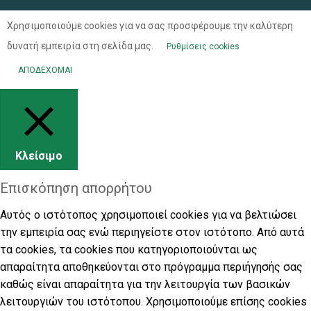
Χρησιμοποιούμε cookies για να σας προσφέρουμε την καλύτερη
δυνατή εμπειρία στη σελίδα μας.
Ρυθμίσεις cookies
ΑΠΟΔΕΧΟΜΑΙ
Κλείσιμο
Επισκόπηση απορρήτου
Αυτός ο ιστότοπος χρησιμοποιεί cookies για να βελτιώσει
την εμπειρία σας ενώ περιηγείστε στον ιστότοπο. Από αυτά
τα cookies, τα cookies που κατηγοριοποιούνται ως
απαραίτητα αποθηκεύονται στο πρόγραμμα περιήγησής σας
καθώς είναι απαραίτητα για την λειτουργία των βασικών
λειτουργιών του ιστότοπου. Χρησιμοποιούμε επίσης cookies