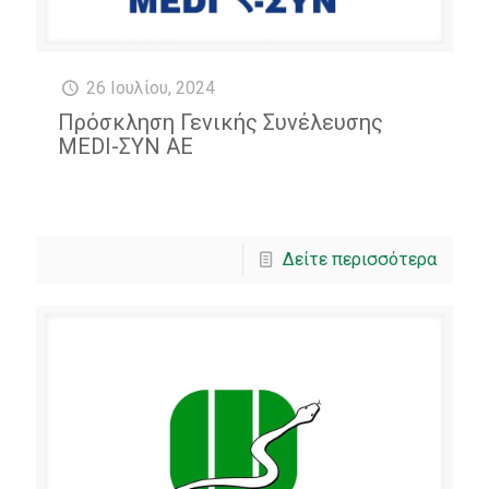
26 Ιουλίου, 2024
Πρόσκληση Γενικής Συνέλευσης
MEDI-ΣΥΝ ΑΕ
Δείτε περισσότερα