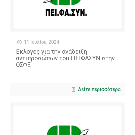
11 Ιουλίου, 2024
Εκλογές για την ανάδειξη
αντιπροσώπων του ΠΕΙΦΑΣΥΝ στην
ΟΣΦΕ
Δείτε περισσότερα