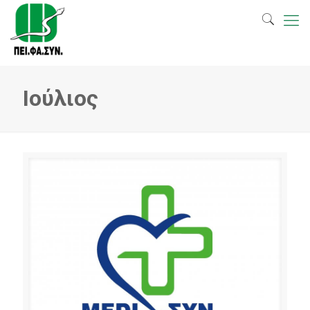
Ιούλιος