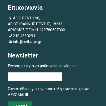
Επικοινωνία
ΑΓ. Ι. ΡΕΝΤΗ 98,
ΑΓΙΟΣ ΙΩΑΝΝΗΣ ΡΕΝΤΗΣ, 18233
ΑΡΙΘΜΟΣ Γ.Ε.Μ.Η. 123780507000
210 4830291
info@peifasyn.gr
Newsletter
Εγγραφείτε για να μαθαίνετε τα νέα μας
Συγκατάθεση για την αποστολή των στοιχείων
ΔΕΧΟΜΑΙ