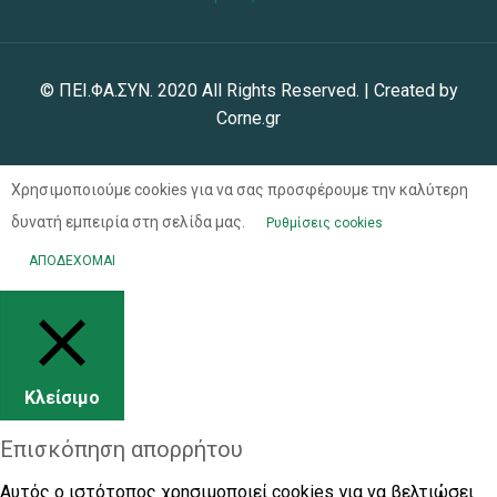
© ΠΕΙ.ΦΑ.ΣΥΝ. 2020 All Rights Reserved. | Created by
Corne.gr
Χρησιμοποιούμε cookies για να σας προσφέρουμε την καλύτερη
δυνατή εμπειρία στη σελίδα μας.
Ρυθμίσεις cookies
ΑΠΟΔΕΧΟΜΑΙ
Κλείσιμο
Επισκόπηση απορρήτου
Αυτός ο ιστότοπος χρησιμοποιεί cookies για να βελτιώσει