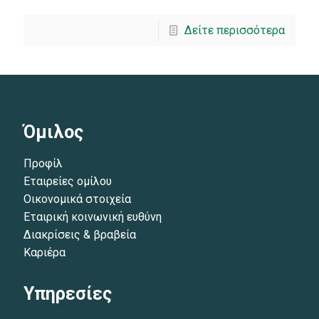
Δείτε περισσότερα
Όμιλος
Προφίλ
Εταιρείες ομίλου
Οικονομικά στοιχεία
Εταιρική κοινωνική ευθύνη
Διακρίσεις & βραβεία
Καριέρα
Υπηρεσίες