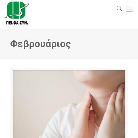
Φεβρουάριος