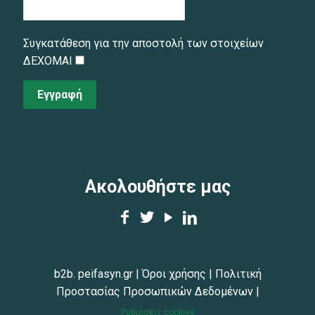
Συγκατάθεση για την αποστολή των στοιχείων
ΔΕΧΟΜΑΙ
Εγγραφή
Ακολουθήστε μας
b2b. peifasyn.gr
|
Όροι χρήσης
|
Πολιτική
Προστασίας Προσωπικών Δεδομένων
|
Ρυθμίσεις cookies