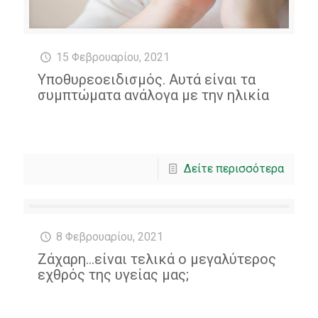
15 Φεβρουαρίου, 2021
Υποθυρεοειδισμός. Αυτά είναι τα
συμπτώματα ανάλογα με την ηλικία
Δείτε περισσότερα
8 Φεβρουαρίου, 2021
Ζάχαρη…είναι τελικά ο μεγαλύτερος
εχθρός της υγείας μας;