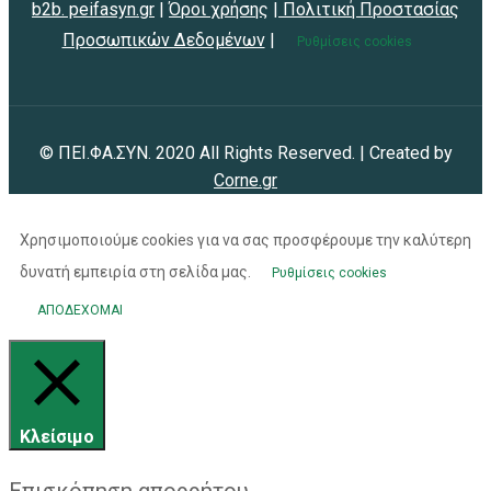
b2b. peifasyn.gr
|
Όροι χρήσης
|
Πολιτική Προστασίας
Προσωπικών Δεδομένων
|
Ρυθμίσεις cookies
© ΠΕΙ.ΦΑ.ΣΥΝ. 2020 All Rights Reserved. | Created by
Corne.gr
Χρησιμοποιούμε cookies για να σας προσφέρουμε την καλύτερη
δυνατή εμπειρία στη σελίδα μας.
Ρυθμίσεις cookies
ΑΠΟΔΕΧΟΜΑΙ
Κλείσιμο