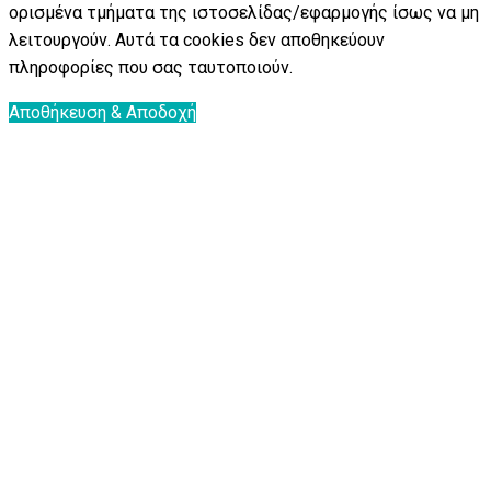
ορισμένα τμήματα της ιστοσελίδας/εφαρμογής ίσως να μη
λειτουργούν. Αυτά τα cookies δεν αποθηκεύουν
πληροφορίες που σας ταυτοποιούν.
Αποθήκευση & Αποδοχή