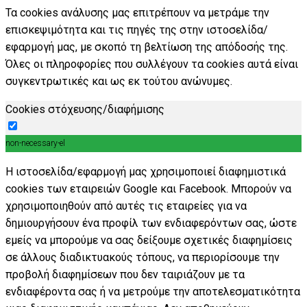
Τα cookies ανάλυσης μας επιτρέπουν να μετράμε την
επισκεψιμότητα και τις πηγές της στην ιστοσελίδα/
εφαρμογή μας, με σκοπό τη βελτίωση της απόδοσής της.
Όλες οι πληροφορίες που συλλέγουν τα cookies αυτά είναι
συγκεντρωτικές και ως εκ τούτου ανώνυμες.
Cookies στόχευσης/διαφήμισης
non-necessary-el
Η ιστοσελίδα/εφαρμογή μας χρησιμοποιεί διαφημιστικά
cookies των εταιρειών Google και Facebook. Μπορούν να
χρησιμοποιηθούν από αυτές τις εταιρείες για να
δημιουργήσουν ένα προφίλ των ενδιαφερόντων σας, ώστε
εμείς να μπορούμε να σας δείξουμε σχετικές διαφημίσεις
σε άλλους διαδικτυακούς τόπους, να περιορίσουμε την
προβολή διαφημίσεων που δεν ταιριάζουν με τα
ενδιαφέροντα σας ή να μετρούμε την αποτελεσματικότητα