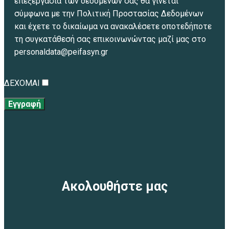
επεξεργασία των δεδομένων σας θα γίνεται
σύμφωνα με την Πολιτική Προστασίας Δεδομένων
και έχετε το δικαίωμα να ανακαλέσετε οποτεδήποτε
τη συγκατάθεσή σας επικοινωνώντας μαζί μας στο
personaldata@peifasyn.gr
ΔΕΧΟΜΑΙ
Εγγραφή
Ακολουθήστε μας