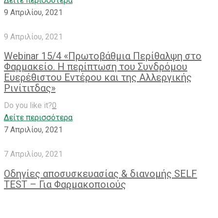
Δείτε περισσότερα
9 Απριλίου, 2021
9 Απριλίου, 2021
Webinar 15/4 «Πρωτοβάθμια Περίθαλψη στο
Φαρμακείο. Η περίπτωση του Συνδρόμου
Ευερέθιστου Εντέρου και της Αλλεργικής
Ρινίτιτδας»
Do you like it?
0
Δείτε περισσότερα
7 Απριλίου, 2021
7 Απριλίου, 2021
Οδηγίες αποσυσκευασίας & διανομής SELF
TEST – Για Φαρμακοποιούς