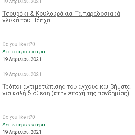
19 Απριλίου, 2021
Τσουρέκι & Κουλουράκια: Τα παραδοσιακά
γλυκά του Πάσχα
Do you like it?
0
Δείτε περισσότερα
19 Απριλίου, 2021
19 Απριλίου, 2021
Τρόποι αντιμετώπισης του άγχους και βήματα
για καλή διάθεση (στην εποχή της πανδημίας)
Do you like it?
0
Δείτε περισσότερα
19 Απριλίου, 2021