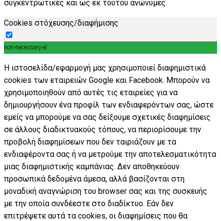
συγκεντρωτικές και ως εκ τούτου ανώνυμες.
Cookies στόχευσης/διαφήμισης
non-necessary-el
Η ιστοσελίδα/εφαρμογή μας χρησιμοποιεί διαφημιστικά
cookies των εταιρειών Google και Facebook. Μπορούν να
χρησιμοποιηθούν από αυτές τις εταιρείες για να
δημιουργήσουν ένα προφίλ των ενδιαφερόντων σας, ώστε
εμείς να μπορούμε να σας δείξουμε σχετικές διαφημίσεις
σε άλλους διαδικτυακούς τόπους, να περιορίσουμε την
προβολή διαφημίσεων που δεν ταιριάζουν με τα
ενδιαφέροντα σας ή να μετρούμε την αποτελεσματικότητα
μιας διαφημιστικής καμπάνιας. Δεν αποθηκεύουν
προσωπικά δεδομένα άμεσα, αλλά βασίζονται στη
μοναδική αναγνώριση του browser σας και της συσκευής
με την οποία συνδέεστε στο διαδίκτυο. Εάν δεν
επιτρέψετε αυτά τα cookies, οι διαφημίσεις που θα