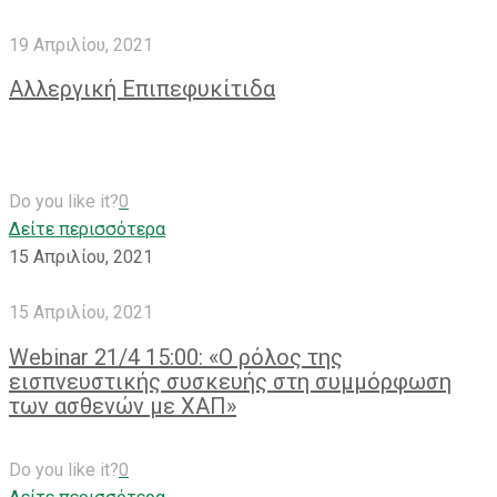
19 Απριλίου, 2021
Αλλεργική Επιπεφυκίτιδα
Do you like it?
0
Δείτε περισσότερα
15 Απριλίου, 2021
15 Απριλίου, 2021
Webinar 21/4 15:00: «O ρόλος της
εισπνευστικής συσκευής στη συμμόρφωση
των ασθενών με ΧΑΠ»
Do you like it?
0