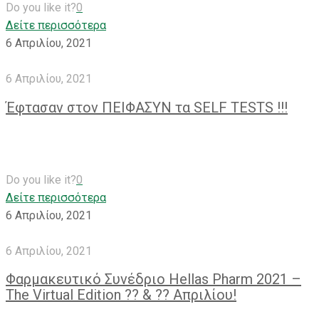
Do you like it?
0
Δείτε περισσότερα
6 Απριλίου, 2021
6 Απριλίου, 2021
Έφτασαν στον ΠΕΙΦΑΣΥΝ τα SELF TESTS !!!
Do you like it?
0
Δείτε περισσότερα
6 Απριλίου, 2021
6 Απριλίου, 2021
Φαρμακευτικό Συνέδριο Hellas Pharm 2021 –
The Virtual Edition ?? & ?? Απριλίου!