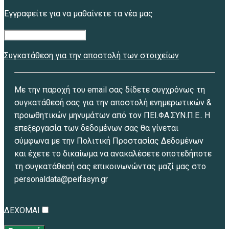
Εγγραφείτε για να μαθαίνετε τα νέα μας
Συγκατάθεση για την αποστολή των στοιχείων
Με την παροχή του email σας δίδετε συγχρόνως τη
συγκατάθεσή σας για την αποστολή ενημερωτικών &
προωθητικών μηνυμάτων από τον ΠΕΙ.ΦΑ.ΣΥΝ.Π.Ε.. Η
επεξεργασία των δεδομένων σας θα γίνεται
σύμφωνα με την Πολιτική Προστασίας Δεδομένων
και έχετε το δικαίωμα να ανακαλέσετε οποτεδήποτε
τη συγκατάθεσή σας επικοινωνώντας μαζί μας στο
personaldata@peifasyn.gr
ΔΕΧΟΜΑΙ