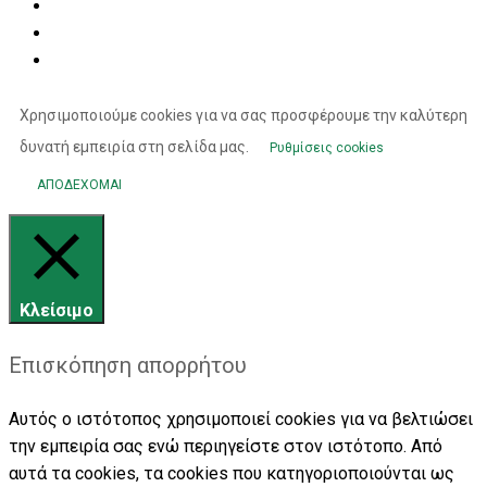
Χρησιμοποιούμε cookies για να σας προσφέρουμε την καλύτερη
δυνατή εμπειρία στη σελίδα μας.
Ρυθμίσεις cookies
ΑΠΟΔΕΧΟΜΑΙ
Κλείσιμο
Επισκόπηση απορρήτου
Αυτός ο ιστότοπος χρησιμοποιεί cookies για να βελτιώσει
την εμπειρία σας ενώ περιηγείστε στον ιστότοπο. Από
αυτά τα cookies, τα cookies που κατηγοριοποιούνται ως