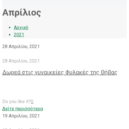
Απρίλιος
Αρχική
2021
28 Απριλίου, 2021
28 Απριλίου, 2021
Δωρεά στις γυναικείες Φυλακές της Θήβας
Do you like it?
0
Δείτε περισσότερα
19 Απριλίου, 2021