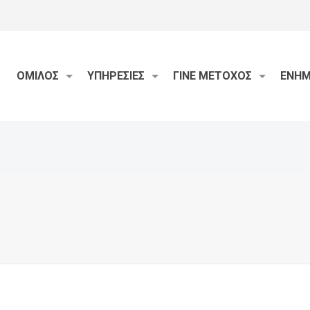
ΟΜΙΛΟΣ
ΥΠΗΡΕΣΙΕΣ
ΓΙΝΕ ΜΕΤΟΧΟΣ
ΕΝΗ