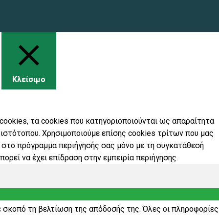
Κλείσιμο
 cookies, τα cookies που κατηγοριοποιούνται ως απαραίτητα
 ιστότοπου. Χρησιμοποιούμε επίσης cookies τρίτων που μας
ι στο πρόγραμμα περιήγησής σας μόνο με τη συγκατάθεσή
πορεί να έχει επίδραση στην εμπειρία περιήγησης.
ε σκοπό τη βελτίωση της απόδοσής της. Όλες οι πληροφορίες