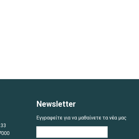
Newsletter
Εγγραφείτε για να μαθαίνετε τα νέα μας
233
7000