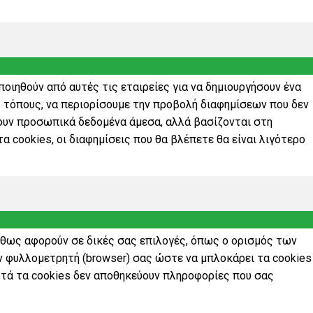
οιηθούν από αυτές τις εταιρείες για να δημιουργήσουν ένα
 τόπους, να περιορίσουμε την προβολή διαφημίσεων που δεν
ύουν προσωπικά δεδομένα άμεσα, αλλά βασίζονται στη
α cookies, οι διαφημίσεις που θα βλέπετε θα είναι λιγότερο
νήθως αφορούν σε δικές σας επιλογές, όπως ο ορισμός των
 φυλλομετρητή (browser) σας ώστε να μπλοκάρει τα cookies
Αυτά τα cookies δεν αποθηκεύουν πληροφορίες που σας