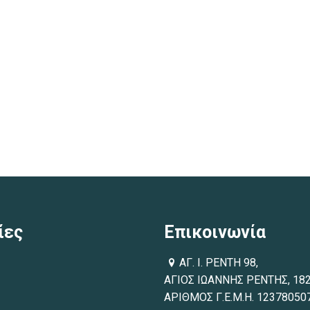
ίες
Επικοινωνία
ΑΓ. Ι. ΡΕΝΤΗ 98,
ΑΓΙΟΣ ΙΩΑΝΝΗΣ ΡΕΝΤΗΣ, 18
ΑΡΙΘΜΟΣ Γ.Ε.Μ.Η. 12378050