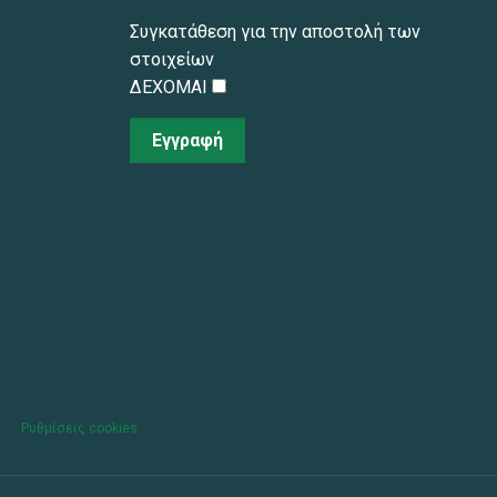
Συγκατάθεση για την αποστολή των
στοιχείων
ΔΕΧΟΜΑΙ
Εγγραφή
|
Ρυθμίσεις cookies