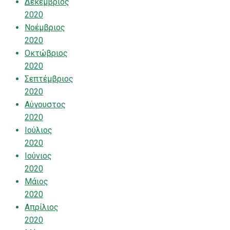
Δεκέμβριος
2020
Νοέμβριος
2020
Οκτώβριος
2020
Σεπτέμβριος
2020
Αύγουστος
2020
Ιούλιος
2020
Ιούνιος
2020
Μάιος
2020
Απρίλιος
2020