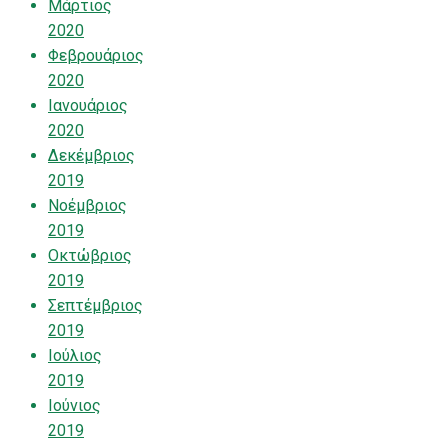
Μάρτιος
2020
Φεβρουάριος
2020
Ιανουάριος
2020
Δεκέμβριος
2019
Νοέμβριος
2019
Οκτώβριος
2019
Σεπτέμβριος
2019
Ιούλιος
2019
Ιούνιος
2019