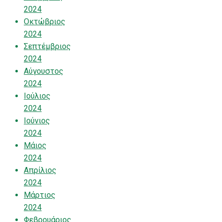
2024
Οκτώβριος
2024
Σεπτέμβριος
2024
Αύγουστος
2024
Ιούλιος
2024
Ιούνιος
2024
Μάιος
2024
Απρίλιος
2024
Μάρτιος
2024
Φεβρουάριος