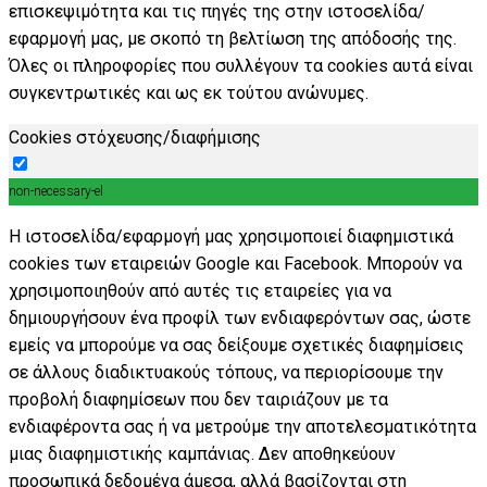
επισκεψιμότητα και τις πηγές της στην ιστοσελίδα/
εφαρμογή μας, με σκοπό τη βελτίωση της απόδοσής της.
Όλες οι πληροφορίες που συλλέγουν τα cookies αυτά είναι
συγκεντρωτικές και ως εκ τούτου ανώνυμες.
Cookies στόχευσης/διαφήμισης
non-necessary-el
Η ιστοσελίδα/εφαρμογή μας χρησιμοποιεί διαφημιστικά
cookies των εταιρειών Google και Facebook. Μπορούν να
χρησιμοποιηθούν από αυτές τις εταιρείες για να
δημιουργήσουν ένα προφίλ των ενδιαφερόντων σας, ώστε
εμείς να μπορούμε να σας δείξουμε σχετικές διαφημίσεις
σε άλλους διαδικτυακούς τόπους, να περιορίσουμε την
προβολή διαφημίσεων που δεν ταιριάζουν με τα
ενδιαφέροντα σας ή να μετρούμε την αποτελεσματικότητα
μιας διαφημιστικής καμπάνιας. Δεν αποθηκεύουν
προσωπικά δεδομένα άμεσα, αλλά βασίζονται στη