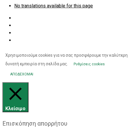
No translations available for this page
Χρησιμοποιούμε cookies για να σας προσφέρουμε την καλύτερη
δυνατή εμπειρία στη σελίδα μας.
Ρυθμίσεις cookies
ΑΠΟΔΕΧΟΜΑΙ
Κλείσιμο
Επισκόπηση απορρήτου