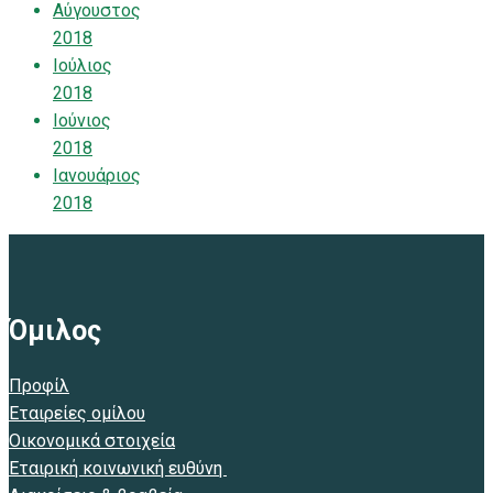
Αύγουστος
2018
Ιούλιος
2018
Ιούνιος
2018
Ιανουάριος
2018
Όμιλος
Προφίλ
Εταιρείες ομίλου
Οικονομικά στοιχεία
Εταιρική κοινωνική ευθύνη