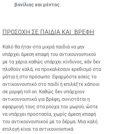
βανίλιας και μέντας.
ΠΡΟΣΟΧΗ ΣΕ ΠΑΙΔΙΑ ΚΑΙ ΒΡΕΦΗ
Καλό θα ήταν στα μικρά παιδιά να μην
υπάρχει άμεση επαφή του αντικουνουπικού
με τα χέρια καθώς υπάρχει κίνδυνος, εάν δεν
πλυθούν καλά, να προκαλέσουν ερεθισμό στα
μάτια ή στο πρόσωπο. Εφαρμόστε εσείς το
αντικουνουπικό στο παιδί ή επιλέξτε κάποιο
σε μορφή roll on. Καθώς δεν υπάρχουν
αντικουνουπικά για βρέφη, συνιστάται η
εφαρμογή τους στα ρούχα του μωρού, ώστε
να υπάρχει προστασία, χωρίς άμεση επαφή
του αντικουνουπικού με το δέρμα. Μια καλή
επιλογή είναι τα αντικουνουπικά