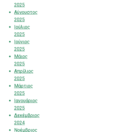
2025
Αύγουστος
2025
Ιούλιος
2025
Ιούνιος
2025
Μάιος
2025
Απρίλιος
2025
Μάρτιος
2025
Ιανουάριος
2025
Δεκέμβριος
2024
Νοέμβριος