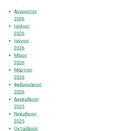
Αύγουστος
2026
Ιούλιος
2026
Ιούνιος
2026
Μάιος
2026
Μάρτιος
2026
Φεβρουάριος
2026
Δεκέμβριος
2025
Νοέμβριος
2025
Οκτώβριος