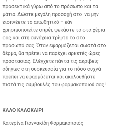
προσεκτικά γύρω από το πρόσωπο και τα
μάτια. Δώστε μεγάλη προσοχή στο να μην
εισπνέετε το απωθητικό – εάν
χρησιμοποιείτε σπρέι, ψεκάστε το στα χέρια
σας και στη συνέχεια τρίψτε το στο
πρόσωπό σας. Όταν εφαρμόζεται σωστά στο
δέρμα, θα πρέπει να παρέχει αρκετές ώρες
προστασίας. Ελέγχετε πάντα τις ακριβείς
οδηγίες στη συσκευασία για το πόσο συχνά
πρέπει να εφαρμόζεται και ακολουθήστε
πιστά τις συμβουλές του φαρμακοποιού σας!
ΚΑΛΟ ΚΑΛΟΚΑΙΡΙ
Κατερίνα Γιαννακίδη Φαρμακοποιός