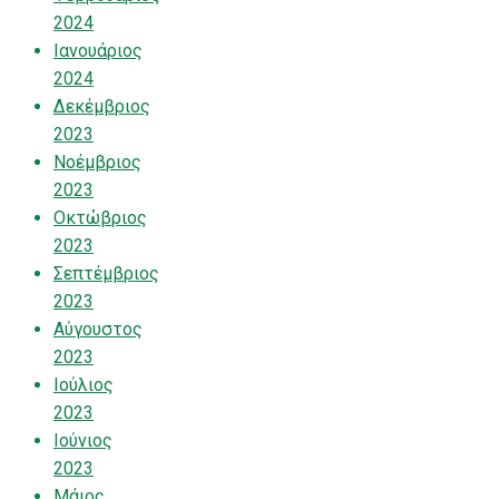
2024
Ιανουάριος
2024
Δεκέμβριος
2023
Νοέμβριος
2023
Οκτώβριος
2023
Σεπτέμβριος
2023
Αύγουστος
2023
Ιούλιος
2023
Ιούνιος
2023
Μάιος