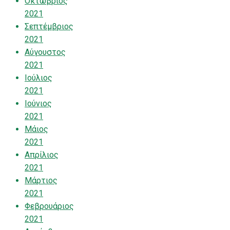
Οκτώβριος
2021
Σεπτέμβριος
2021
Αύγουστος
2021
Ιούλιος
2021
Ιούνιος
2021
Μάιος
2021
Απρίλιος
2021
Μάρτιος
2021
Φεβρουάριος
2021