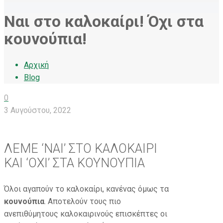
Ναι στο καλοκαίρι! Όχι στα
κουνούπια!
Αρχική
Blog
0
3 Αυγούστου, 2022
ΛΕΜΕ ‘ΝΑΙ’ ΣΤΟ ΚΑΛΟΚΑΙΡΙ
ΚΑΙ ‘ΟΧΙ’ ΣΤΑ ΚΟΥΝΟΥΠΙΑ
Όλοι αγαπούν το καλοκαίρι, κανένας όμως τα
κουνούπια
. Αποτελούν τους πιο
ανεπιθύμητους καλοκαιρινούς επισκέπτες οι