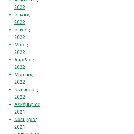
2022
Ιούλιος
2022
Ιούνιος
2022
Μάιος
2022
Απρίλιος
2022
Μάρτιος
2022
Ιανουάριος
2022
Δεκέμβριος
2021
Νοέμβριος
2021