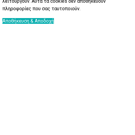
λειτουργούν. Αυτά τα cookies δεν αποθηκεύουν
πληροφορίες που σας ταυτοποιούν.
Αποθήκευση & Αποδοχή