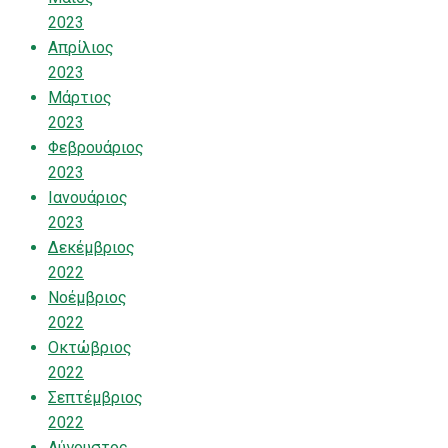
2023
Απρίλιος
2023
Μάρτιος
2023
Φεβρουάριος
2023
Ιανουάριος
2023
Δεκέμβριος
2022
Νοέμβριος
2022
Οκτώβριος
2022
Σεπτέμβριος
2022
Αύγουστος