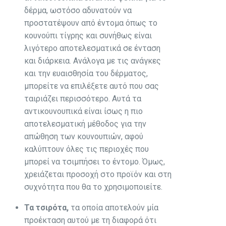
δέρμα, ωστόσο αδυνατούν να
προστατέψουν από έντομα όπως το
κουνούπι τίγρης και συνήθως είναι
λιγότερο αποτελεσματικά σε ένταση
και διάρκεια. Ανάλογα με τις ανάγκες
και την ευαισθησία του δέρματος,
μπορείτε να επιλέξετε αυτό που σας
ταιριάζει περισσότερο. Αυτά τα
αντικουνουπικά είναι ίσως η πιο
αποτελεσματική μέθοδος για την
απώθηση των κουνουπιών, αφού
καλύπτουν όλες τις περιοχές που
μπορεί να τσιμπήσει το έντομο. Όμως,
χρειάζεται προσοχή στο προϊόν και στη
συχνότητα που θα το χρησιμοποιείτε.
Τα τσιρότα,
τα οποία αποτελούν μία
προέκταση αυτού με τη διαφορά ότι