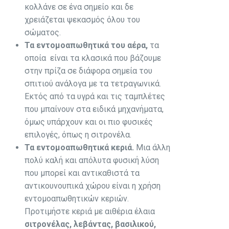
κολλάνε σε ένα σημείο και δε
χρειάζεται ψεκασμός όλου του
σώματος.
Τα
εντομοαπωθητικά
του αέρα,
τα
οποία είναι τα κλασικά που βάζουμε
στην πρίζα σε διάφορα σημεία του
σπιτιού ανάλογα με τα τετραγωνικά.
Εκτός από τα υγρά και τις ταμπλέτες
που μπαίνουν στα ειδικά μηχανήματα,
όμως υπάρχουν και οι πιο φυσικές
επιλογές, όπως η σιτρονέλα.
Τα εντομοαπωθητικά κεριά.
Μια άλλη
πολύ καλή και απόλυτα φυσική λύση
που μπορεί και αντικαθιστά τα
αντικουνουπικά χώρου είναι η χρήση
εντομοαπωθητικών κεριών.
Προτιμήστε κεριά με αιθέρια έλαια
σιτρονέλας, λεβάντας, βασιλικού,