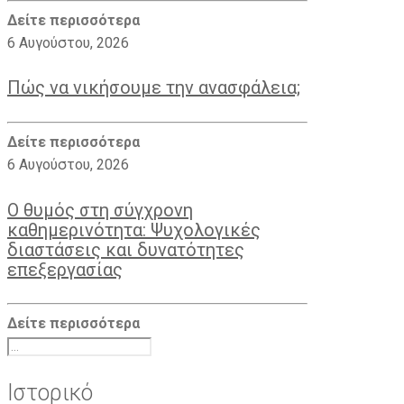
Δείτε περισσότερα
6 Αυγούστου, 2026
Πώς να νικήσουμε την ανασφάλεια;
Δείτε περισσότερα
6 Αυγούστου, 2026
Ο θυμός στη σύγχρονη
καθημερινότητα: Ψυχoλογικές
διαστάσεις και δυνατότητες
επεξεργασίας
Δείτε περισσότερα
Ιστορικό