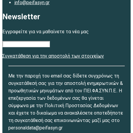
info@peifasyn.gr
Newsletter
Εγγραφείτε για να μαθαίνετε τα νέα μας
Συγκατάθεση για την αποστολή των στοιχείων
Με την παροχή του email σας δίδετε συγχρόνως τη
συγκατάθεσή σας για την αποστολή ενημερωτικών &
προωθητικών μηνυμάτων από τον ΠΕΙ.ΦΑ.ΣΥΝ.Π.Ε.. Η
επεξεργασία των δεδομένων σας θα γίνεται
σύμφωνα με την Πολιτική Προστασίας Δεδομένων
και έχετε το δικαίωμα να ανακαλέσετε οποτεδήποτε
τη συγκατάθεσή σας επικοινωνώντας μαζί μας στο
personaldata@peifasyn.gr