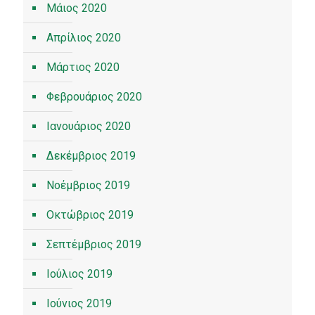
Μάιος 2020
Απρίλιος 2020
Μάρτιος 2020
Φεβρουάριος 2020
Ιανουάριος 2020
Δεκέμβριος 2019
Νοέμβριος 2019
Οκτώβριος 2019
Σεπτέμβριος 2019
Ιούλιος 2019
Ιούνιος 2019