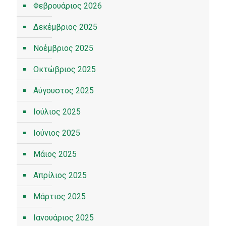
Φεβρουάριος 2026
Δεκέμβριος 2025
Νοέμβριος 2025
Οκτώβριος 2025
Αύγουστος 2025
Ιούλιος 2025
Ιούνιος 2025
Μάιος 2025
Απρίλιος 2025
Μάρτιος 2025
Ιανουάριος 2025