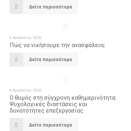
Δείτε περισσότερα
6 Αυγούστου, 2026
Πώς να νικήσουμε την ανασφάλεια;
Δείτε περισσότερα
6 Αυγούστου, 2026
Ο θυμός στη σύγχρονη καθημερινότητα:
Ψυχoλογικές διαστάσεις και
δυνατότητες επεξεργασίας
Δείτε περισσότερα