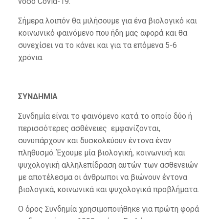
νόσο Covid-19.
Σήμερα λοιπόν θα μιλήσουμε για ένα βιολογικό και
κοινωνικό φαινόμενο που ήδη μας αφορά και θα
συνεχίσει να το κάνει και για τα επόμενα 5-6
χρόνια.
ΣΥΝΔΗΜΙΑ
Συνδημία είναι το φαινόμενο κατά το οποίο δύο ή
περισσότερες ασθένειες εμφανίζονται,
συνυπάρχουν και δυσκολεύουν έντονα έναν
πληθυσμό. Έχουμε μία βιολογική, κοινωνική και
ψυχολογική αλληλεπίδραση αυτών των ασθενειών
με αποτέλεσμα οι άνθρωποι να βιώνουν έντονα
βιολογικά, κοινωνικά και ψυχολογικά προβλήματα.
Ο όρος Συνδημία χρησιμοποιήθηκε για πρώτη φορά