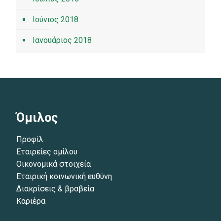
Ιούνιος 2018
Ιανουάριος 2018
Όμιλος
Προφίλ
Εταιρείες ομίλου
Οικονομικά στοιχεία
Εταιρική κοινωνική ευθύνη
Διακρίσεις & βραβεία
Καριέρα