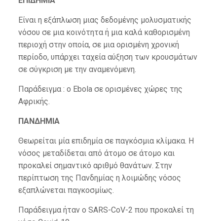
ΕΠΙΔΗΜΙΑ
Είναι η εξάπλωση μιας δεδομένης μολυσματικής
νόσου σε μια κοινότητα ή μια καλά καθορισμένη
περιοχή στην οποία, σε μια ορισμένη χρονική
περίοδο, υπάρχει ταχεία αύξηση των κρουσμάτων
σε σύγκριση με την αναμενόμενη.
Παράδειγμα : ο Ebola σε ορισμένες χώρες της
Αφρικής.
ΠΑΝΔΗΜΙΑ
Θεωρείται μία επιδημία σε παγκόσμια κλίμακα. Η
νόσος μεταδίδεται από άτομο σε άτομο και
προκαλεί σημαντικό αριθμό θανάτων. Στην
περίπτωση της Πανδημίας η λοιμώδης νόσος
εξαπλώνεται παγκοσμίως.
Παράδειγμα ήταν ο SARS-CoV-2 που προκαλεί τη