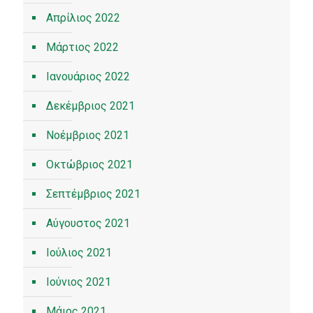
Απρίλιος 2022
Μάρτιος 2022
Ιανουάριος 2022
Δεκέμβριος 2021
Νοέμβριος 2021
Οκτώβριος 2021
Σεπτέμβριος 2021
Αύγουστος 2021
Ιούλιος 2021
Ιούνιος 2021
Μάιος 2021