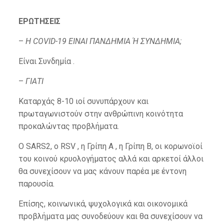
ΕΡΩΤΗΣΕΙΣ
–
Η COVID-19 ΕΙΝΑΙ ΠΑΝΔΗΜΙΑ Ή ΣΥΝΔΗΜΙΑ;
Είναι Συνδημία .
–
ΓΙΑΤΙ
Καταρχάς 8-10 ιοί συνυπάρχουν και
πρωταγωνιστούν στην ανθρώπινη κοινότητα
προκαλώντας προβλήματα.
Ο SARS2, ο RSV , η Γρίπη Α , η Γρίπη Β, οι κορωνοϊοί
του κοινού κρυολογήματος αλλά και αρκετοί άλλοι
θα συνεχίσουν να μας κάνουν παρέα με έντονη
παρουσία.
Επίσης, κοινωνικά, ψυχολογικά και οικονομικά
προβλήματα μας συνοδεύουν και θα συνεχίσουν να