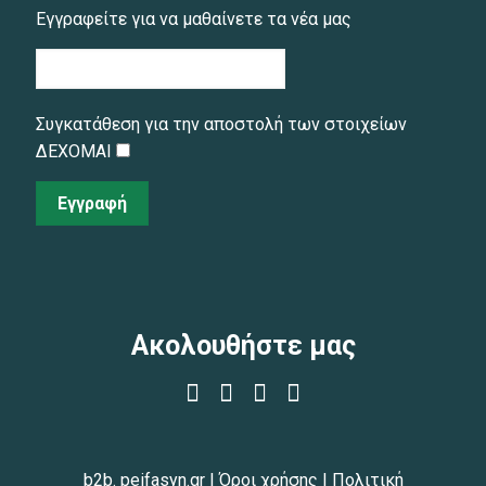
Εγγραφείτε για να μαθαίνετε τα νέα μας
Συγκατάθεση για την αποστολή των στοιχείων
ΔΕΧΟΜΑΙ
Εγγραφή
Ακολουθήστε μας
b2b. peifasyn.gr
|
Όροι χρήσης
|
Πολιτική