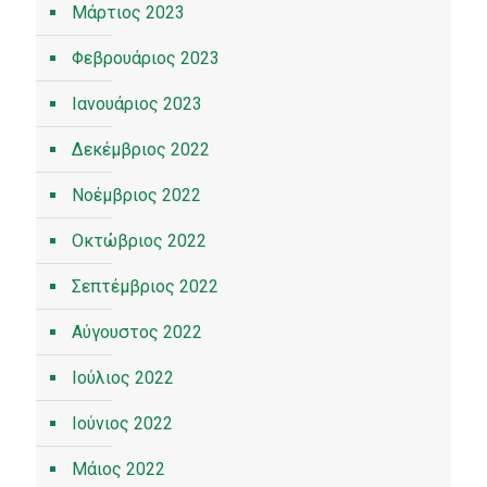
Μάρτιος 2023
Φεβρουάριος 2023
Ιανουάριος 2023
Δεκέμβριος 2022
Νοέμβριος 2022
Οκτώβριος 2022
Σεπτέμβριος 2022
Αύγουστος 2022
Ιούλιος 2022
Ιούνιος 2022
Μάιος 2022