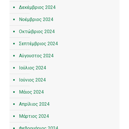
Δεκέμβριος 2024
Νοέμβριος 2024
Οκτώβριος 2024
Σεπτέμβριος 2024
Αύγουστος 2024
Ιούλιος 2024
Ιούνιος 2024
Μάιος 2024
Απρίλιος 2024
Μάρτιος 2024
Φεβρουάριος 2024