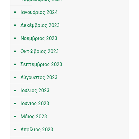
Ιανουάριος 2024
Δεκέμβριος 2023
Νοέμβριος 2023
Οκτώβριος 2023
Σεπτέμβριος 2023
Αύγουστος 2023
Ιούλιος 2023
Ιούνιος 2023
Μάιος 2023
Απρίλιος 2023