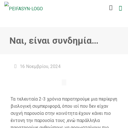
Ναι, είναι συνδημία…
16 Νοεμβρίου, 2024
Τα τελευταία 2-3 χρόνια παρατηρούμε μια περίεργη
βιολογική συμπεριφορά, όπου ιοί που δεν είχαν
συχνή παρουσία στην κοινότητα έχουν κάνει πιο
έντονη την παρουσία τους ,ενώ παράλληλα
παρατηρούμε ανθρώπους να αρρωσταίνουν πιο