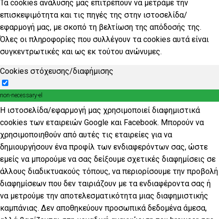
Τα cookies ανάλυσης μας επιτρέπουν να μετράμε την
επισκεψιμότητα και τις πηγές της στην ιστοσελίδα/
εφαρμογή μας, με σκοπό τη βελτίωση της απόδοσής της.
Όλες οι πληροφορίες που συλλέγουν τα cookies αυτά είναι
συγκεντρωτικές και ως εκ τούτου ανώνυμες.
Cookies στόχευσης/διαφήμισης
non-necessary-el
Η ιστοσελίδα/εφαρμογή μας χρησιμοποιεί διαφημιστικά
cookies των εταιρειών Google και Facebook. Μπορούν να
χρησιμοποιηθούν από αυτές τις εταιρείες για να
δημιουργήσουν ένα προφίλ των ενδιαφερόντων σας, ώστε
εμείς να μπορούμε να σας δείξουμε σχετικές διαφημίσεις σε
άλλους διαδικτυακούς τόπους, να περιορίσουμε την προβολή
διαφημίσεων που δεν ταιριάζουν με τα ενδιαφέροντα σας ή
να μετρούμε την αποτελεσματικότητα μιας διαφημιστικής
καμπάνιας. Δεν αποθηκεύουν προσωπικά δεδομένα άμεσα,