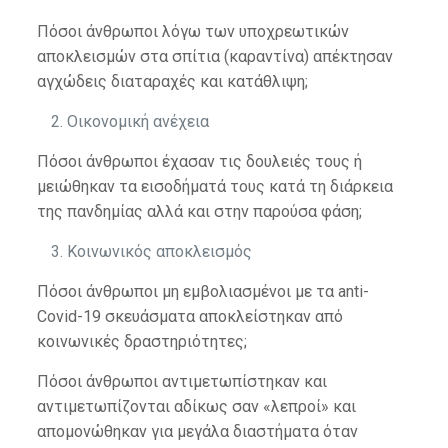
Πόσοι άνθρωποι λόγω των υποχρεωτικών
αποκλεισμών στα σπίτια (καραντίνα) απέκτησαν
αγχώδεις διαταραχές και κατάθλιψη;
Οικονομική ανέχεια
Πόσοι άνθρωποι έχασαν τις δουλειές τους ή
μειώθηκαν τα εισοδήματά τους κατά τη διάρκεια
της πανδημίας αλλά και στην παρούσα φάση;
Κοινωνικός αποκλεισμός
Πόσοι άνθρωποι μη εμβολιασμένοι με τα anti-
Covid-19 σκευάσματα αποκλείστηκαν από
κοινωνικές δραστηριότητες;
Πόσοι άνθρωποι αντιμετωπίστηκαν και
αντιμετωπίζονται αδίκως σαν «λεπροί» και
απομονώθηκαν για μεγάλα διαστήματα όταν