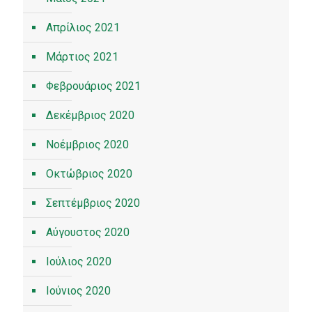
Απρίλιος 2021
Μάρτιος 2021
Φεβρουάριος 2021
Δεκέμβριος 2020
Νοέμβριος 2020
Οκτώβριος 2020
Σεπτέμβριος 2020
Αύγουστος 2020
Ιούλιος 2020
Ιούνιος 2020