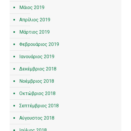
Μάιος 2019
Απρίλιος 2019
Μάρτιος 2019
Φεβρουάριος 2019
Ιανουάριος 2019
Δεκέμβριος 2018
Νοέμβριος 2018
Οκτώβριος 2018
Σεπτέμβριος 2018
Αύγουστος 2018
Ιούλιος 2018