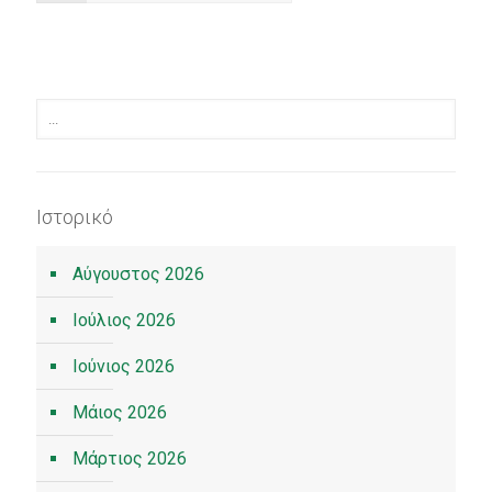
Ιστορικό
Αύγουστος 2026
Ιούλιος 2026
Ιούνιος 2026
Μάιος 2026
Μάρτιος 2026