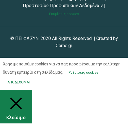
Προστασίας Προσωπικών Δεδομένων
|
Ρυθμίσεις cookies
© ΠΕΙ.ΦΑ.ΣΥΝ. 2020 All Rights Reserved. | Created by
Corne.gr
Χρησιμοποιούμε cookies για να σας προσφέρουμε την καλύτερη
δυνατή εμπειρία στη σελίδα μας.
Ρυθμίσεις cookies
ΑΠΟΔΕΧΟΜΑΙ
Κλείσιμο