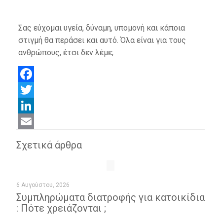
Σας εύχομαι υγεία, δύναμη, υπομονή και κάποια
στιγμή θα περάσει και αυτό. Όλα είναι για τους
ανθρώπους, έτσι δεν λέμε;
Facebook
Twitter
LinkedIn
Email
Σχετικά άρθρα
6 Αυγούστου, 2026
Συμπληρώματα διατροφής για κατοικίδια
: Πότε χρειάζονται ;