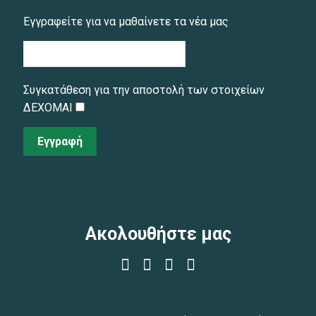
Εγγραφείτε για να μαθαίνετε τα νέα μας
Συγκατάθεση για την αποστολή των στοιχείων
ΔΕΧΟΜΑΙ
Εγγραφή
Ακολουθήστε μας