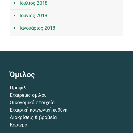
Ιούλιος 2018
Ιούνιος 2018
Ιανουάριος 2018
Όμιλος
Προφίλ
Εταιρείες ομίλου
Οικονομικά στοιχεία
Εταιρική κοινωνική ευθύνη
Διακρίσεις & βραβεία
Καριέρα