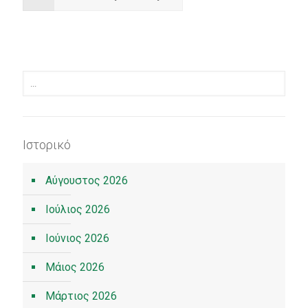
Ιστορικό
Αύγουστος 2026
Ιούλιος 2026
Ιούνιος 2026
Μάιος 2026
Μάρτιος 2026