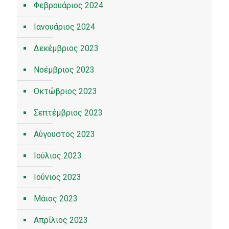
Φεβρουάριος 2024
Ιανουάριος 2024
Δεκέμβριος 2023
Νοέμβριος 2023
Οκτώβριος 2023
Σεπτέμβριος 2023
Αύγουστος 2023
Ιούλιος 2023
Ιούνιος 2023
Μάιος 2023
Απρίλιος 2023