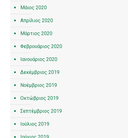
Μάιος 2020
Απρίλιος 2020
Μάρτιος 2020
Φεβρουάριος 2020
Ιανουάριος 2020
Δεκέμβριος 2019
Νοέμβριος 2019
Οκτώβριος 2019
Σεπτέμβριος 2019
Ιούλιος 2019
Ιούνιος 2019