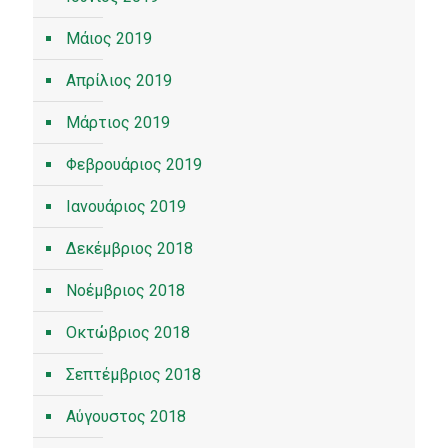
Μάιος 2019
Απρίλιος 2019
Μάρτιος 2019
Φεβρουάριος 2019
Ιανουάριος 2019
Δεκέμβριος 2018
Νοέμβριος 2018
Οκτώβριος 2018
Σεπτέμβριος 2018
Αύγουστος 2018