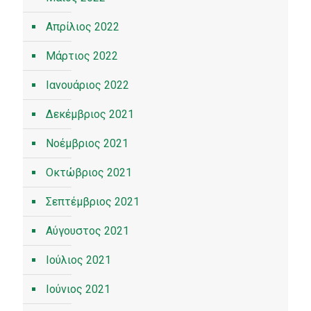
Απρίλιος 2022
Μάρτιος 2022
Ιανουάριος 2022
Δεκέμβριος 2021
Νοέμβριος 2021
Οκτώβριος 2021
Σεπτέμβριος 2021
Αύγουστος 2021
Ιούλιος 2021
Ιούνιος 2021