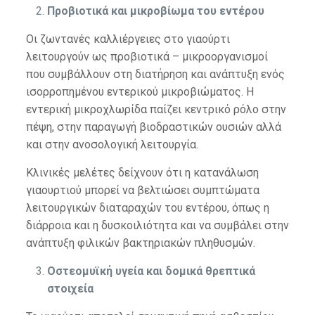
Προβιοτικά και μικροβίωμα του εντέρου
Οι ζωντανές καλλιέργειες στο γιαούρτι
λειτουργούν ως προβιοτικά – μικροοργανισμοί
που συμβάλλουν στη διατήρηση και ανάπτυξη ενός
ισορροπημένου εντερικού μικροβιώματος. Η
εντερική μικροχλωρίδα παίζει κεντρικό ρόλο στην
πέψη, στην παραγωγή βιοδραστικών ουσιών αλλά
και στην ανοσολογική λειτουργία.
Κλινικές μελέτες δείχνουν ότι η κατανάλωση
γιαουρτιού μπορεί να βελτιώσει συμπτώματα
λειτουργικών διαταραχών του εντέρου, όπως η
διάρροια και η δυσκοιλιότητα και να συμβάλει στην
ανάπτυξη φιλικών βακτηριακών πληθυσμών.
Οστεομυϊκή υγεία και δομικά θρεπτικά
στοιχεία