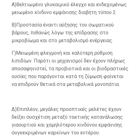
Α)Βελτιωμένο γλυκαιμικό έλεγχο και ενδεχομένως
μειωμένο κίνδυνο εμφάνισης διαβήτη τύπου 2.
Β)Προστασία έναντι αύξησης του σωματικού
βάρους, πιθανώς λόγω της επίδρασης στο
μικροβίωμα και στο μεταβολισμό ενέργειας.
Γ)Μειωμένη φλεγμονή και καλύτερη ρύθμιση
λιπιδίων. Παρότι οι μηχανισμοί δεν έχουν πλήρως
αποσαφηνιστεί, τα προβιοτικά και οι βιοδραστικές
ουσίες που παράγονται κατά τη ζύμωση φαίνεται
να επιδρούν θετικά στα μεταβολικά μονοπάτια.
Δ)Επιπλέον, μεγάλες προοπτικές μελέτες έχουν
δείξει συσχέτιση μεταξύ τακτικής κατανάλωσης
γιαουρτιού και χαμηλότερου κινδύνου εμφάνισης
συγκεκριμένων καρκίνων του εντέρου.