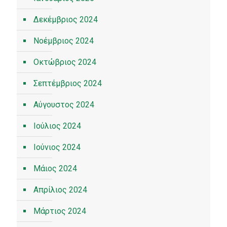
Δεκέμβριος 2024
Νοέμβριος 2024
Οκτώβριος 2024
Σεπτέμβριος 2024
Αύγουστος 2024
Ιούλιος 2024
Ιούνιος 2024
Μάιος 2024
Απρίλιος 2024
Μάρτιος 2024