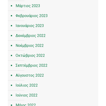
Μάρτιος 2023
Φεβρουάριος 2023
Ιανουάριος 2023
Δεκέμβριος 2022
Νοέμβριος 2022
Οκτώβριος 2022
Σεπτέμβριος 2022
Αύγουστος 2022
Ιούλιος 2022
Ιούνιος 2022
Μάιος 2022