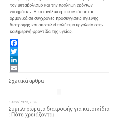
τον μεταβολισμό και την πρόληψη χρόνιων
νοσημάτων. Η κατανάλωσή του εντάσσεται
αρμονικά σε σύγχρονες προσεγγίσεις υγιεινής
διατροφής και αποτελεί πολύτιμο εργαλείο στην
καθημερινή φροντίδα της υγείας.
Facebook
Twitter
LinkedIn
Email
Σχετικά άρθρα
6 Αυγούστου, 2026
Συμπληρώματα διατροφής για κατοικίδια
: Πότε χρειάζονται ;