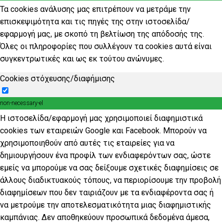
Τα cookies ανάλυσης μας επιτρέπουν να μετράμε την
επισκεψιμότητα και τις πηγές της στην ιστοσελίδα/
εφαρμογή μας, με σκοπό τη βελτίωση της απόδοσής της.
Όλες οι πληροφορίες που συλλέγουν τα cookies αυτά είναι
συγκεντρωτικές και ως εκ τούτου ανώνυμες.
Cookies στόχευσης/διαφήμισης
non-necessary-el
Η ιστοσελίδα/εφαρμογή μας χρησιμοποιεί διαφημιστικά
cookies των εταιρειών Google και Facebook. Μπορούν να
χρησιμοποιηθούν από αυτές τις εταιρείες για να
δημιουργήσουν ένα προφίλ των ενδιαφερόντων σας, ώστε
εμείς να μπορούμε να σας δείξουμε σχετικές διαφημίσεις σε
άλλους διαδικτυακούς τόπους, να περιορίσουμε την προβολή
διαφημίσεων που δεν ταιριάζουν με τα ενδιαφέροντα σας ή
να μετρούμε την αποτελεσματικότητα μιας διαφημιστικής
καμπάνιας. Δεν αποθηκεύουν προσωπικά δεδομένα άμεσα,