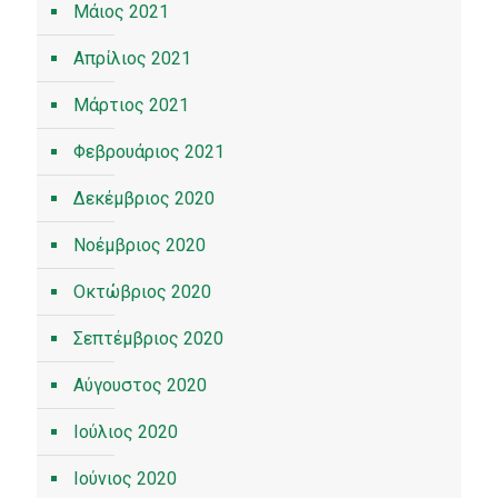
Μάιος 2021
Απρίλιος 2021
Μάρτιος 2021
Φεβρουάριος 2021
Δεκέμβριος 2020
Νοέμβριος 2020
Οκτώβριος 2020
Σεπτέμβριος 2020
Αύγουστος 2020
Ιούλιος 2020
Ιούνιος 2020