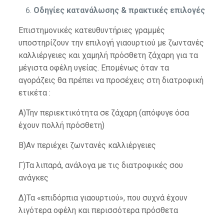
Οδηγίες κατανάλωσης & πρακτικές επιλογές
Επιστημονικές κατευθυντήριες γραμμές
υποστηρίζουν την επιλογή γιαουρτιού με ζωντανές
καλλιέργειες και χαμηλή πρόσθετη ζάχαρη για τα
μέγιστα οφέλη υγείας. Επομένως όταν τα
αγοράζεις θα πρέπει να προσέχεις στη διατροφική
ετικέτα :
Α)Την περιεκτικότητα σε ζάχαρη (απόφυγε όσα
έχουν πολλή πρόσθετη)
Β)Αν περιέχει ζωντανές καλλιέργειες
Γ)Τα λιπαρά, ανάλογα με τις διατροφικές σου
ανάγκες
Δ)Τα «επιδόρπια γιαουρτιού», που συχνά έχουν
λιγότερα οφέλη και περισσότερα πρόσθετα