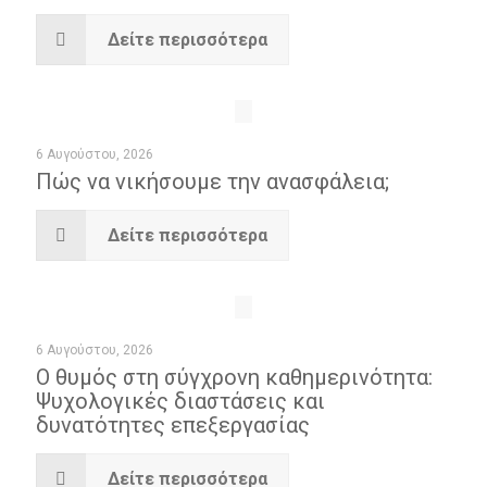
Δείτε περισσότερα
6 Αυγούστου, 2026
Πώς να νικήσουμε την ανασφάλεια;
Δείτε περισσότερα
6 Αυγούστου, 2026
Ο θυμός στη σύγχρονη καθημερινότητα:
Ψυχoλογικές διαστάσεις και
δυνατότητες επεξεργασίας
Δείτε περισσότερα