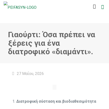
Γιαούρτι: Όσα πρέπει να
ξέρεις για ένα
διατροφικό «διαμάντι».
27 Μαΐου, 2026
Διατροφική σύσταση και βιοδιαθεσιμότητα