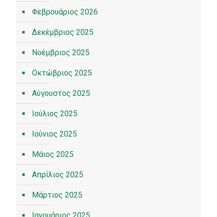
Φεβρουάριος 2026
Δεκέμβριος 2025
Νοέμβριος 2025
Οκτώβριος 2025
Αύγουστος 2025
Ιούλιος 2025
Ιούνιος 2025
Μάιος 2025
Απρίλιος 2025
Μάρτιος 2025
Ιανουάριος 2025