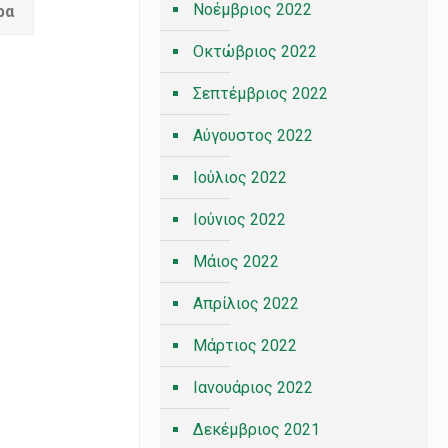
Νοέμβριος 2022
ρα
Οκτώβριος 2022
Σεπτέμβριος 2022
Αύγουστος 2022
Ιούλιος 2022
Ιούνιος 2022
Μάιος 2022
Απρίλιος 2022
Μάρτιος 2022
Ιανουάριος 2022
Δεκέμβριος 2021