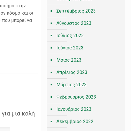
 ποίημα στην
Σεπτέμβριος 2023
ον κόσμο και οι
 που μπορεί να
Αύγουστος 2023
Ιούλιος 2023
Ιούνιος 2023
Μάιος 2023
Απρίλιος 2023
Μάρτιος 2023
Φεβρουάριος 2023
Ιανουάριος 2023
για μια καλή
Δεκέμβριος 2022