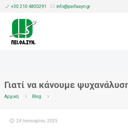
+30 210 4830291
info@peifasyn.gr
Γιατί να κάνουμε ψυχανάλυσ
Αρχική
Blog
24 Ιανουαρίου, 2025