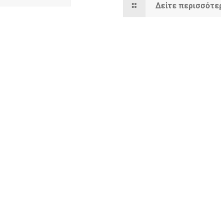
Δείτε περισσότε