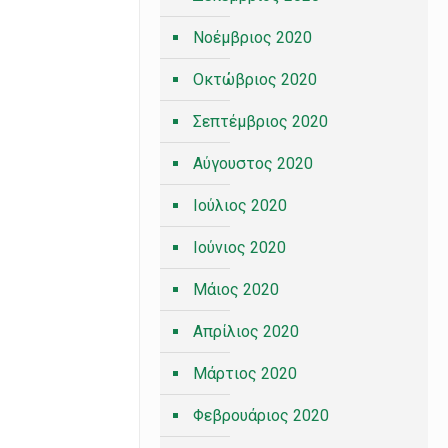
Νοέμβριος 2020
Οκτώβριος 2020
Σεπτέμβριος 2020
Αύγουστος 2020
Ιούλιος 2020
Ιούνιος 2020
Μάιος 2020
Απρίλιος 2020
Μάρτιος 2020
Φεβρουάριος 2020