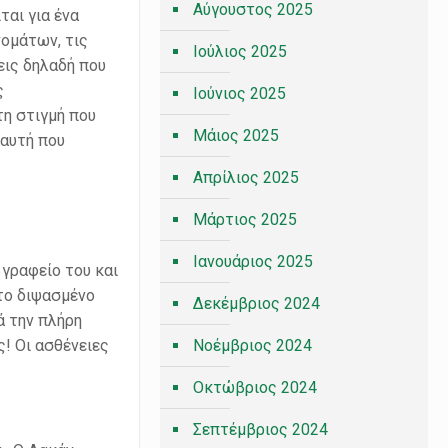
Αύγουστος 2025
ται για ένα
νομάτων, τις
Ιούλιος 2025
εις δηλαδή που
ς
Ιούνιος 2025
η στιγμή που
Μάιος 2025
 αυτή που
Απρίλιος 2025
Μάρτιος 2025
Ιανουάριος 2025
 γραφείο του και
 το διψασμένο
Δεκέμβριος 2024
ά την πλήρη
! Οι ασθένειες
Νοέμβριος 2024
Οκτώβριος 2024
Σεπτέμβριος 2024