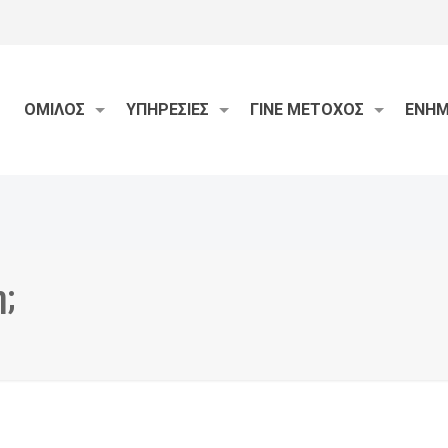
ΟΜΙΛΟΣ
ΥΠΗΡΕΣΙΕΣ
ΓΙΝΕ ΜΕΤΟΧΟΣ
ΕΝΗ
η;