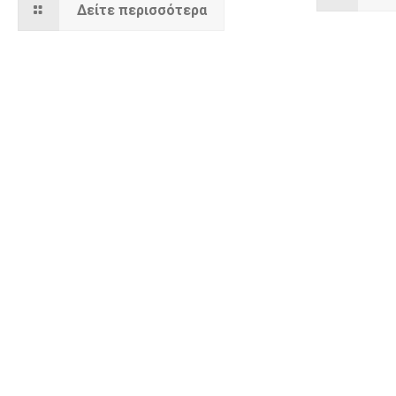
Δείτε περισσότερα