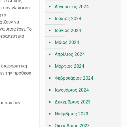
. Ο Λακάν,
Αύγουστος 2024
νο σαν γλώσσα».
ητο
Ιούλιος 2024
χίζουν να
 να υποφέρει. Το
Ιούνιος 2024
θεραπευτικά
Μάιος 2024
Απρίλιος 2024
ι διαφορετική
Μάρτιος 2024
χει την πρόθεση
Φεβρουάριος 2024
Ιανουάριος 2024
Δεκέμβριος 2023
αι που δεν
Νοέμβριος 2023
Οκτώβριος 2023