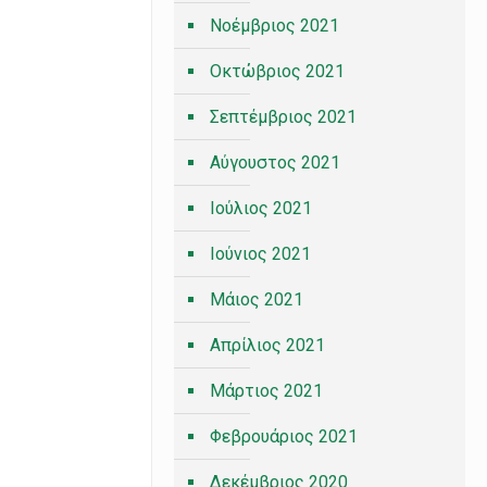
Νοέμβριος 2021
Οκτώβριος 2021
Σεπτέμβριος 2021
Αύγουστος 2021
Ιούλιος 2021
Ιούνιος 2021
Μάιος 2021
Απρίλιος 2021
Μάρτιος 2021
Φεβρουάριος 2021
Δεκέμβριος 2020