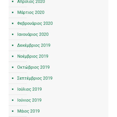
Απρίλιος 2020
Μάρτιος 2020
Φεβρουάριος 2020
Ιανουάριος 2020
Δεκέμβριος 2019
Νοέμβριος 2019
Οκτώβριος 2019
Σεπτέμβριος 2019
Ιούλιος 2019
Ιούνιος 2019
Μάιος 2019