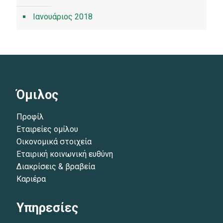
Ιανουάριος 2018
Όμιλος
Προφίλ
Εταιρείες ομίλου
Οικονομικά στοιχεία
Εταιρική κοινωνική ευθύνη
Διακρίσεις & βραβεία
Καριέρα
Υπηρεσίες