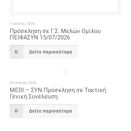
1 Ιουλίου, 2026
Πρόσκληση σε Γ.Σ. Μελών Ομίλου
ΠΕΙΦΑΣΥΝ 15/07/2026
Δείτε περισσότερα
25 Ιουνίου, 2026
MEDI – ΣΥΝ Πρόσκληση σε Τακτική
Γενική Συνέλευση
Δείτε περισσότερα