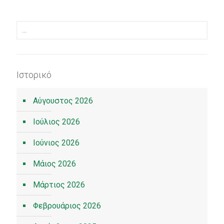
Ιστορικό
Αύγουστος 2026
Ιούλιος 2026
Ιούνιος 2026
Μάιος 2026
Μάρτιος 2026
Φεβρουάριος 2026