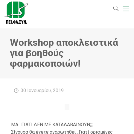
Workshop αποκλειστικά
για βοηθούς
φαρμακοποιών!
30 Ιανουαρίου, 2019
ΜΑ…ΓΙΑΤΙ ΔΕΝ ΜΕ ΚΑΤΑΛΑΒΑΙΝΟΥΝ;;;
Σίγουρα θα έχετε αναρωτηθεί…Γιατί ορισμένες