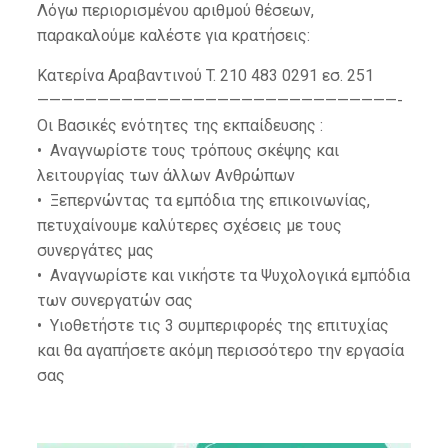
Λόγω περιορισμένου αριθμού θέσεων,
παρακαλούμε καλέστε για κρατήσεις:
Κατερίνα Αραβαντινού T. 210 483 0291 εσ. 251
——————————————————————————————-
Οι Βασικές ενότητες της εκπαίδευσης :
• Αναγνωρίστε τους τρόπους σκέψης και
λειτουργίας των άλλων Ανθρώπων
• Ξεπερνώντας τα εμπόδια της επικοινωνίας,
πετυχαίνουμε καλύτερες σχέσεις με τους
συνεργάτες μας
• Αναγνωρίστε και νικήστε τα Ψυχολογικά εμπόδια
των συνεργατών σας
• Υιοθετήστε τις 3 συμπεριφορές της επιτυχίας
και θα αγαπήσετε ακόμη περισσότερο την εργασία
σας