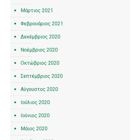
Μάρτιος 2021
Φεβρουάριος 2021
Δεκέμβριος 2020
Νοέμβριος 2020
Οκτώβριος 2020
Σεπτέμβριος 2020
Αύγουστος 2020
Ιούλιος 2020
Ιούνιος 2020
Μάιος 2020