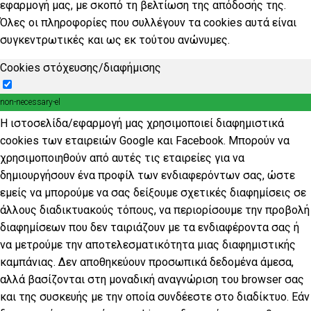
εφαρμογή μας, με σκοπό τη βελτίωση της απόδοσής της.
Όλες οι πληροφορίες που συλλέγουν τα cookies αυτά είναι
συγκεντρωτικές και ως εκ τούτου ανώνυμες.
Cookies στόχευσης/διαφήμισης
non-necessary-el
Η ιστοσελίδα/εφαρμογή μας χρησιμοποιεί διαφημιστικά
cookies των εταιρειών Google και Facebook. Μπορούν να
χρησιμοποιηθούν από αυτές τις εταιρείες για να
δημιουργήσουν ένα προφίλ των ενδιαφερόντων σας, ώστε
εμείς να μπορούμε να σας δείξουμε σχετικές διαφημίσεις σε
άλλους διαδικτυακούς τόπους, να περιορίσουμε την προβολή
διαφημίσεων που δεν ταιριάζουν με τα ενδιαφέροντα σας ή
να μετρούμε την αποτελεσματικότητα μιας διαφημιστικής
καμπάνιας. Δεν αποθηκεύουν προσωπικά δεδομένα άμεσα,
αλλά βασίζονται στη μοναδική αναγνώριση του browser σας
και της συσκευής με την οποία συνδέεστε στο διαδίκτυο. Εάν