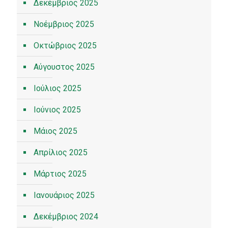
Δεκέμβριος 2025
Νοέμβριος 2025
Οκτώβριος 2025
Αύγουστος 2025
Ιούλιος 2025
Ιούνιος 2025
Μάιος 2025
Απρίλιος 2025
Μάρτιος 2025
Ιανουάριος 2025
Δεκέμβριος 2024