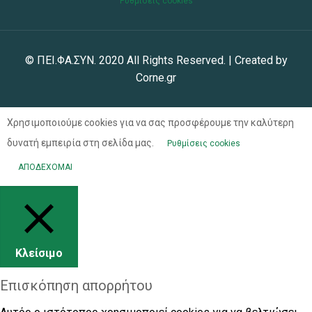
Ρυθμίσεις cookies
© ΠΕΙ.ΦΑ.ΣΥΝ. 2020 All Rights Reserved. | Created by
Corne.gr
Χρησιμοποιούμε cookies για να σας προσφέρουμε την καλύτερη
δυνατή εμπειρία στη σελίδα μας.
Ρυθμίσεις cookies
ΑΠΟΔΕΧΟΜΑΙ
Κλείσιμο
Επισκόπηση απορρήτου