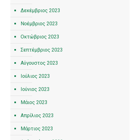
Δεκέμβριος 2023
Νοέμβριος 2023
Οκτώβριος 2023
Σεπτέμβριος 2023
Αύγουστος 2023
Ιούλιος 2023
Ιούνιος 2023
Μάιος 2023
Απρίλιος 2023
Μάρτιος 2023