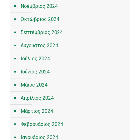
Νοέμβριος 2024
Οκτώβριος 2024
Σεπτέμβριος 2024
Αύγουστος 2024
Ιούλιος 2024
Ιούνιος 2024
Μάιος 2024
Απρίλιος 2024
Μάρτιος 2024
Φεβρουάριος 2024
Ιανουάριος 2024