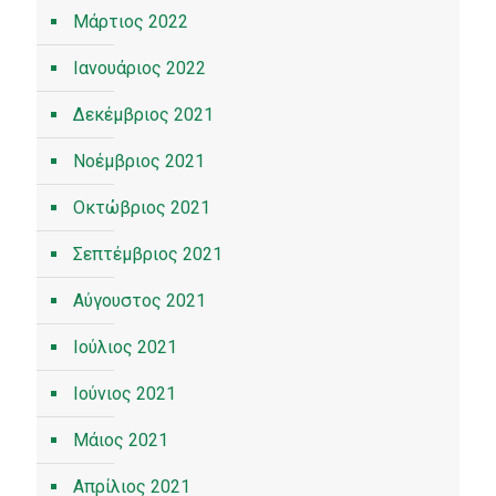
Μάρτιος 2022
Ιανουάριος 2022
Δεκέμβριος 2021
Νοέμβριος 2021
Οκτώβριος 2021
Σεπτέμβριος 2021
Αύγουστος 2021
Ιούλιος 2021
Ιούνιος 2021
Μάιος 2021
Απρίλιος 2021