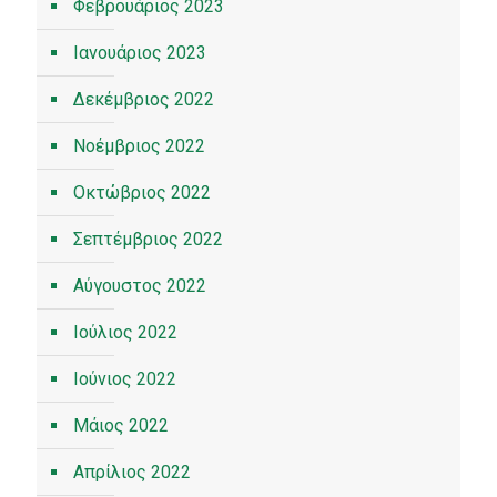
Φεβρουάριος 2023
Ιανουάριος 2023
Δεκέμβριος 2022
Νοέμβριος 2022
Οκτώβριος 2022
Σεπτέμβριος 2022
Αύγουστος 2022
Ιούλιος 2022
Ιούνιος 2022
Μάιος 2022
Απρίλιος 2022