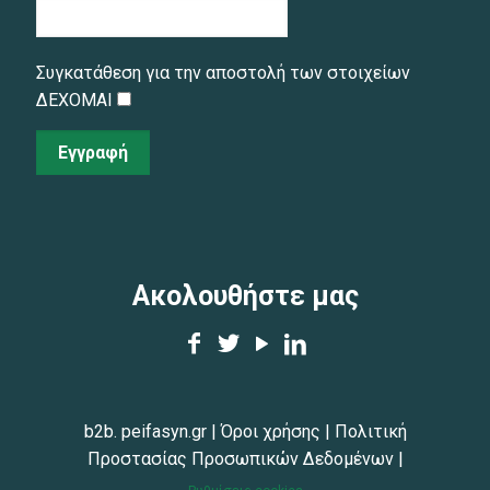
Συγκατάθεση για την αποστολή των στοιχείων
ΔΕΧΟΜΑΙ
Εγγραφή
Ακολουθήστε μας
b2b. peifasyn.gr
|
Όροι χρήσης
|
Πολιτική
Προστασίας Προσωπικών Δεδομένων
|