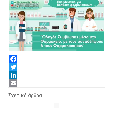
Facebook
Twitter
LinkedIn
Email
Σχετικά άρθρα