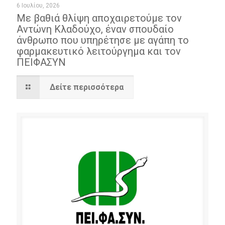
6 Ιουλίου, 2026
Με βαθιά θλίψη αποχαιρετούμε τον
Αντώνη Κλαδούχο, έναν σπουδαίο
άνθρωπο που υπηρέτησε με αγάπη το
φαρμακευτικό λειτούργημα και τον
ΠΕΙΦΑΣΥΝ
Δείτε περισσότερα