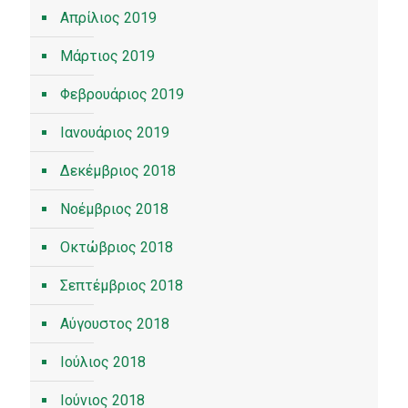
Απρίλιος 2019
Μάρτιος 2019
Φεβρουάριος 2019
Ιανουάριος 2019
Δεκέμβριος 2018
Νοέμβριος 2018
Οκτώβριος 2018
Σεπτέμβριος 2018
Αύγουστος 2018
Ιούλιος 2018
Ιούνιος 2018