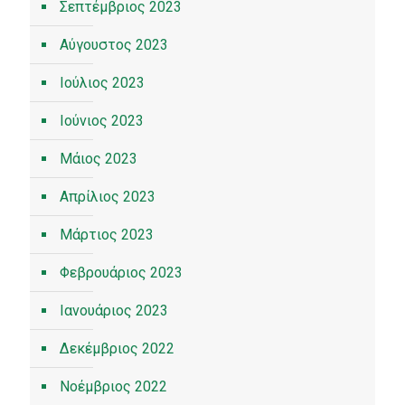
Σεπτέμβριος 2023
Αύγουστος 2023
Ιούλιος 2023
Ιούνιος 2023
Μάιος 2023
Απρίλιος 2023
Μάρτιος 2023
Φεβρουάριος 2023
Ιανουάριος 2023
Δεκέμβριος 2022
Νοέμβριος 2022