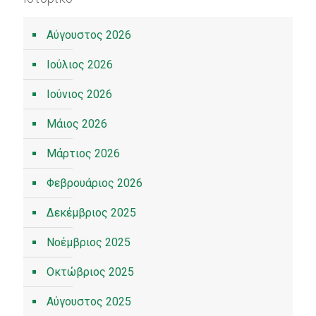
Αύγουστος 2026
Ιούλιος 2026
Ιούνιος 2026
Μάιος 2026
Μάρτιος 2026
Φεβρουάριος 2026
Δεκέμβριος 2025
Νοέμβριος 2025
Οκτώβριος 2025
Αύγουστος 2025