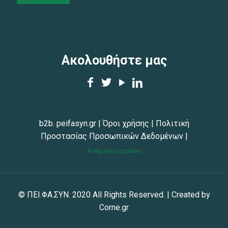
Ακολουθήστε μας
b2b. peifasyn.gr
|
Όροι χρήσης
|
Πολιτική
Προστασίας Προσωπικών Δεδομένων
|
Ρυθμίσεις cookies
© ΠΕΙ.ΦΑ.ΣΥΝ. 2020 All Rights Reserved. | Created by
Corne.gr