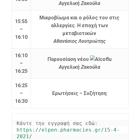
Αγγελική Ζακούλα
Μικροβίωμα και ο ρόλος του στις
15:55
αλλεργίες. Η εποχή των
–
μεταβιοτικών
16:10
Αθανάσιος Λουτριώτης
16:10
Παρουσίαση νέου
–
Αγγελική Ζακούλα
16:25
16:25
–
Ερωτήσεις – Συζήτηση
16:30
Κάντε την εγγραφή σας εδώ: 
https://elpen.pharmacies.gr/15-4-
2021/