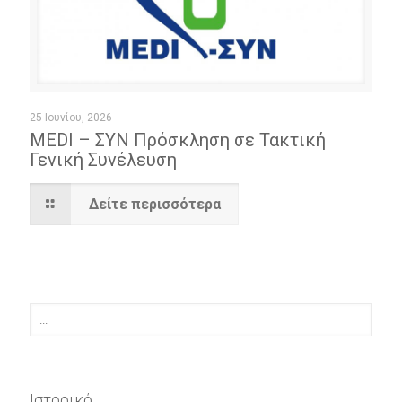
25 Ιουνίου, 2026
MEDI – ΣΥΝ Πρόσκληση σε Τακτική
Γενική Συνέλευση
Δείτε περισσότερα
Ιστορικό