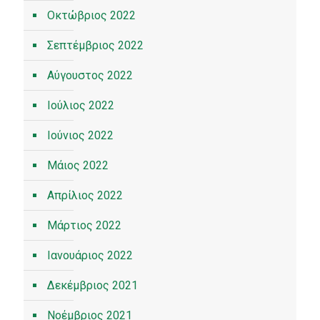
Οκτώβριος 2022
Σεπτέμβριος 2022
Αύγουστος 2022
Ιούλιος 2022
Ιούνιος 2022
Μάιος 2022
Απρίλιος 2022
Μάρτιος 2022
Ιανουάριος 2022
Δεκέμβριος 2021
Νοέμβριος 2021