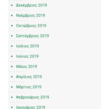
Δεκέμβριος 2019
Νοέμβριος 2019
Οκτώβριος 2019
Σεπτέμβριος 2019
Ιούλιος 2019
Ιούνιος 2019
Μάιος 2019
Απρίλιος 2019
Μάρτιος 2019
Φεβρουάριος 2019
Ιανουάριος 2019