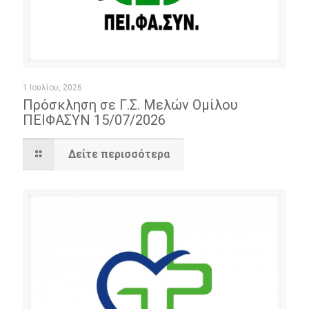
1 Ιουλίου, 2026
Πρόσκληση σε Γ.Σ. Μελών Ομίλου
ΠΕΙΦΑΣΥΝ 15/07/2026
Δείτε περισσότερα