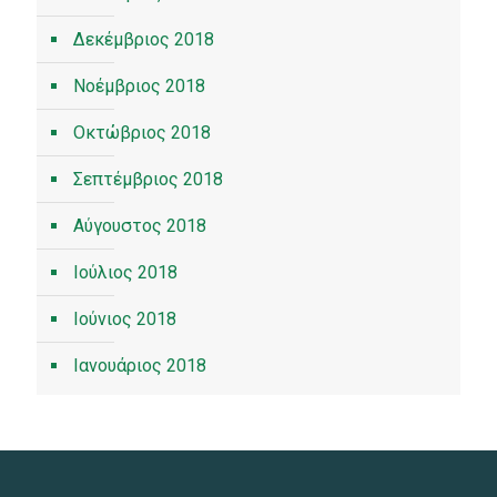
Δεκέμβριος 2018
Νοέμβριος 2018
Οκτώβριος 2018
Σεπτέμβριος 2018
Αύγουστος 2018
Ιούλιος 2018
Ιούνιος 2018
Ιανουάριος 2018