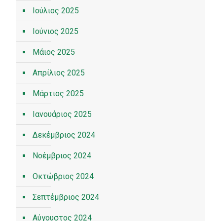
Ιούλιος 2025
Ιούνιος 2025
Μάιος 2025
Απρίλιος 2025
Μάρτιος 2025
Ιανουάριος 2025
Δεκέμβριος 2024
Νοέμβριος 2024
Οκτώβριος 2024
Σεπτέμβριος 2024
Αύγουστος 2024