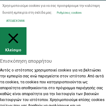
Χρησιμοποιούμε cookies για να σας προσφέρουμε την καλύτερη
δυνατή εμπειρία στη σελίδα μας.
Ρυθμίσεις cookies
ΑΠΟΔΕΧΟΜΑΙ
Κλείσιμο
Επισκόπηση απορρήτου
Αυτός ο ιστότοπος χρησιμοποιεί cookies για να βελτιώσει
την εμπειρία σας ενώ περιηγείστε στον ιστότοπο. Από αυτά
τα cookies, τα cookies που κατηγοριοποιούνται ως
απαραίτητα αποθηκεύονται στο πρόγραμμα περιήγησής σας
καθώς είναι απαραίτητα για την λειτουργία των βασικών
λειτουργιών του ιστότοπου. Χρησιμοποιούμε επίσης cookies
τρίτων που μας βοηθούν να αναλύσουμε και να