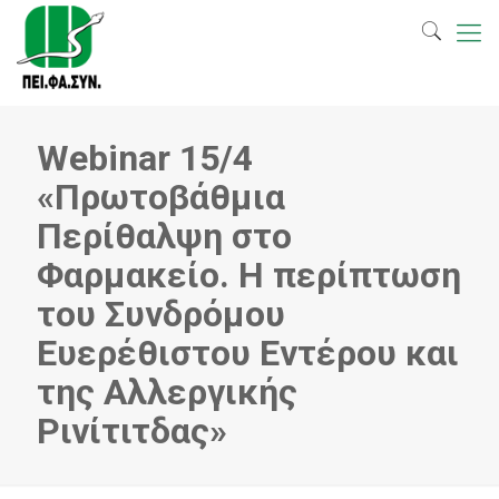
Webinar 15/4
«Πρωτοβάθμια
Περίθαλψη στο
Φαρμακείο. Η περίπτωση
του Συνδρόμου
Ευερέθιστου Εντέρου και
της Αλλεργικής
Ρινίτιτδας»