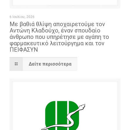
6 Ιουλίου, 2026
Με βαθιά θλίψη αποχαιρετούμε τον
Αντώνη Κλαδούχο, έναν σπουδαίο
άνθρωπο που υπηρέτησε με αγάπη το
φαρμακευτικό λειτούργημα και τον
ΠΕΙΦΑΣΥΝ
Δείτε περισσότερα