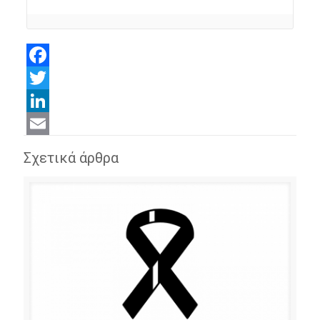
Facebook
Twitter
LinkedIn
Email
Σχετικά άρθρα