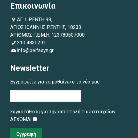
Επικοινωνία
ΑΓ. Ι. ΡΕΝΤΗ 98,
ΑΓΙΟΣ ΙΩΑΝΝΗΣ ΡΕΝΤΗΣ, 18233
ΑΡΙΘΜΟΣ Γ.Ε.Μ.Η. 123780507000
210 4830291
info@peifasyn.gr
Newsletter
Εγγραφείτε για να μαθαίνετε τα νέα μας
Συγκατάθεση για την αποστολή των στοιχείων
ΔΕΧΟΜΑΙ
Εγγραφή