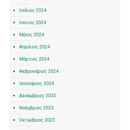
Ιούλιος 2024
Ιούνιος 2024
Μάιος 2024
Απρίλιος 2024
Μάρτιος 2024
Φεβρουάριος 2024
Ιανουάριος 2024
Δεκέμβριος 2023
Νοέμβριος 2023
Οκτώβριος 2023