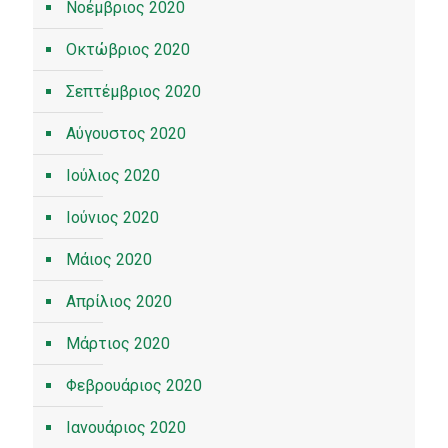
Νοέμβριος 2020
Οκτώβριος 2020
Σεπτέμβριος 2020
Αύγουστος 2020
Ιούλιος 2020
Ιούνιος 2020
Μάιος 2020
Απρίλιος 2020
Μάρτιος 2020
Φεβρουάριος 2020
Ιανουάριος 2020