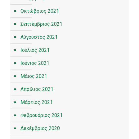
Οκτώβριος 2021
Σεπτέμβριος 2021
Αύγουστος 2021
Ιούλιος 2021
Ιούνιος 2021
Μάιος 2021
Απρίλιος 2021
Μάρτιος 2021
Φεβρουάριος 2021
Δεκέμβριος 2020