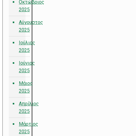
Οκτώβριος
2025
Αύγουστος
2025
Ιούλιος
2025
Ιούνιος
2025
Μάιος
2025
Απρίλιος
2025
Μάρτιος
2025