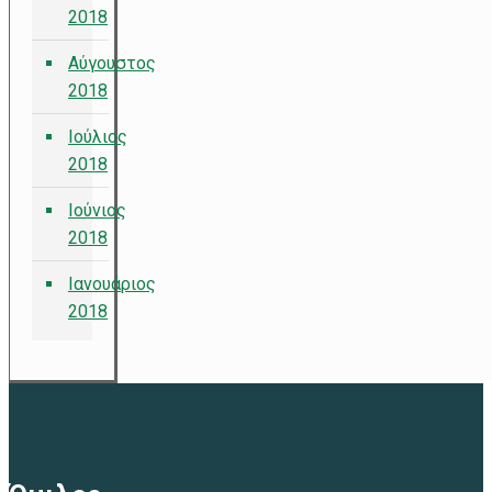
2018
Αύγουστος
2018
Ιούλιος
2018
Ιούνιος
2018
Ιανουάριος
2018