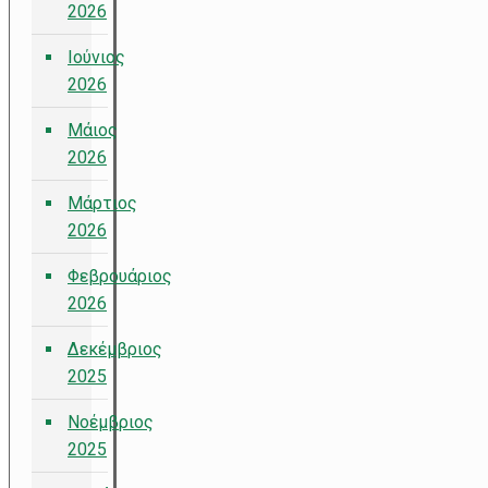
2026
Ιούνιος
2026
Μάιος
2026
Μάρτιος
2026
Φεβρουάριος
2026
Δεκέμβριος
2025
Νοέμβριος
2025