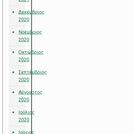
Δεκέμβριος
2020
Νοέμβριος
2020
Οκτώβριος
2020
Σεπτέμβριος
2020
Αύγουστος
2020
Ιούλιος
2020
Ιούνιος