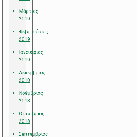
Μάρτιος
2019
Φεβρουάριος
2019
Ιανουάριος
2019
Δεκέμβριος
2018
Νοέμβριος
2018
Οκτώβριος
2018
Σεπτέμβριος