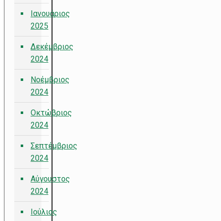
Ιανουάριος
2025
Δεκέμβριος
2024
Νοέμβριος
2024
Οκτώβριος
2024
Σεπτέμβριος
2024
Αύγουστος
2024
Ιούλιος