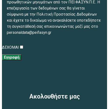
προωθητικών μηνυμάτων από τον ΠΕΙ.ΦΑ.ΣΥΝ.Π.Ε.. Η
επεξεργασία των δεδομένων σας θα γίνεται
σύμφωνα με την Πολιτική Προστασίας Δεδομένων
και έχετε το δικαίωμα να ανακαλέσετε οποτεδήποτε
τη συγκατάθεσή σας επικοινωνώντας μαζί μας στο
personaldata@peifasyn.gr
ΔΕΧΟΜΑΙ
Εγγραφή
Ακολουθήστε μας