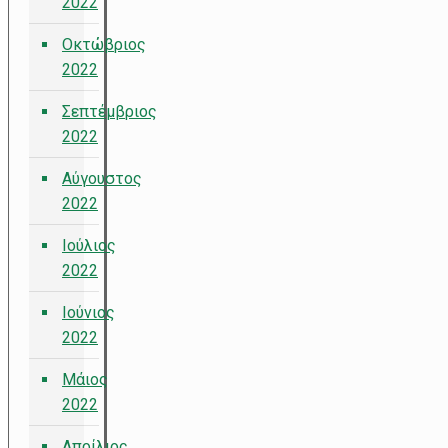
2022
Οκτώβριος
2022
Σεπτέμβριος
2022
Αύγουστος
2022
Ιούλιος
2022
Ιούνιος
2022
Μάιος
2022
Απρίλιος