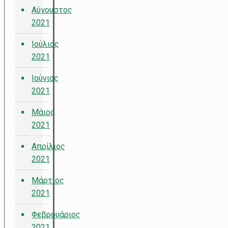
Αύγουστος
2021
Ιούλιος
2021
Ιούνιος
2021
Μάιος
2021
Απρίλιος
2021
Μάρτιος
2021
Φεβρουάριος
2021