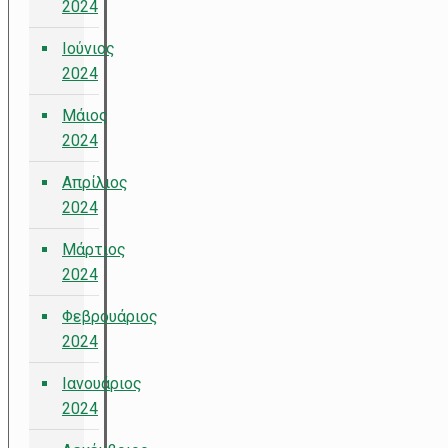
2024
Ιούνιος
2024
Μάιος
2024
Απρίλιος
2024
Μάρτιος
2024
Φεβρουάριος
2024
Ιανουάριος
2024