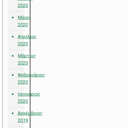
2020
Μάιος
2020
Απρίλιος
2020
Μάρτιος
2020
Φεβρουάριος
2020
Ιανουάριος
2020
Δεκέμβριος
2019