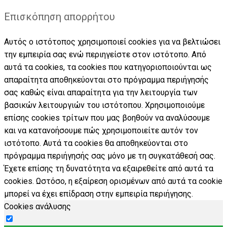
Επισκόπηση απορρήτου
Αυτός ο ιστότοπος χρησιμοποιεί cookies για να βελτιώσει
την εμπειρία σας ενώ περιηγείστε στον ιστότοπο. Από
αυτά τα cookies, τα cookies που κατηγοριοποιούνται ως
απαραίτητα αποθηκεύονται στο πρόγραμμα περιήγησής
σας καθώς είναι απαραίτητα για την λειτουργία των
βασικών λειτουργιών του ιστότοπου. Χρησιμοποιούμε
επίσης cookies τρίτων που μας βοηθούν να αναλύσουμε
και να κατανοήσουμε πώς χρησιμοποιείτε αυτόν τον
ιστότοπο. Αυτά τα cookies θα αποθηκεύονται στο
πρόγραμμα περιήγησής σας μόνο με τη συγκατάθεσή σας.
Έχετε επίσης τη δυνατότητα να εξαιρεθείτε από αυτά τα
cookies. Ωστόσο, η εξαίρεση ορισμένων από αυτά τα cookie
μπορεί να έχει επίδραση στην εμπειρία περιήγησης.
Cookies ανάλυσης