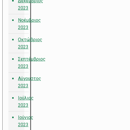
Δεκέμβριος
2023
Νοέμβριος
2023
Οκτώβριος
2023
Σεπτέμβριος
2023
Αύγουστος
2023
Ιούλιος
2023
Ιούνιος
2023