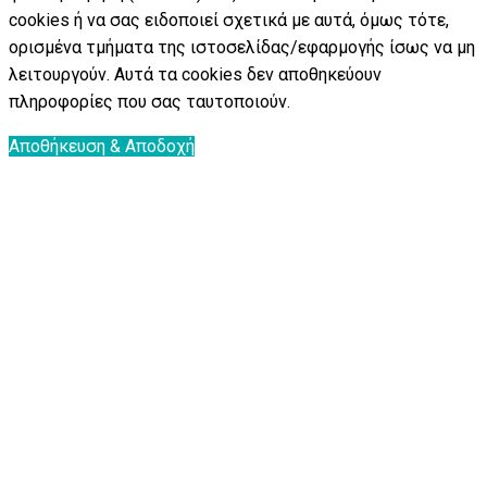
cookies ή να σας ειδοποιεί σχετικά με αυτά, όμως τότε,
ορισμένα τμήματα της ιστοσελίδας/εφαρμογής ίσως να μη
λειτουργούν. Αυτά τα cookies δεν αποθηκεύουν
πληροφορίες που σας ταυτοποιούν.
Αποθήκευση & Αποδοχή