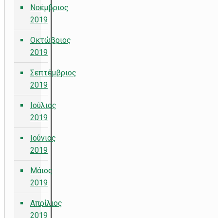
Νοέμβριος
2019
Οκτώβριος
2019
Σεπτέμβριος
2019
Ιούλιος
2019
Ιούνιος
2019
Μάιος
2019
Απρίλιος
2019