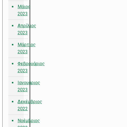
Μάιος
2023
Απρίλιος
2023
Μάρτιος
2023
Φεβρουάριος
2023
Ιανουάριος
2023
Δεκέμβριος
2022
Νοέμβριος