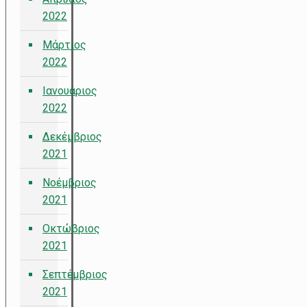
2022
Μάρτιος
2022
Ιανουάριος
2022
Δεκέμβριος
2021
Νοέμβριος
2021
Οκτώβριος
2021
Σεπτέμβριος
2021