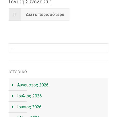
Γενική Συνέλευση
Δείτε περισσότερα
Ιστορικό
Αύγουστος 2026
Ιούλιος 2026
Ιούνιος 2026