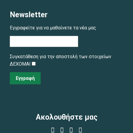
Newsletter
Εγγραφείτε για να μαθαίνετε τα νέα μας
Συγκατάθεση για την αποστολή των στοιχείων
ΔΕΧΟΜΑΙ
Εγγραφή
Ακολουθήστε μας