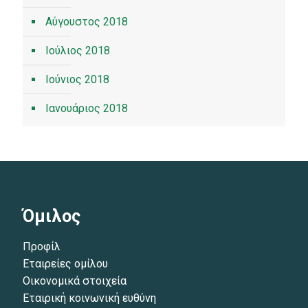
Αύγουστος 2018
Ιούλιος 2018
Ιούνιος 2018
Ιανουάριος 2018
Όμιλος
Προφίλ
Εταιρείες ομίλου
Οικονομικά στοιχεία
Εταιρική κοινωνική ευθύνη