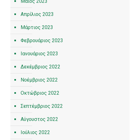
Μάιος 2023
Απρίλιος 2023
Μάρτιος 2023
Φεβρουάριος 2023
Ιανουάριος 2023
Δεκέμβριος 2022
Νοέμβριος 2022
Οκτώβριος 2022
Σεπτέμβριος 2022
Αύγουστος 2022
Ιούλιος 2022