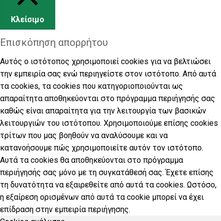
Κλείσιμο
Επισκόπηση απορρήτου
Αυτός ο ιστότοπος χρησιμοποιεί cookies για να βελτιώσει
την εμπειρία σας ενώ περιηγείστε στον ιστότοπο. Από αυτά
τα cookies, τα cookies που κατηγοριοποιούνται ως
απαραίτητα αποθηκεύονται στο πρόγραμμα περιήγησής σας
καθώς είναι απαραίτητα για την λειτουργία των βασικών
λειτουργιών του ιστότοπου. Χρησιμοποιούμε επίσης cookies
τρίτων που μας βοηθούν να αναλύσουμε και να
κατανοήσουμε πώς χρησιμοποιείτε αυτόν τον ιστότοπο.
Αυτά τα cookies θα αποθηκεύονται στο πρόγραμμα
περιήγησής σας μόνο με τη συγκατάθεσή σας. Έχετε επίσης
τη δυνατότητα να εξαιρεθείτε από αυτά τα cookies. Ωστόσο,
η εξαίρεση ορισμένων από αυτά τα cookie μπορεί να έχει
επίδραση στην εμπειρία περιήγησης.