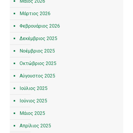
Μάιος 2026
Μάρτιος 2026
Φεβρουάριος 2026
Δεκέμβριος 2025
Νοέμβριος 2025
Οκτώβριος 2025
Αύγουστος 2025
Ιούλιος 2025
Ιούνιος 2025
Μάιος 2025
Απρίλιος 2025