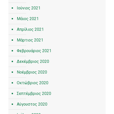
Ιούνιος 2021
Μάιος 2021
Απρίλιος 2021
Μάρτιος 2021
Φεβρουάριος 2021
Δεκέμβριος 2020
Νοέμβριος 2020
Οκτώβριος 2020
Σεπτέμβριος 2020
Αύγουστος 2020