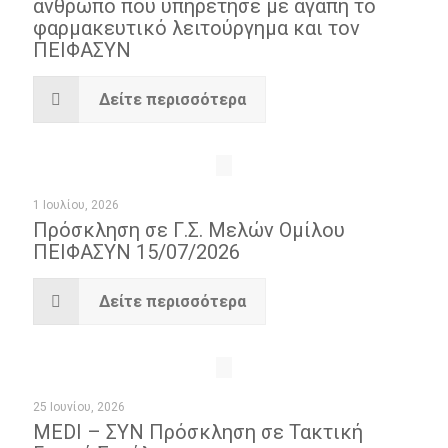
άνθρωπο που υπηρέτησε με αγάπη το
φαρμακευτικό λειτούργημα και τον
ΠΕΙΦΑΣΥΝ
Δείτε περισσότερα
1 Ιουλίου, 2026
Πρόσκληση σε Γ.Σ. Μελών Ομίλου
ΠΕΙΦΑΣΥΝ 15/07/2026
Δείτε περισσότερα
25 Ιουνίου, 2026
MEDI – ΣΥΝ Πρόσκληση σε Τακτική