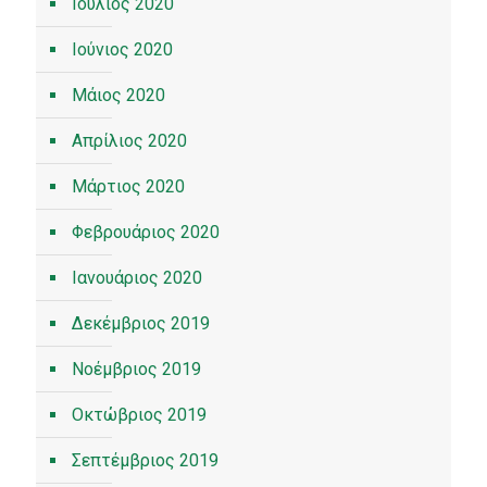
Ιούλιος 2020
Ιούνιος 2020
Μάιος 2020
Απρίλιος 2020
Μάρτιος 2020
Φεβρουάριος 2020
Ιανουάριος 2020
Δεκέμβριος 2019
Νοέμβριος 2019
Οκτώβριος 2019
Σεπτέμβριος 2019