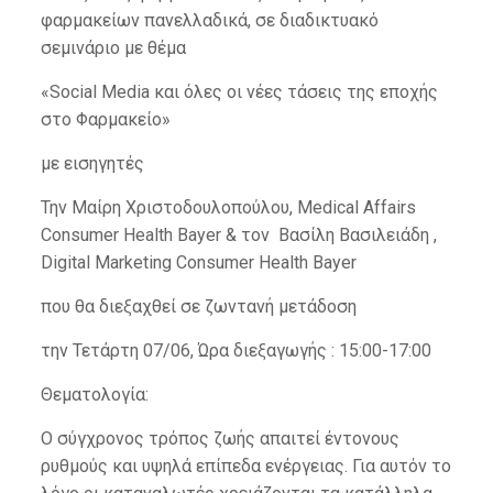
φαρμακείων πανελλαδικά, σε διαδικτυακό
σεμινάριο με θέμα
«Social Media και όλες οι νέες τάσεις της εποχής
στο Φαρμακείο»
με εισηγητές
Την Μαίρη Χριστοδουλοπούλου, Medical Affairs
Consumer Health Bayer & τον Βασίλη Βασιλειάδη ,
Digital Marketing Consumer Health Bayer
που θα διεξαχθεί σε ζωντανή μετάδοση
την Τετάρτη 07/06, Ώρα διεξαγωγής : 15:00-17:00
Θεματολογία:
Ο σύγχρονος τρόπος ζωής απαιτεί έντονους
ρυθμούς και υψηλά επίπεδα ενέργειας. Για αυτόν το