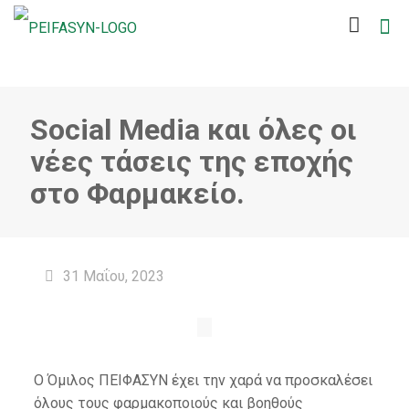
Social Media και όλες οι
νέες τάσεις της εποχής
στο Φαρμακείο.
31 Μαΐου, 2023
Ο Όμιλος ΠΕΙΦΑΣΥΝ έχει την χαρά να προσκαλέσει
όλους τους φαρμακοποιούς και βοηθούς