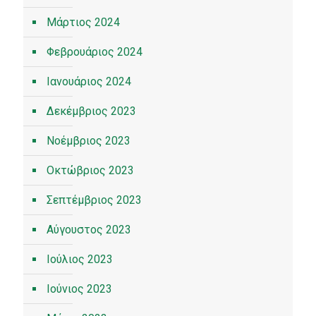
Μάρτιος 2024
Φεβρουάριος 2024
Ιανουάριος 2024
Δεκέμβριος 2023
Νοέμβριος 2023
Οκτώβριος 2023
Σεπτέμβριος 2023
Αύγουστος 2023
Ιούλιος 2023
Ιούνιος 2023