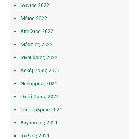
Ιούνιος 2022
Μάιος 2022
Απρίλιος 2022
Μάρτιος 2022
Ιανουάριος 2022
Δεκέμβριος 2021
Νοέμβριος 2021
Οκτώβριος 2021
Σεπτέμβριος 2021
Αύγουστος 2021
Ιούλιος 2021