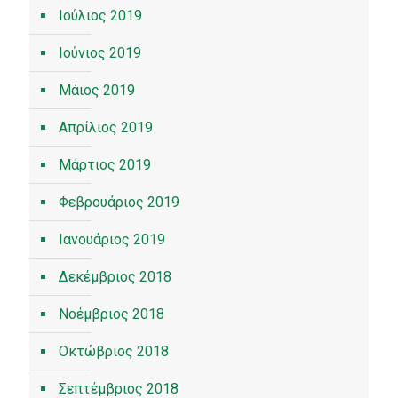
Ιούλιος 2019
Ιούνιος 2019
Μάιος 2019
Απρίλιος 2019
Μάρτιος 2019
Φεβρουάριος 2019
Ιανουάριος 2019
Δεκέμβριος 2018
Νοέμβριος 2018
Οκτώβριος 2018
Σεπτέμβριος 2018