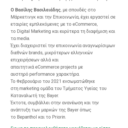
Ο Βασίλης Βασιλειάδης
, με σπουδές στο
Μάρκετινγκ και την Επικοινωνία, έχει εργαστεί σε
εταιρίες εμπλεκόμενες με το eCommerce,
το Digital Marketing και ευρύτερα τη διαφήμιση και
τα media.
Έχει διαχειριστεί την επικοινωνία αναγνωρίσιμων
διεθνών brands, μικρότερων ελληνικών
επιχειρήσεων αλλά και
απαιτητικά eCommerce projects με
αυστηρό performance χαρακτήρα.
Το Φεβρουάριο του 2021 ενσωματώθηκε
στη marketing ομάδα του Τμήματος Υγείας του
Καταναλωτή της Bayer.
Έκτοτε, συμβάλλει στην ανανέωση και την
ανάπτυξη των μαρκών της Bayer όπως
το Bepanthol και το Priorin.