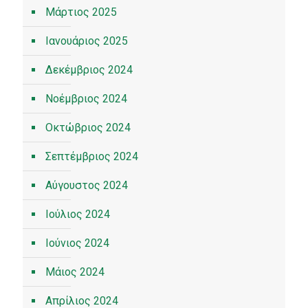
Μάρτιος 2025
Ιανουάριος 2025
Δεκέμβριος 2024
Νοέμβριος 2024
Οκτώβριος 2024
Σεπτέμβριος 2024
Αύγουστος 2024
Ιούλιος 2024
Ιούνιος 2024
Μάιος 2024
Απρίλιος 2024