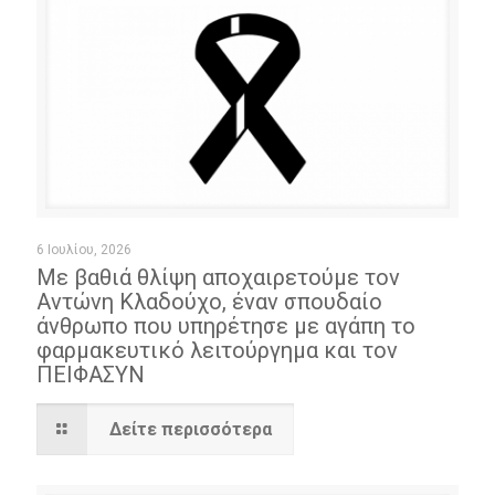
6 Ιουλίου, 2026
Με βαθιά θλίψη αποχαιρετούμε τον
Αντώνη Κλαδούχο, έναν σπουδαίο
άνθρωπο που υπηρέτησε με αγάπη το
φαρμακευτικό λειτούργημα και τον
ΠΕΙΦΑΣΥΝ
Δείτε περισσότερα