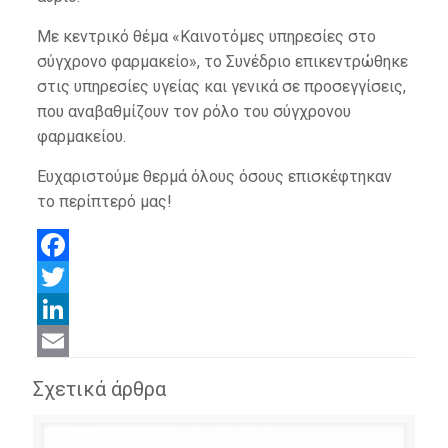
Με κεντρικό θέμα «Καινοτόμες υπηρεσίες στο
σύγχρονο φαρμακείο», το Συνέδριο επικεντρώθηκε
στις υπηρεσίες υγείας και γενικά σε προσεγγίσεις,
που αναβαθμίζουν τον ρόλο του σύγχρονου
φαρμακείου.
Ευχαριστούμε θερμά όλους όσους επισκέφτηκαν
το περίπτερό μας!
Facebook
Twitter
LinkedIn
Email
Σχετικά άρθρα