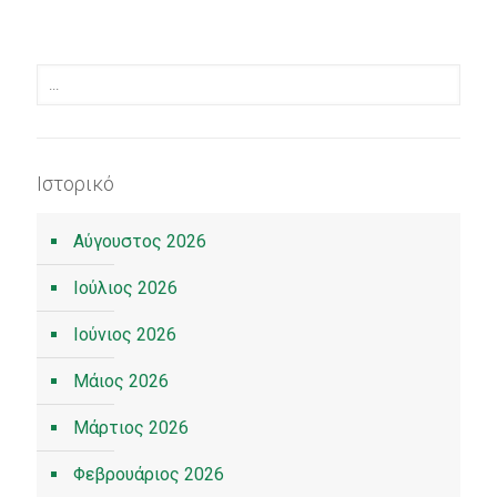
Ιστορικό
Αύγουστος 2026
Ιούλιος 2026
Ιούνιος 2026
Μάιος 2026
Μάρτιος 2026
Φεβρουάριος 2026