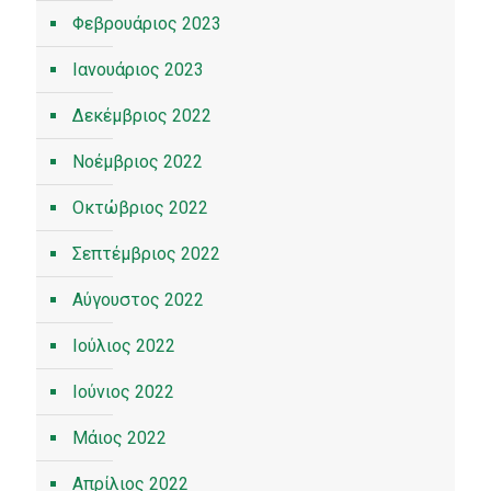
Φεβρουάριος 2023
Ιανουάριος 2023
Δεκέμβριος 2022
Νοέμβριος 2022
Οκτώβριος 2022
Σεπτέμβριος 2022
Αύγουστος 2022
Ιούλιος 2022
Ιούνιος 2022
Μάιος 2022
Απρίλιος 2022