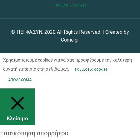
Ρυθμίσεις cookies
© ΠΕΙ.ΦΑ.ΣΥΝ. 2020 All Rights Reserved. | Created by
Corne.gr
Χρησιμοποιούμε cookies για να σας προσφέρουμε την καλύτερη
δυνατή εμπειρία στη σελίδα μας.
Ρυθμίσεις cookies
ΑΠΟΔΕΧΟΜΑΙ
Κλείσιμο
Επισκόπηση απορρήτου