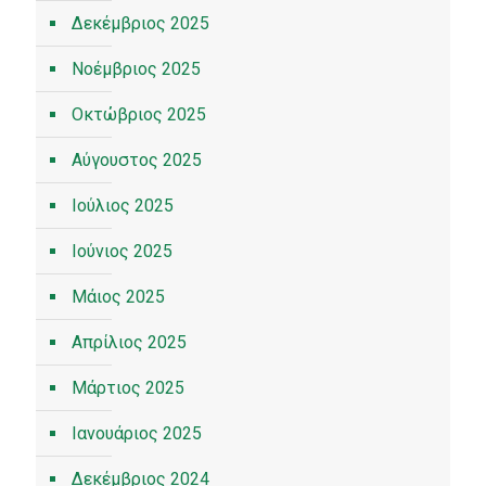
Δεκέμβριος 2025
Νοέμβριος 2025
Οκτώβριος 2025
Αύγουστος 2025
Ιούλιος 2025
Ιούνιος 2025
Μάιος 2025
Απρίλιος 2025
Μάρτιος 2025
Ιανουάριος 2025
Δεκέμβριος 2024