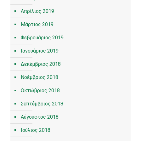
Απρίλιος 2019
Μάρτιος 2019
Φεβρουάριος 2019
Ιανουάριος 2019
Δεκέμβριος 2018
Νοέμβριος 2018
Οκτώβριος 2018
Σεπτέμβριος 2018
Αύγουστος 2018
Ιούλιος 2018