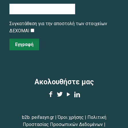
Συγκατάθεση για την αποστολή των στοιχείων
ΔΕΧΟΜΑΙ
Εγγραφή
Ακολουθήστε μας
b2b. peifasyn.gr
|
Όροι χρήσης
|
Πολιτική
Προστασίας Προσωπικών Δεδομένων
|