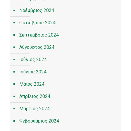
Νοέμβριος 2024
Οκτώβριος 2024
Σεπτέμβριος 2024
Αύγουστος 2024
Ιούλιος 2024
Ιούνιος 2024
Μάιος 2024
Απρίλιος 2024
Μάρτιος 2024
Φεβρουάριος 2024