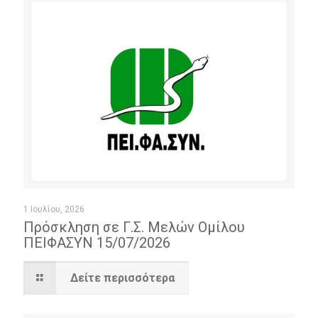
1 Ιουλίου, 2026
Πρόσκληση σε Γ.Σ. Μελών Ομίλου
ΠΕΙΦΑΣΥΝ 15/07/2026
Δείτε περισσότερα