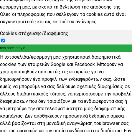
εφαρμογή μας, με σκοπό τη βελτίωση της απόδοσής της.
Όλες οι πληροφορίες που συλλέγουν τα cookies αυτά είναι
συγκεντρωτικές και ως εκ τούτου ανώνυμες.
Cookies στόχευσης/διαφήμισης
non-necessary-el
Η ιστοσελίδα/εφαρμογή μας χρησιμοποιεί διαφημιστικά
cookies των εταιρειών Google και Facebook. Μπορούν να
χρησιμοποιηθούν από αυτές τις εταιρείες για να
δημιουργήσουν ένα προφίλ των ενδιαφερόντων σας, ώστε
εμείς να μπορούμε να σας δείξουμε σχετικές διαφημίσεις σε
άλλους διαδικτυακούς τόπους, να περιορίσουμε την προβολή
διαφημίσεων που δεν ταιριάζουν με τα ενδιαφέροντα σας ή
να μετρούμε την αποτελεσματικότητα μιας διαφημιστικής
καμπάνιας. Δεν αποθηκεύουν προσωπικά δεδομένα άμεσα,
αλλά βασίζονται στη μοναδική αναγνώριση του browser σας
και της συσκευής με την οποία συνδέεστε στο διαδίκτυο. Εάν