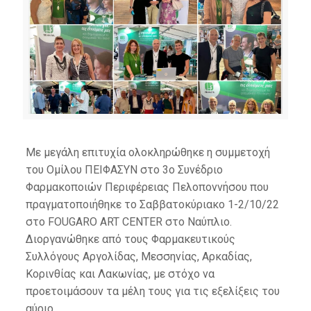
Με μεγάλη επιτυχία ολοκληρώθηκε η συμμετοχή
του Ομίλου ΠΕΙΦΑΣΥΝ στο 3ο Συνέδριο
Φαρμακοποιών Περιφέρειας Πελοποννήσου που
πραγματοποιήθηκε το Σαββατοκύριακο 1-2/10/22
στο FOUGARO ART CENTER στο Ναύπλιο.
Διοργανώθηκε από τους Φαρμακευτικούς
Συλλόγους Αργολίδας, Μεσσηνίας, Αρκαδίας,
Κορινθίας και Λακωνίας, µε στόχο να
προετοιμάσουν τα µέλη τους για τις εξελίξεις του
αύριο.