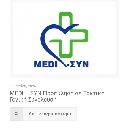
25 Ιουνίου, 2026
MEDI – ΣΥΝ Πρόσκληση σε Τακτική
Γενική Συνέλευση
Δείτε περισσότερα