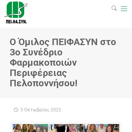
O Όμιλος ΠΕΙΦΑΣΥΝ στο
3ο Συνέδριο
Φαρμακοποιών
Περιφέρειας
Πελοποννήσου!
3 Οκτωβρίου, 2022