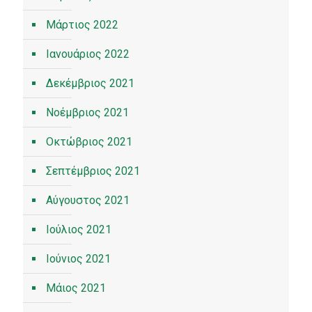
Μάρτιος 2022
Ιανουάριος 2022
Δεκέμβριος 2021
Νοέμβριος 2021
Οκτώβριος 2021
Σεπτέμβριος 2021
Αύγουστος 2021
Ιούλιος 2021
Ιούνιος 2021
Μάιος 2021