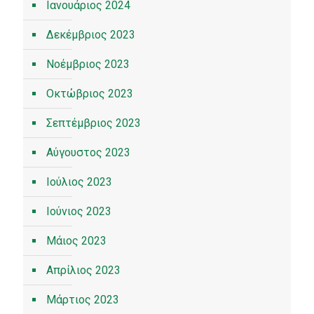
Ιανουάριος 2024
Δεκέμβριος 2023
Νοέμβριος 2023
Οκτώβριος 2023
Σεπτέμβριος 2023
Αύγουστος 2023
Ιούλιος 2023
Ιούνιος 2023
Μάιος 2023
Απρίλιος 2023
Μάρτιος 2023