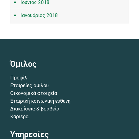
Ιούνιος 2018
Ιανουάριος 2018
Όμιλος
Προφίλ
Εταιρείες ομίλου
Οικονομικά στοιχεία
Εταιρική κοινωνική ευθύνη
Διακρίσεις & βραβεία
Καριέρα
Υπηρεσίες