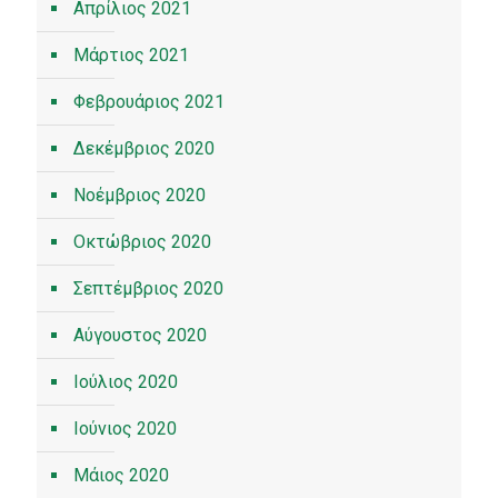
Απρίλιος 2021
Μάρτιος 2021
Φεβρουάριος 2021
Δεκέμβριος 2020
Νοέμβριος 2020
Οκτώβριος 2020
Σεπτέμβριος 2020
Αύγουστος 2020
Ιούλιος 2020
Ιούνιος 2020
Μάιος 2020