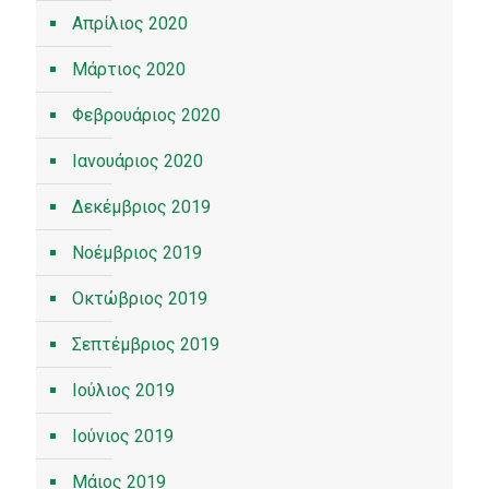
Απρίλιος 2020
Μάρτιος 2020
Φεβρουάριος 2020
Ιανουάριος 2020
Δεκέμβριος 2019
Νοέμβριος 2019
Οκτώβριος 2019
Σεπτέμβριος 2019
Ιούλιος 2019
Ιούνιος 2019
Μάιος 2019