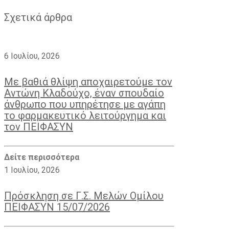
Email
Σχετικά άρθρα
6 Ιουλίου, 2026
Με βαθιά θλίψη αποχαιρετούμε τον
Αντώνη Κλαδούχο, έναν σπουδαίο
άνθρωπο που υπηρέτησε με αγάπη
το φαρμακευτικό λειτούργημα και
τον ΠΕΙΦΑΣΥΝ
Δείτε περισσότερα
1 Ιουλίου, 2026
Πρόσκληση σε Γ.Σ. Μελών Ομίλου
ΠΕΙΦΑΣΥΝ 15/07/2026