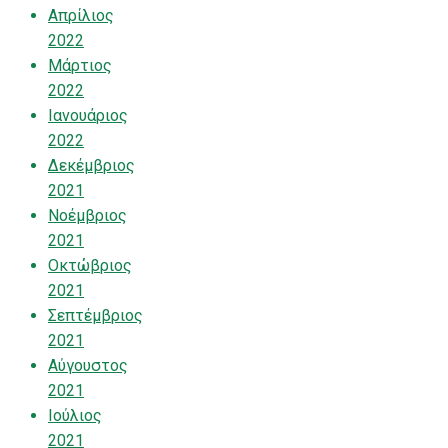
Απρίλιος
2022
Μάρτιος
2022
Ιανουάριος
2022
Δεκέμβριος
2021
Νοέμβριος
2021
Οκτώβριος
2021
Σεπτέμβριος
2021
Αύγουστος
2021
Ιούλιος
2021