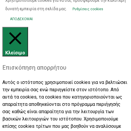
Χρησιμοποιούμε cookies για να σας προσφέρουμε την καλύτερη
δυνατή εμπειρία στη σελίδα μας.
Ρυθμίσεις cookies
ΑΠΟΔΕΧΟΜΑΙ
Κλείσιμο
Επισκόπηση απορρήτου
Αυτός ο ιστότοπος χρησιμοποιεί cookies για να βελτιώσει
την εμπειρία σας ενώ περιηγείστε στον ιστότοπο. Από
αυτά τα cookies, τα cookies που κατηγοριοποιούνται ως
απαραίτητα αποθηκεύονται στο πρόγραμμα περιήγησής
σας καθώς είναι απαραίτητα για την λειτουργία των
βασικών λειτουργιών του ιστότοπου. Χρησιμοποιούμε
επίσης cookies τρίτων που μας βοηθούν να αναλύσουμε