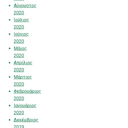
Αύγουστος
2020
Ιούλιος
2020
Ιούνιος
2020
Μάιος
2020
Απρίλιος
2020
Μάρτιος
2020
Φεβρουάριος
2020
Ιανουάριος
2020
Δεκέμβριος
2019