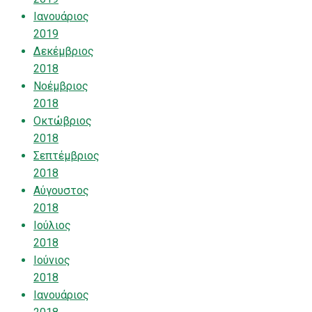
Ιανουάριος
2019
Δεκέμβριος
2018
Νοέμβριος
2018
Οκτώβριος
2018
Σεπτέμβριος
2018
Αύγουστος
2018
Ιούλιος
2018
Ιούνιος
2018
Ιανουάριος