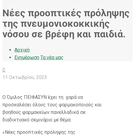
Nέες προοπτικές πρόληψης
της πνευμονιοκοκκικής
νόσου σε βρέφη και παιδιά.
Αρχική
Ενημέρωση
Τα νέα μας
0
11 Οκτωβρίου, 2023
Ο Όμιλος ΠΕΙΦΑΣΥΝ έχει τη χαρά να
προσκαλέσει όλους τους φαρμακοποιούς και
βοηθούς φαρμακείων πανελλαδικά σε
διαδικτυακό σεμινάριο με θέμα:
«Nέες προοπτικές πρόληψης της