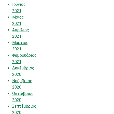
Ιούνιος
2021
Μάιος
2021
Απρίλιος
2021
Μάρτιος
2021
Φεβρουάριος
2021
Δεκέμβριος
2020
Νοέμβριος
2020
Οκτώβριος
2020
Σεπτέμβριος
2020