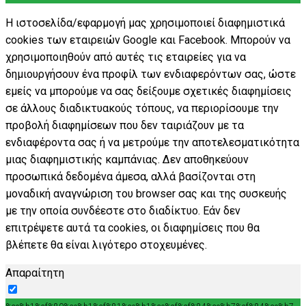
Η ιστοσελίδα/εφαρμογή μας χρησιμοποιεί διαφημιστικά
cookies των εταιρειών Google και Facebook. Μπορούν να
χρησιμοποιηθούν από αυτές τις εταιρείες για να
δημιουργήσουν ένα προφίλ των ενδιαφερόντων σας, ώστε
εμείς να μπορούμε να σας δείξουμε σχετικές διαφημίσεις
σε άλλους διαδικτυακούς τόπους, να περιορίσουμε την
προβολή διαφημίσεων που δεν ταιριάζουν με τα
ενδιαφέροντα σας ή να μετρούμε την αποτελεσματικότητα
μιας διαφημιστικής καμπάνιας. Δεν αποθηκεύουν
προσωπικά δεδομένα άμεσα, αλλά βασίζονται στη
μοναδική αναγνώριση του browser σας και της συσκευής
με την οποία συνδέεστε στο διαδίκτυο. Εάν δεν
επιτρέψετε αυτά τα cookies, οι διαφημίσεις που θα
βλέπετε θα είναι λιγότερο στοχευμένες.
Απαραίτητη