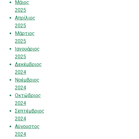
Μάιος
2025
Απρίλιος
2025
Μάρτιος
2025
Ιανουάριος
2025
Δεκέμβριος
2024
Νοέμβριος
2024
Οκτώβριος
2024
Σεπτέμβριος
2024
Αύγουστος
2024