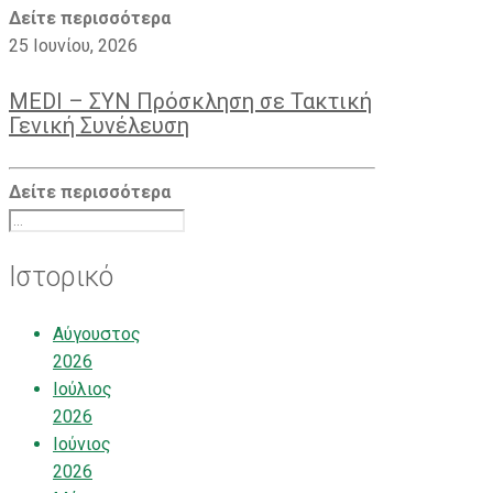
Δείτε περισσότερα
25 Ιουνίου, 2026
MEDI – ΣΥΝ Πρόσκληση σε Τακτική
Γενική Συνέλευση
Δείτε περισσότερα
Ιστορικό
Αύγουστος
2026
Ιούλιος
2026
Ιούνιος
2026