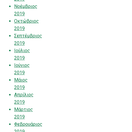
Νοέμβριος
2019
Οκτώβριος
2019
Σεπτέμβριος
2019
Ιούλιος
2019
Ιούνιος
2019
Μάιος
2019
Απρίλιος
2019
Μάρτιος
2019
Φεβρουάριος
2019