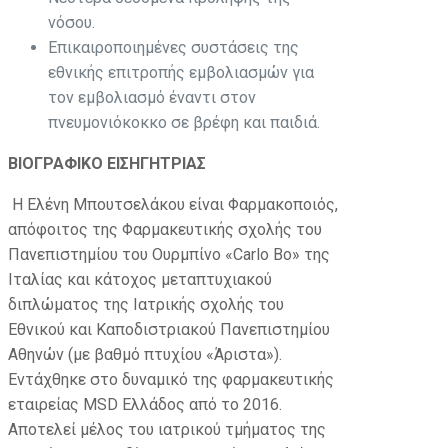
νόσου.
Επικαιροποιημένες συστάσεις της
εθνικής επιτροπής εμβολιασμών για
τον εμβολιασμό έναντι στον
πνευμονιόκοκκο σε βρέφη και παιδιά.
ΒΙΟΓΡΑΦΙΚΟ ΕΙΣΗΓΗΤΡΙΑΣ
Η Ελένη Μπουτσελάκου είναι Φαρμακοποιός,
απόφοιτος της Φαρμακευτικής σχολής του
Πανεπιστημίου του Ουρμπίνο «Carlo Bo» της
Ιταλίας και κάτοχος μεταπτυχιακού
διπλώματος της Ιατρικής σχολής του
Εθνικού και Καποδιστριακού Πανεπιστημίου
Αθηνών (με βαθμό πτυχίου «Άριστα»).
Εντάχθηκε στο δυναμικό της φαρμακευτικής
εταιρείας MSD Ελλάδος από το 2016.
Αποτελεί μέλος του ιατρικού τμήματος της