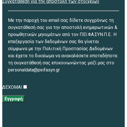
Συγκατάθεση για την αποστολή των στοιχείων
Με την παροχή του email σας δίδετε συγχρόνως τη
συγκατάθεσή σας για την αποστολή ενημερωτικών &
προωθητικών μηνυμάτων από τον ΠΕΙ.ΦΑ.ΣΥΝ.Π.Ε.. Η
επεξεργασία των δεδομένων σας θα γίνεται
σύμφωνα με την Πολιτική Προστασίας Δεδομένων
και έχετε το δικαίωμα να ανακαλέσετε οποτεδήποτε
τη συγκατάθεσή σας επικοινωνώντας μαζί μας στο
personaldata@peifasyn.gr
ΔΕΧΟΜΑΙ
Εγγραφή