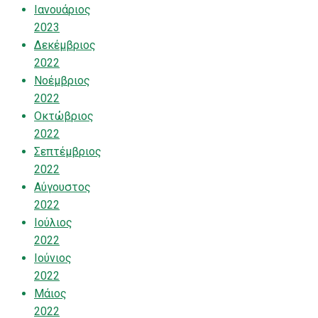
Ιανουάριος
2023
Δεκέμβριος
2022
Νοέμβριος
2022
Οκτώβριος
2022
Σεπτέμβριος
2022
Αύγουστος
2022
Ιούλιος
2022
Ιούνιος
2022
Μάιος
2022