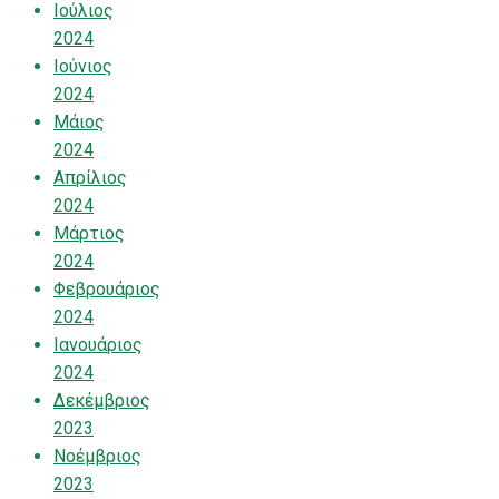
Ιούλιος
2024
Ιούνιος
2024
Μάιος
2024
Απρίλιος
2024
Μάρτιος
2024
Φεβρουάριος
2024
Ιανουάριος
2024
Δεκέμβριος
2023
Νοέμβριος
2023