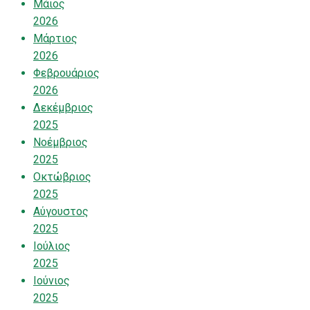
Μάιος
2026
Μάρτιος
2026
Φεβρουάριος
2026
Δεκέμβριος
2025
Νοέμβριος
2025
Οκτώβριος
2025
Αύγουστος
2025
Ιούλιος
2025
Ιούνιος
2025