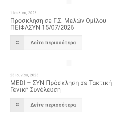
1 Ιουλίου, 2026
Πρόσκληση σε Γ.Σ. Μελών Ομίλου
ΠΕΙΦΑΣΥΝ 15/07/2026
Δείτε περισσότερα
25 Ιουνίου, 2026
MEDI – ΣΥΝ Πρόσκληση σε Τακτική
Γενική Συνέλευση
Δείτε περισσότερα