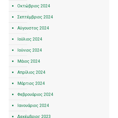
Οκτώβριος 2024
Σεπτέμβριος 2024
Αύγουστος 2024
Ιούλιος 2024
Ιούνιος 2024
Μάιος 2024
Απρίλιος 2024
Μάρτιος 2024
Φεβρουάριος 2024
Ιανουάριος 2024
Δεκέμβριος 2023