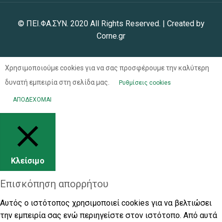
© ΠΕΙ.ΦΑ.ΣΥΝ. 2020 All Rights Reserved. | Created by
Corne.gr
Χρησιμοποιούμε cookies για να σας προσφέρουμε την καλύτερη
δυνατή εμπειρία στη σελίδα μας.
Ρυθμίσεις cookies
ΑΠΟΔΕΧΟΜΑΙ
Κλείσιμο
Επισκόπηση απορρήτου
Αυτός ο ιστότοπος χρησιμοποιεί cookies για να βελτιώσει
την εμπειρία σας ενώ περιηγείστε στον ιστότοπο. Από αυτά