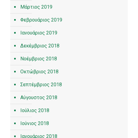
Μάρτιος 2019
Φεβρουάριος 2019
Ιανουάριος 2019
Δεκέμβριος 2018
Νοέμβριος 2018
Οκτώβριος 2018
Σεπτέμβριος 2018
Αύγουστος 2018
Ιούλιος 2018
Ιούνιος 2018
Ιανουάριος 2018