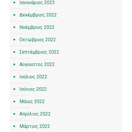
Ιανουάριος 2023
Δεκέμβριος 2022
Νοέμβριος 2022
Οκτώβριος 2022
Σεπτέμβριος 2022
Αύγουστος 2022
Ιούλιος 2022
Ιούνιος 2022
Μάιος 2022
Απρίλιος 2022
Μάρτιος 2022