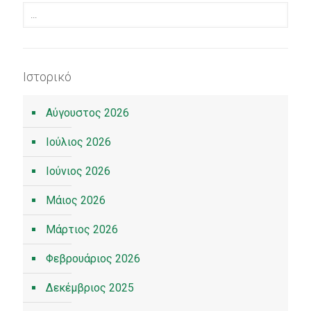
Ιστορικό
Αύγουστος 2026
Ιούλιος 2026
Ιούνιος 2026
Μάιος 2026
Μάρτιος 2026
Φεβρουάριος 2026
Δεκέμβριος 2025