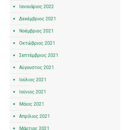
Ιανουάριος 2022
Δεκέμβριος 2021
Νοέμβριος 2021
Οκτώβριος 2021
Σεπτέμβριος 2021
Αύγουστος 2021
Ιούλιος 2021
Ιούνιος 2021
Μάιος 2021
Απρίλιος 2021
Μάρτιος 2021