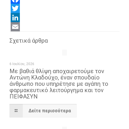
Facebook
Twitter
LinkedIn
Email
Σχετικά άρθρα
6 Ιουλίου, 2026
Με βαθιά θλίψη αποχαιρετούμε τον
Αντώνη Κλαδούχο, έναν σπουδαίο
άνθρωπο που υπηρέτησε με αγάπη το
φαρμακευτικό λειτούργημα και τον
ΠΕΙΦΑΣΥΝ
Δείτε περισσότερα