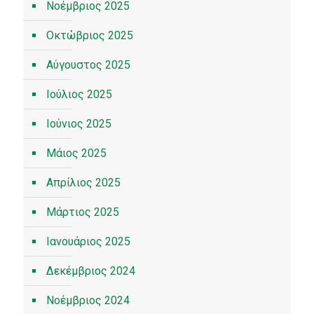
Νοέμβριος 2025
Οκτώβριος 2025
Αύγουστος 2025
Ιούλιος 2025
Ιούνιος 2025
Μάιος 2025
Απρίλιος 2025
Μάρτιος 2025
Ιανουάριος 2025
Δεκέμβριος 2024
Νοέμβριος 2024