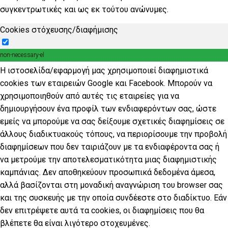
συγκεντρωτικές και ως εκ τούτου ανώνυμες.
Cookies στόχευσης/διαφήμισης
non-necessary-el
Η ιστοσελίδα/εφαρμογή μας χρησιμοποιεί διαφημιστικά
cookies των εταιρειών Google και Facebook. Μπορούν να
χρησιμοποιηθούν από αυτές τις εταιρείες για να
δημιουργήσουν ένα προφίλ των ενδιαφερόντων σας, ώστε
εμείς να μπορούμε να σας δείξουμε σχετικές διαφημίσεις σε
άλλους διαδικτυακούς τόπους, να περιορίσουμε την προβολή
διαφημίσεων που δεν ταιριάζουν με τα ενδιαφέροντα σας ή
να μετρούμε την αποτελεσματικότητα μιας διαφημιστικής
καμπάνιας. Δεν αποθηκεύουν προσωπικά δεδομένα άμεσα,
αλλά βασίζονται στη μοναδική αναγνώριση του browser σας
και της συσκευής με την οποία συνδέεστε στο διαδίκτυο. Εάν
δεν επιτρέψετε αυτά τα cookies, οι διαφημίσεις που θα
βλέπετε θα είναι λιγότερο στοχευμένες.