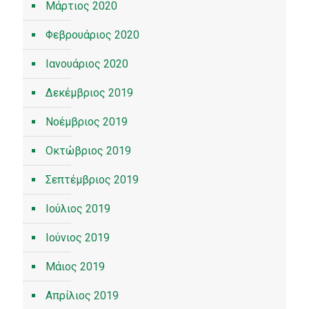
Μάρτιος 2020
Φεβρουάριος 2020
Ιανουάριος 2020
Δεκέμβριος 2019
Νοέμβριος 2019
Οκτώβριος 2019
Σεπτέμβριος 2019
Ιούλιος 2019
Ιούνιος 2019
Μάιος 2019
Απρίλιος 2019