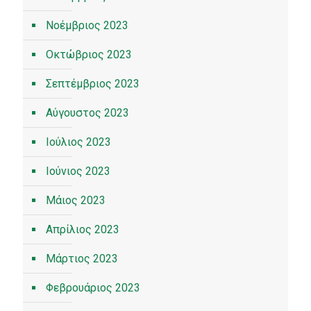
Νοέμβριος 2023
Οκτώβριος 2023
Σεπτέμβριος 2023
Αύγουστος 2023
Ιούλιος 2023
Ιούνιος 2023
Μάιος 2023
Απρίλιος 2023
Μάρτιος 2023
Φεβρουάριος 2023