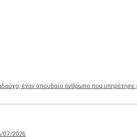
αδούχο, έναν σπουδαίο άνθρωπο που υπηρέτησε 
5/07/2026