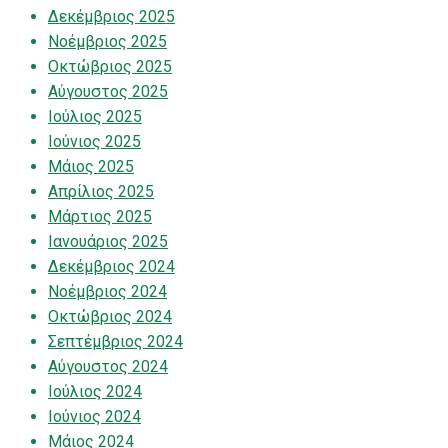
Δεκέμβριος 2025
Νοέμβριος 2025
Οκτώβριος 2025
Αύγουστος 2025
Ιούλιος 2025
Ιούνιος 2025
Μάιος 2025
Απρίλιος 2025
Μάρτιος 2025
Ιανουάριος 2025
Δεκέμβριος 2024
Νοέμβριος 2024
Οκτώβριος 2024
Σεπτέμβριος 2024
Αύγουστος 2024
Ιούλιος 2024
Ιούνιος 2024
Μάιος 2024