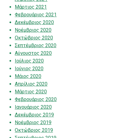
Μάρτιος 2021
Φεβρουάριος 2021
Δεκέμβριος 2020
Νοέμβριος 2020
Οκτώβριος 2020
Σεπτέμβριος 2020
Αύγουστος 2020
Ιούλιος 2020
Ιούνιος 2020
Μάιος 2020
Απρίλιος 2020
Μάρτιος 2020
Φεβρουάριος 2020
Ιανουάριος 2020
Δεκέμβριος 2019
Νοέμβριος 2019
Οκτώβριος 2019
Σεπτέμβριος 2019