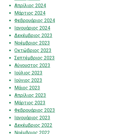
Απρίλιος 2024
Μάρτιος 2024
Φεβρουάριος 2024
Ιανουάριος 2024
Δεκέμβριος 2023
Νοέμβριος 2023
Οκτώβριος 2023
Σεπτέμβριος 2023
Αύγουστος 2023
Ιούλιος 2023
Ιούνιος 2023
Μάιος 2023
Απρίλιος 2023
Μάρτιος 2023
Φεβρουάριος 2023
Ιανουάριος 2023
Δεκέμβριος 2022
Νοέμβριος 2022