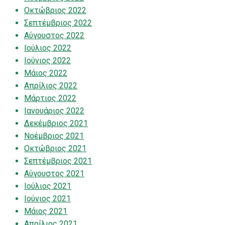
Οκτώβριος 2022
Σεπτέμβριος 2022
Αύγουστος 2022
Ιούλιος 2022
Ιούνιος 2022
Μάιος 2022
Απρίλιος 2022
Μάρτιος 2022
Ιανουάριος 2022
Δεκέμβριος 2021
Νοέμβριος 2021
Οκτώβριος 2021
Σεπτέμβριος 2021
Αύγουστος 2021
Ιούλιος 2021
Ιούνιος 2021
Μάιος 2021
Απρίλιος 2021