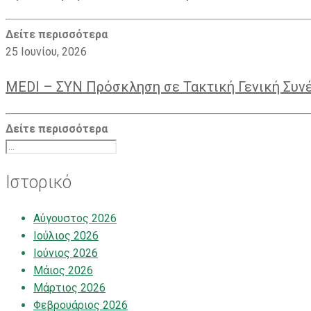
Δείτε περισσότερα
25 Ιουνίου, 2026
MEDI – ΣΥΝ Πρόσκληση σε Τακτική Γενική Συν
Δείτε περισσότερα
Ιστορικό
Αύγουστος 2026
Ιούλιος 2026
Ιούνιος 2026
Μάιος 2026
Μάρτιος 2026
Φεβρουάριος 2026