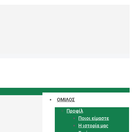
ΟΜΙΛΟΣ
Προφίλ
Ποιοι είμαστε
Η ιστορία μας