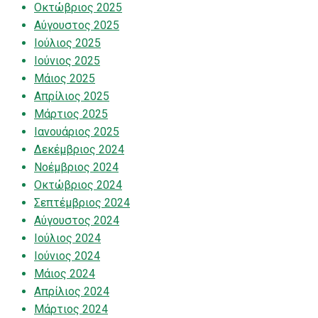
Οκτώβριος 2025
Αύγουστος 2025
Ιούλιος 2025
Ιούνιος 2025
Μάιος 2025
Απρίλιος 2025
Μάρτιος 2025
Ιανουάριος 2025
Δεκέμβριος 2024
Νοέμβριος 2024
Οκτώβριος 2024
Σεπτέμβριος 2024
Αύγουστος 2024
Ιούλιος 2024
Ιούνιος 2024
Μάιος 2024
Απρίλιος 2024
Μάρτιος 2024