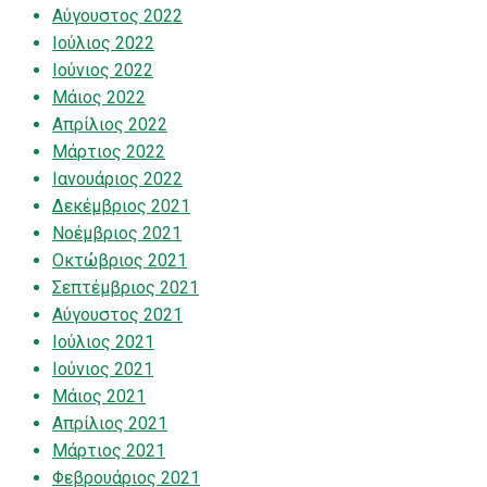
Αύγουστος 2022
Ιούλιος 2022
Ιούνιος 2022
Μάιος 2022
Απρίλιος 2022
Μάρτιος 2022
Ιανουάριος 2022
Δεκέμβριος 2021
Νοέμβριος 2021
Οκτώβριος 2021
Σεπτέμβριος 2021
Αύγουστος 2021
Ιούλιος 2021
Ιούνιος 2021
Μάιος 2021
Απρίλιος 2021
Μάρτιος 2021
Φεβρουάριος 2021