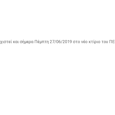
νεχιστεί και σήμερα Πέμπτη 27/06/2019 στο νέο κτίριο του ΠΕ