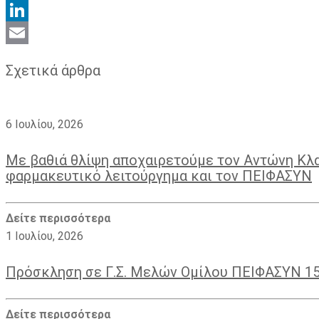
Twitter
LinkedIn
Email
Σχετικά άρθρα
6 Ιουλίου, 2026
Με βαθιά θλίψη αποχαιρετούμε τον Αντώνη Κλ
φαρμακευτικό λειτούργημα και τον ΠΕΙΦΑΣΥΝ
Δείτε περισσότερα
1 Ιουλίου, 2026
Πρόσκληση σε Γ.Σ. Μελών Ομίλου ΠΕΙΦΑΣΥΝ 1
Δείτε περισσότερα