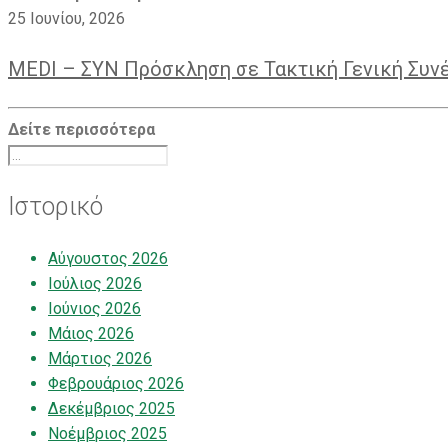
25 Ιουνίου, 2026
MEDI – ΣΥΝ Πρόσκληση σε Τακτική Γενική Συν
Δείτε περισσότερα
Ιστορικό
Αύγουστος 2026
Ιούλιος 2026
Ιούνιος 2026
Μάιος 2026
Μάρτιος 2026
Φεβρουάριος 2026
Δεκέμβριος 2025
Νοέμβριος 2025