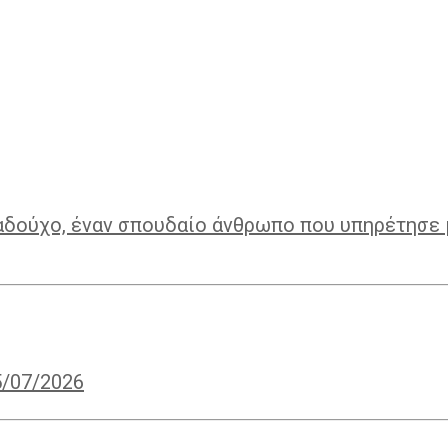
αδούχο, έναν σπουδαίο άνθρωπο που υπηρέτησε 
5/07/2026