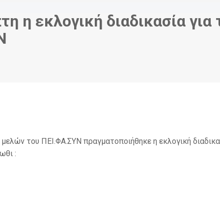
τη η εκλογική διαδικασία για 
Ν
 μελών του ΠΕΙ.ΦΑ.ΣΥΝ πραγματοποιήθηκε η εκλογική διαδικα
ωθι :