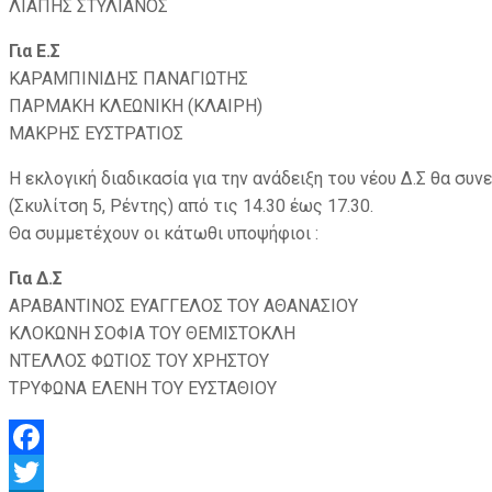
ΛΙΑΠΗΣ ΣΤΥΛΙΑΝΟΣ
Για Ε.Σ
ΚΑΡΑΜΠΙΝΙΔΗΣ ΠΑΝΑΓΙΩΤΗΣ
ΠΑΡΜΑΚΗ ΚΛΕΩΝΙΚΗ (ΚΛΑΙΡΗ)
ΜΑΚΡΗΣ ΕΥΣΤΡΑΤΙΟΣ
Η εκλογική διαδικασία για την ανάδειξη του νέου Δ.Σ θα συ
(Σκυλίτση 5, Ρέντης) από τις 14.30 έως 17.30.
Θα συμμετέχουν οι κάτωθι υποψήφιοι :
Για Δ.Σ
ΑΡΑΒΑΝΤΙΝΟΣ ΕΥΑΓΓΕΛΟΣ ΤΟΥ ΑΘΑΝΑΣΙΟΥ
ΚΛΟΚΩΝΗ ΣΟΦΙΑ ΤΟΥ ΘΕΜΙΣΤΟΚΛΗ
ΝΤΕΛΛΟΣ ΦΩΤΙΟΣ ΤΟΥ ΧΡΗΣΤΟΥ
ΤΡΥΦΩΝΑ ΕΛΕΝΗ ΤΟΥ ΕΥΣΤΑΘΙΟΥ
Facebook