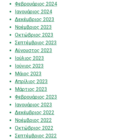
Φεβρουάριος 2024
Ιανουάριος 2024
Δεκέμβριος 2023
Νοέμβριος 2023
Οκτώβριος 2023
Σεπτέμβριος 2023
Αύγουστος 2023
Ιούλιος 2023
Ιούνιος 2023
Μάιος 2023
Απρίλιος 2023
Μάρτιος 2023
Φεβρουάριος 2023
Ιανουάριος 2023
Δεκέμβριος 2022
Νοέμβριος 2022
Οκτώβριος 2022
Σεπτέμβριος 2022