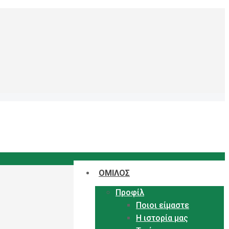
ΟΜΙΛΟΣ
Προφίλ
Ποιοι είμαστε
Η ιστορία μας