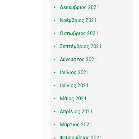
Δεκέμβριος 2021
Νοέμβριος 2021
Οκτώβριος 2021
Σεπτέμβριος 2021
Αύγουστος 2021
Ιούλιος 2021
Ιούνιος 2021
Μάιος 2021
Απρίλιος 2021
Μάρτιος 2021
Φεβρουάριος 2021