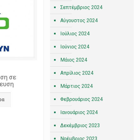
Σεπτέμβριος 2024
Αύγουστος 2024
Ιούλιος 2024
Ιούνιος 2024
Μάιος 2024
Απρίλιος 2024
ση σε
λευση
Μάρτιος 2024
Φεβρουάριος 2024
ρα
Ιανουάριος 2024
Δεκέμβριος 2023
Νοέμβριος 2023