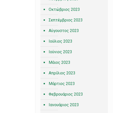
Οκτώβριος 2023
Σεπτέμβριος 2023
Αύγουστος 2023
Ιούλιος 2023
Ιούνιος 2023
Μάιος 2023
Απρίλιος 2023
Μάρτιος 2023
Φεβρουάριος 2023
Ιανουάριος 2023