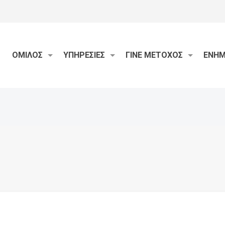
ΟΜΙΛΟΣ
ΥΠΗΡΕΣΙΕΣ
ΓΙΝΕ ΜΕΤΟΧΟΣ
ΕΝΗ