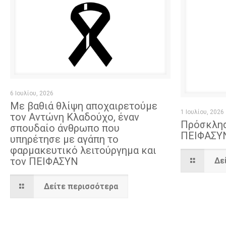
6 Ιουλίου, 2026
Με βαθιά θλίψη αποχαιρετούμε
1 Ιουλίου, 2026
τον Αντώνη Κλαδούχο, έναν
Πρόσκλησ
σπουδαίο άνθρωπο που
ΠΕΙΦΑΣΥΝ
υπηρέτησε με αγάπη το
φαρμακευτικό λειτούργημα και
τον ΠΕΙΦΑΣΥΝ
Δε
Δείτε περισσότερα