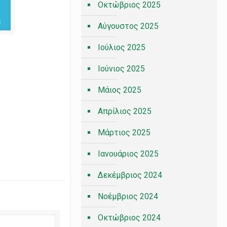
Οκτώβριος 2025
Αύγουστος 2025
Ιούλιος 2025
Ιούνιος 2025
Μάιος 2025
Απρίλιος 2025
Μάρτιος 2025
Ιανουάριος 2025
Δεκέμβριος 2024
Νοέμβριος 2024
Οκτώβριος 2024