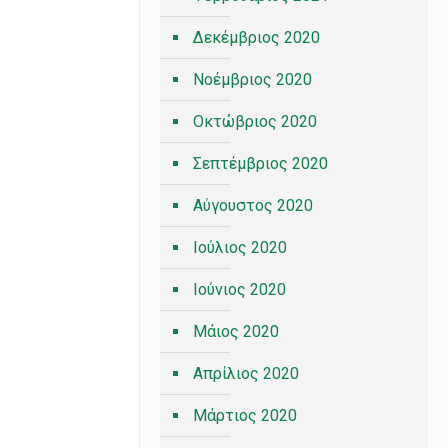
Δεκέμβριος 2020
Νοέμβριος 2020
Οκτώβριος 2020
Σεπτέμβριος 2020
Αύγουστος 2020
Ιούλιος 2020
Ιούνιος 2020
Μάιος 2020
Απρίλιος 2020
Μάρτιος 2020