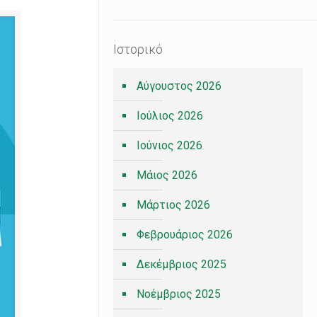
Ιστορικό
Αύγουστος 2026
Ιούλιος 2026
Ιούνιος 2026
Μάιος 2026
Μάρτιος 2026
Φεβρουάριος 2026
Δεκέμβριος 2025
Νοέμβριος 2025