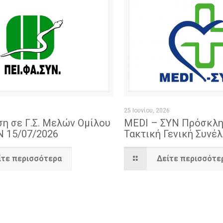
25 Ιουνίου, 2026
η σε Γ.Σ. Μελών Ομίλου
MEDI – ΣΥΝ Πρόσκλη
 15/07/2026
Τακτική Γενική Συνέ
ίτε περισσότερα
Δείτε περισσότε