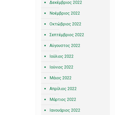
Δεκέμβριος 2022
Νοέμβριος 2022
Οκτώβριος 2022
Σεπτέμβριος 2022
Αύγουστος 2022
Ιούλιος 2022
Ιούνιος 2022
Μάιος 2022
Απρίλιος 2022
Μάρτιος 2022
Ιανουάριος 2022