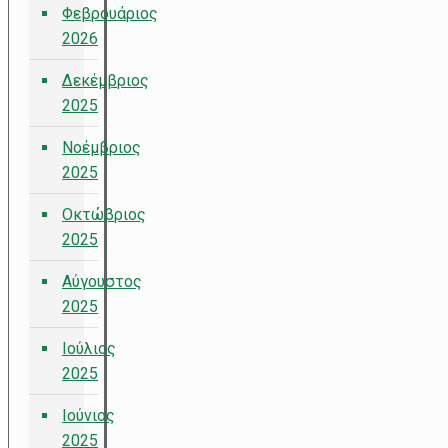
Φεβρουάριος
2026
Δεκέμβριος
2025
Νοέμβριος
2025
Οκτώβριος
2025
Αύγουστος
2025
Ιούλιος
2025
Ιούνιος
2025