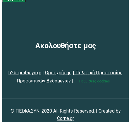
Ακολουθήστε μας
b2b. peifasyn.gr
|
Όροι χρήσης
|
Πολιτική Προστασίας
Προσωπικών Δεδομένων
|
Ρυθμίσεις cookies
© ΠΕΙ.ΦΑ.ΣΥΝ. 2020 All Rights Reserved. | Created by
Corne.gr