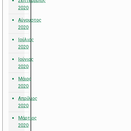
Σεπτέμβριος
2020
Αύγουστος
2020
Ιούλιος
2020
Ιούνιος
2020
Μάιος
2020
Απρίλιος
2020
Μάρτιος
2020