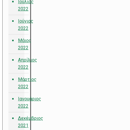
Ιούλιος
2022
Ιούνιος
2022
Μάιος
2022
Απρίλιος
2022
Μάρτιος
2022
Ιανουάριος
2022
Δεκέμβριος
2021