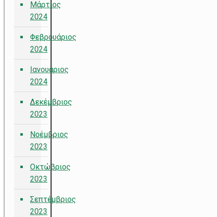
Μάρτιος
2024
Φεβρουάριος
2024
Ιανουάριος
2024
Δεκέμβριος
2023
Νοέμβριος
2023
Οκτώβριος
2023
Σεπτέμβριος
2023