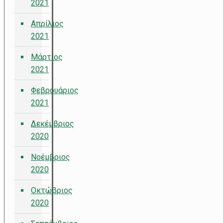
2021
Απρίλιος
2021
Μάρτιος
2021
Φεβρουάριος
2021
Δεκέμβριος
2020
Νοέμβριος
2020
Οκτώβριος
2020