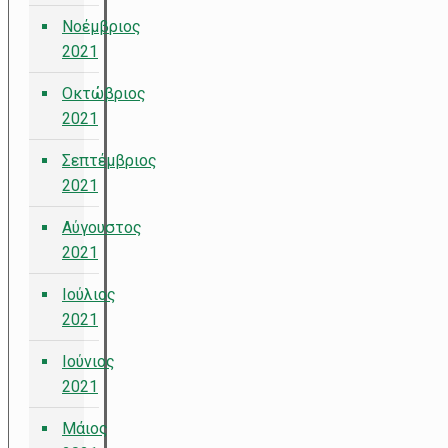
Νοέμβριος
2021
Οκτώβριος
2021
Σεπτέμβριος
2021
Αύγουστος
2021
Ιούλιος
2021
Ιούνιος
2021
Μάιος