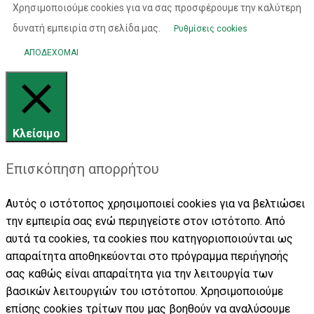
Χρησιμοποιούμε cookies για να σας προσφέρουμε την καλύτερη
δυνατή εμπειρία στη σελίδα μας.
Ρυθμίσεις cookies
ΑΠΟΔΕΧΟΜΑΙ
Κλείσιμο
Επισκόπηση απορρήτου
Αυτός ο ιστότοπος χρησιμοποιεί cookies για να βελτιώσει
την εμπειρία σας ενώ περιηγείστε στον ιστότοπο. Από
αυτά τα cookies, τα cookies που κατηγοριοποιούνται ως
απαραίτητα αποθηκεύονται στο πρόγραμμα περιήγησής
σας καθώς είναι απαραίτητα για την λειτουργία των
βασικών λειτουργιών του ιστότοπου. Χρησιμοποιούμε
επίσης cookies τρίτων που μας βοηθούν να αναλύσουμε