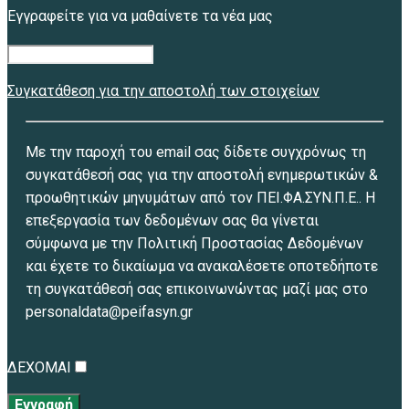
Εγγραφείτε για να μαθαίνετε τα νέα μας
Συγκατάθεση για την αποστολή των στοιχείων
Με την παροχή του email σας δίδετε συγχρόνως τη
συγκατάθεσή σας για την αποστολή ενημερωτικών &
προωθητικών μηνυμάτων από τον ΠΕΙ.ΦΑ.ΣΥΝ.Π.Ε.. Η
επεξεργασία των δεδομένων σας θα γίνεται
σύμφωνα με την Πολιτική Προστασίας Δεδομένων
και έχετε το δικαίωμα να ανακαλέσετε οποτεδήποτε
τη συγκατάθεσή σας επικοινωνώντας μαζί μας στο
personaldata@peifasyn.gr
ΔΕΧΟΜΑΙ
Εγγραφή