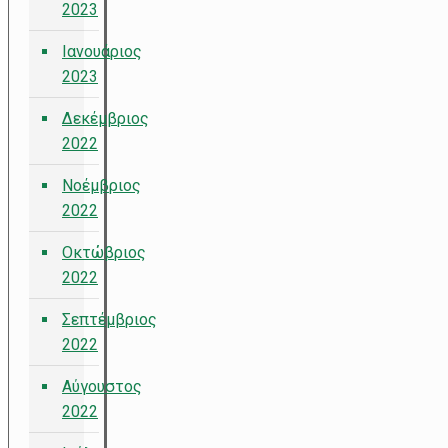
2023
Ιανουάριος
2023
Δεκέμβριος
2022
Νοέμβριος
2022
Οκτώβριος
2022
Σεπτέμβριος
2022
Αύγουστος
2022