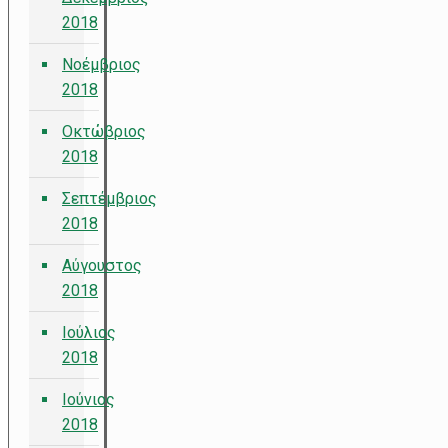
2018
Νοέμβριος
2018
Οκτώβριος
2018
Σεπτέμβριος
2018
Αύγουστος
2018
Ιούλιος
2018
Ιούνιος
2018