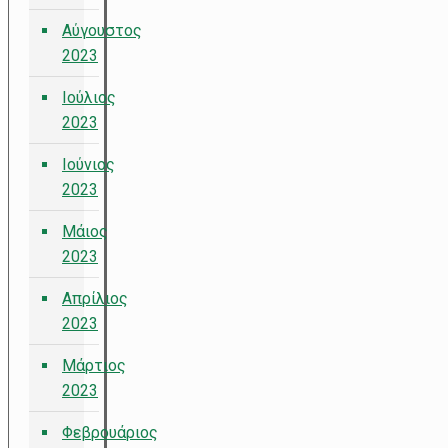
Αύγουστος
2023
Ιούλιος
2023
Ιούνιος
2023
Μάιος
2023
Απρίλιος
2023
Μάρτιος
2023
Φεβρουάριος