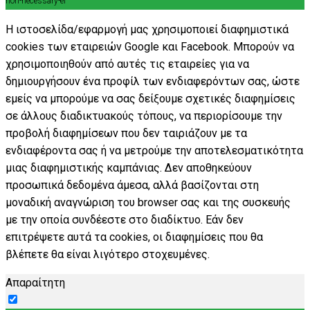
non-necessary-el
Η ιστοσελίδα/εφαρμογή μας χρησιμοποιεί διαφημιστικά
cookies των εταιρειών Google και Facebook. Μπορούν να
χρησιμοποιηθούν από αυτές τις εταιρείες για να
δημιουργήσουν ένα προφίλ των ενδιαφερόντων σας, ώστε
εμείς να μπορούμε να σας δείξουμε σχετικές διαφημίσεις
σε άλλους διαδικτυακούς τόπους, να περιορίσουμε την
προβολή διαφημίσεων που δεν ταιριάζουν με τα
ενδιαφέροντα σας ή να μετρούμε την αποτελεσματικότητα
μιας διαφημιστικής καμπάνιας. Δεν αποθηκεύουν
προσωπικά δεδομένα άμεσα, αλλά βασίζονται στη
μοναδική αναγνώριση του browser σας και της συσκευής
με την οποία συνδέεστε στο διαδίκτυο. Εάν δεν
επιτρέψετε αυτά τα cookies, οι διαφημίσεις που θα
βλέπετε θα είναι λιγότερο στοχευμένες.
Απαραίτητη