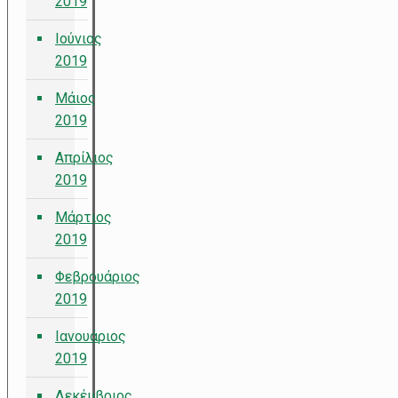
2019
Ιούνιος
2019
Μάιος
2019
Απρίλιος
2019
Μάρτιος
2019
Φεβρουάριος
2019
Ιανουάριος
2019
Δεκέμβριος