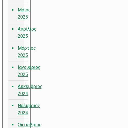
Μάιος
2025
Απρίλιος
2025
Μάρτιος
2025
Ιανουάριος
2025
Δεκέμβριος
2024
Νοέμβριος
2024
Οκτώβριος