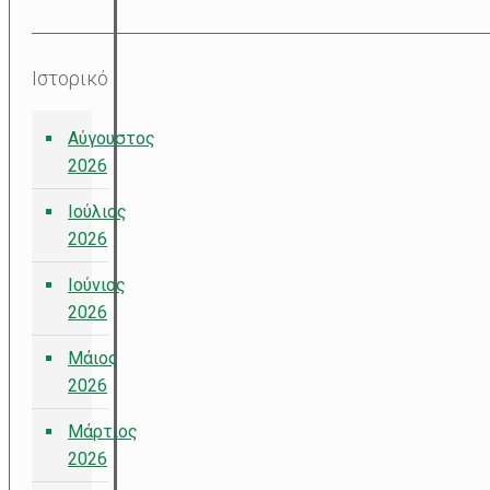
Ιστορικό
Αύγουστος
2026
Ιούλιος
2026
Ιούνιος
2026
Μάιος
2026
Μάρτιος
2026