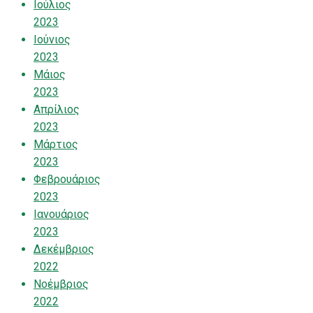
Ιούλιος
2023
Ιούνιος
2023
Μάιος
2023
Απρίλιος
2023
Μάρτιος
2023
Φεβρουάριος
2023
Ιανουάριος
2023
Δεκέμβριος
2022
Νοέμβριος
2022