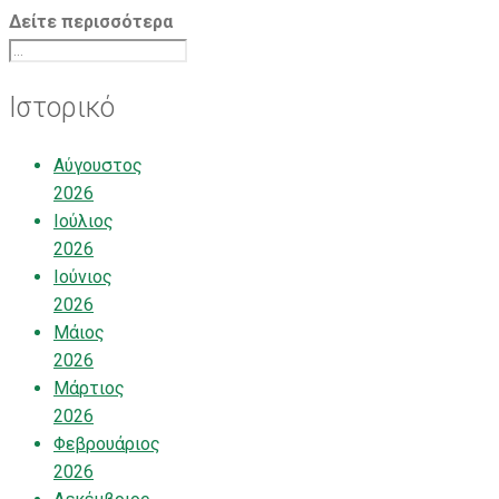
Δείτε περισσότερα
Ιστορικό
Αύγουστος
2026
Ιούλιος
2026
Ιούνιος
2026
Μάιος
2026
Μάρτιος
2026
Φεβρουάριος
2026