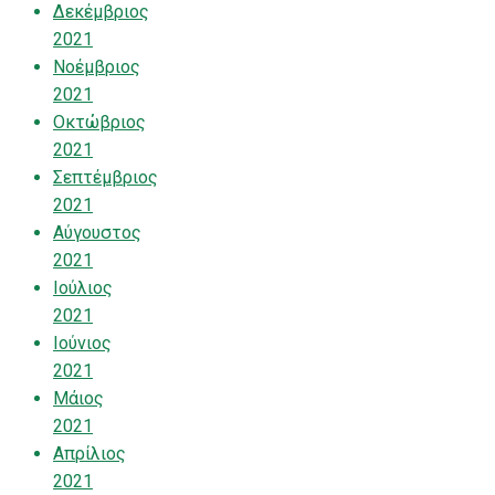
Δεκέμβριος
2021
Νοέμβριος
2021
Οκτώβριος
2021
Σεπτέμβριος
2021
Αύγουστος
2021
Ιούλιος
2021
Ιούνιος
2021
Μάιος
2021
Απρίλιος
2021