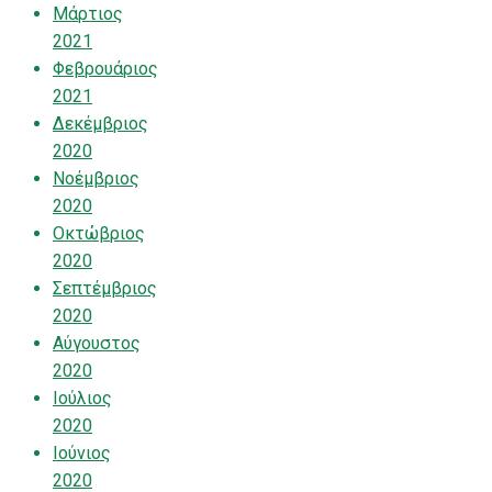
Μάρτιος
2021
Φεβρουάριος
2021
Δεκέμβριος
2020
Νοέμβριος
2020
Οκτώβριος
2020
Σεπτέμβριος
2020
Αύγουστος
2020
Ιούλιος
2020
Ιούνιος
2020