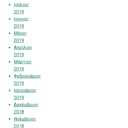
Ιούλιος
2019
Ιούνιος
2019
Μάιος
2019
Απρίλιος
2019
Μάρτιος
2019
Φεβρουάριος
2019
Ιανουάριος
2019
Δεκέμβριος
2018
Νοέμβριος
2018