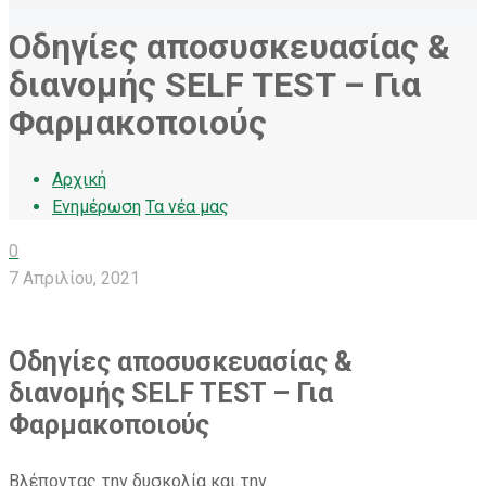
Οδηγίες αποσυσκευασίας &
διανομής SELF TEST – Για
Φαρμακοποιούς
Αρχική
Ενημέρωση
Τα νέα μας
0
7 Απριλίου, 2021
Οδηγίες αποσυσκευασίας &
διανομής
SELF
TEST – Για
Φαρμακοποιούς
Βλέποντας την δυσκολία και την