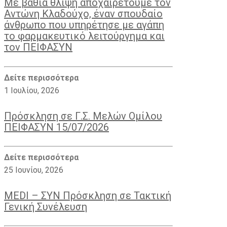
Με βαθιά θλίψη αποχαιρετούμε τον
Αντώνη Κλαδούχο, έναν σπουδαίο
άνθρωπο που υπηρέτησε με αγάπη
το φαρμακευτικό λειτούργημα και
τον ΠΕΙΦΑΣΥΝ
Δείτε περισσότερα
1 Ιουλίου, 2026
Πρόσκληση σε Γ.Σ. Μελών Ομίλου
ΠΕΙΦΑΣΥΝ 15/07/2026
Δείτε περισσότερα
25 Ιουνίου, 2026
MEDI – ΣΥΝ Πρόσκληση σε Τακτική
Γενική Συνέλευση