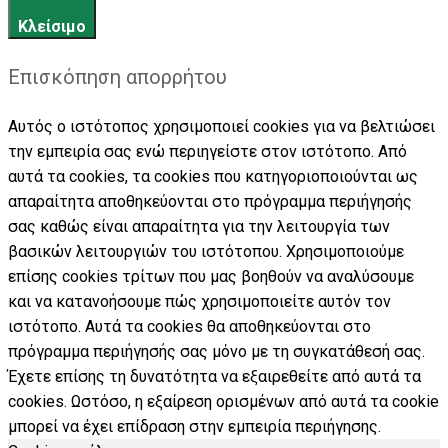
Κλείσιμο
Επισκόπηση απορρήτου
Αυτός ο ιστότοπος χρησιμοποιεί cookies για να βελτιώσει
την εμπειρία σας ενώ περιηγείστε στον ιστότοπο. Από
αυτά τα cookies, τα cookies που κατηγοριοποιούνται ως
απαραίτητα αποθηκεύονται στο πρόγραμμα περιήγησής
σας καθώς είναι απαραίτητα για την λειτουργία των
βασικών λειτουργιών του ιστότοπου. Χρησιμοποιούμε
επίσης cookies τρίτων που μας βοηθούν να αναλύσουμε
και να κατανοήσουμε πώς χρησιμοποιείτε αυτόν τον
ιστότοπο. Αυτά τα cookies θα αποθηκεύονται στο
πρόγραμμα περιήγησής σας μόνο με τη συγκατάθεσή σας.
Έχετε επίσης τη δυνατότητα να εξαιρεθείτε από αυτά τα
cookies. Ωστόσο, η εξαίρεση ορισμένων από αυτά τα cookie
μπορεί να έχει επίδραση στην εμπειρία περιήγησης.