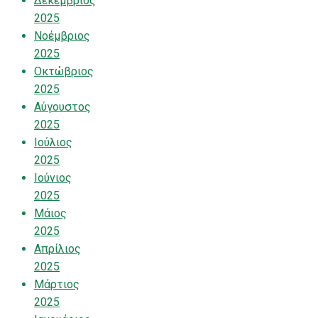
Δεκέμβριος
2025
Νοέμβριος
2025
Οκτώβριος
2025
Αύγουστος
2025
Ιούλιος
2025
Ιούνιος
2025
Μάιος
2025
Απρίλιος
2025
Μάρτιος
2025