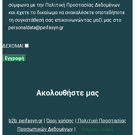
σύμφωνα με την Πολιτική Προστασίας Δεδομένων
και έχετε το δικαίωμα να ανακαλέσετε οποτεδήποτε
τη συγκατάθεσή σας επικοινωνώντας μαζί μας στο
personaldata@peifasyn.gr
ΔΕΧΟΜΑΙ
Εγγραφή
Ακολουθήστε μας
b2b. peifasyn.gr
|
Όροι χρήσης
|
Πολιτική Προστασίας
Προσωπικών Δεδομένων
|
Ρυθμίσεις cookies