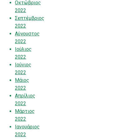
Οκτώβριος
2022
Σεπτέμβριος
2022
Αύγουστος
2022
Ιούλιος
2022
Ιούνιος
2022
Μάιος
2022
Απρίλιος
2022
Μάρτιος
2022
Ιανουάριος
2022