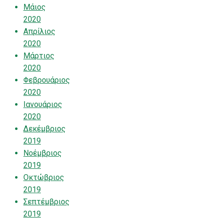
Μάιος
2020
Απρίλιος
2020
Μάρτιος
2020
Φεβρουάριος
2020
Ιανουάριος
2020
Δεκέμβριος
2019
Νοέμβριος
2019
Οκτώβριος
2019
Σεπτέμβριος
2019