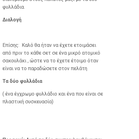
φυλλάδια.
Διαλογή
Επίσης: Καλό θα ήταν να έχετε ετοιμάσει
από πριν το κάθε σετ σε ένα μικρό ατομικό
σακουλάκι , ώστε να το έχετε έτοιμο όταν
είναι να το παραδώσετε στον πελάτη
Τα δύο φυλλάδια
( ένα έγχρωμο φυλλάδιο και ένα που είναι σε
πλαστική συσκευασία)