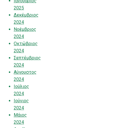
Ιανουάριος
2025
Δεκέμβριος
2024
Νοέμβριος
2024
Οκτώβριος
2024
Σεπτέμβριος
2024
Αύγουστος
2024
Ιούλιος
2024
Ιούνιος
2024
Μάιος
2024