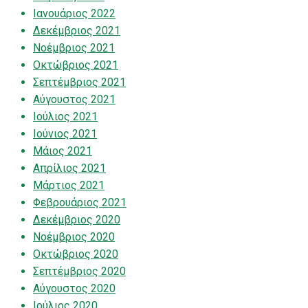
Ιανουάριος 2022
Δεκέμβριος 2021
Νοέμβριος 2021
Οκτώβριος 2021
Σεπτέμβριος 2021
Αύγουστος 2021
Ιούλιος 2021
Ιούνιος 2021
Μάιος 2021
Απρίλιος 2021
Μάρτιος 2021
Φεβρουάριος 2021
Δεκέμβριος 2020
Νοέμβριος 2020
Οκτώβριος 2020
Σεπτέμβριος 2020
Αύγουστος 2020
Ιούλιος 2020