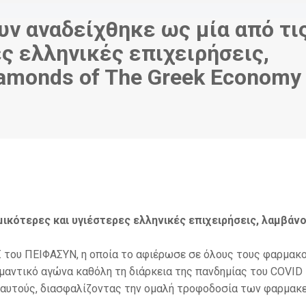
υν αναδείχθηκε ως μία από τι
ς ελληνικές επιχειρήσεις,
amonds of The Greek Economy
μικότερες και υγιέστερες ελληνικές επιχειρήσεις, λαμβάνο
.Σ του ΠΕΙΦΑΣΥΝ, η οποία το αφιέρωσε σε όλους τους φαρμακ
αντικό αγώνα καθόλη τη διάρκεια της πανδημίας του COVID 
εαυτούς, διασφαλίζοντας την ομαλή τροφοδοσία των φαρμακε