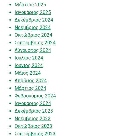
Μάρτιος 2025
Ιανουάριος 2025
Δεκέμβριος 2024
Νοέμβριος 2024
Οκτώβριος 2024
Σεπτέμβριος 2024
Αύγουστος 2024
Ιούλιος 2024
Ιούνιος 2024
Μάιος 2024
Απρίλιος 2024
Μάρτιος 2024
Φεβρουάριος 2024
Ιανουάριος 2024
Δεκέμβριος 2023
Νοέμβριος 2023
Οκτώβριος 2023
Σεπτέμβριος 2023