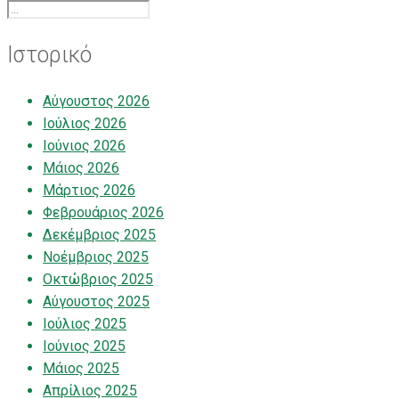
Ιστορικό
Αύγουστος 2026
Ιούλιος 2026
Ιούνιος 2026
Μάιος 2026
Μάρτιος 2026
Φεβρουάριος 2026
Δεκέμβριος 2025
Νοέμβριος 2025
Οκτώβριος 2025
Αύγουστος 2025
Ιούλιος 2025
Ιούνιος 2025
Μάιος 2025
Απρίλιος 2025