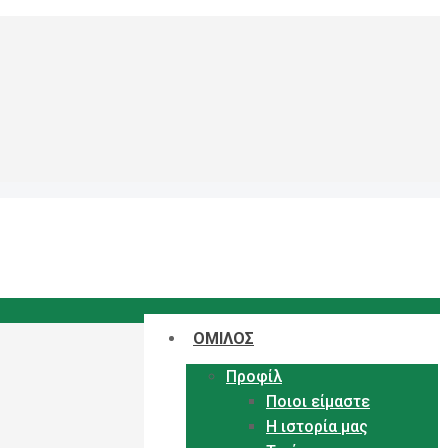
ΟΜΙΛΟΣ
Προφίλ
Ποιοι είμαστε
Η ιστορία μας