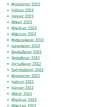
Αύγουστος 2023
Ιούλιος 2023
Ιούνιος 2023
Μάιος 2023
Απρίλιος 2023
Μάρτιος 2023
Φεβρουάριος 2023
Ιανουάριος 2023
Δεκέμβριος 2022
Νοέμβριος 2022
Οκτώβριος 2022
Σεπτέμβριος 2022
Αύγουστος 2022
Ιούλιος 2022
Ιούνιος 2022
Μάιος 2022
Απρίλιος 2022
Μάρτιος 2022