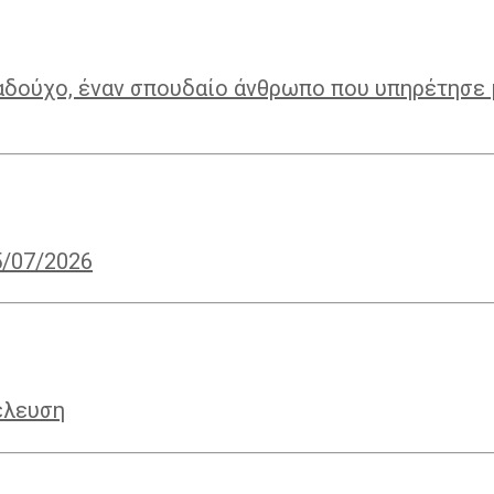
αδούχο, έναν σπουδαίο άνθρωπο που υπηρέτησε 
5/07/2026
έλευση