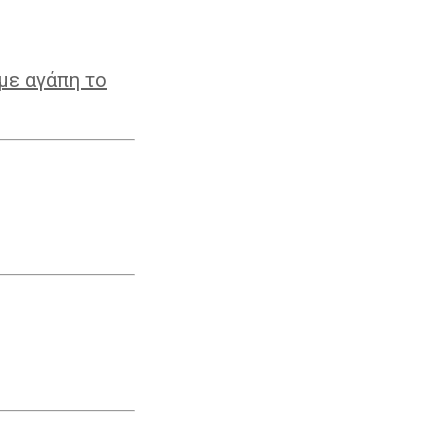
με αγάπη το