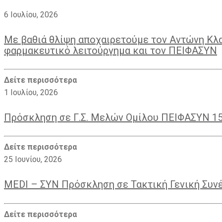
6 Ιουλίου, 2026
Με βαθιά θλίψη αποχαιρετούμε τον Αντώνη Κλ
φαρμακευτικό λειτούργημα και τον ΠΕΙΦΑΣΥΝ
Δείτε περισσότερα
1 Ιουλίου, 2026
Πρόσκληση σε Γ.Σ. Μελών Ομίλου ΠΕΙΦΑΣΥΝ 1
Δείτε περισσότερα
25 Ιουνίου, 2026
MEDI – ΣΥΝ Πρόσκληση σε Τακτική Γενική Συν
Δείτε περισσότερα