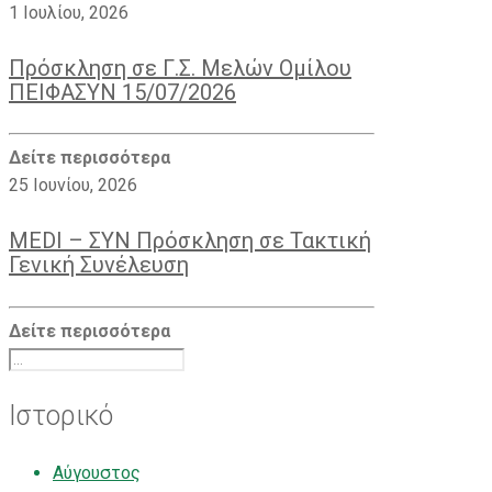
1 Ιουλίου, 2026
Πρόσκληση σε Γ.Σ. Μελών Ομίλου
ΠΕΙΦΑΣΥΝ 15/07/2026
Δείτε περισσότερα
25 Ιουνίου, 2026
MEDI – ΣΥΝ Πρόσκληση σε Τακτική
Γενική Συνέλευση
Δείτε περισσότερα
Ιστορικό
Αύγουστος