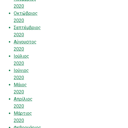
2020
Οκτώβριος
2020
Σεπτέμβριος
2020
Αύγουστος
2020
Ιούλιος
2020
Ιούνιος
2020
Μάιος
2020
Απρίλιος
2020
Μάρτιος
2020
Φεβρουάριος