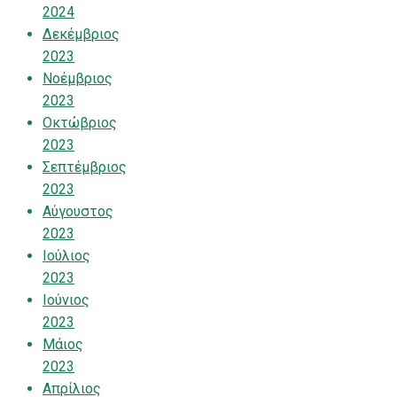
2024
Δεκέμβριος
2023
Νοέμβριος
2023
Οκτώβριος
2023
Σεπτέμβριος
2023
Αύγουστος
2023
Ιούλιος
2023
Ιούνιος
2023
Μάιος
2023
Απρίλιος