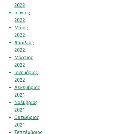
2022
Ιούνιος
2022
Μάιος
2022
Απρίλιος
2022
Μάρτιος
2022
Ιανουάριος
2022
Δεκέμβριος
2021
Νοέμβριος
2021
Οκτώβριος
2021
Σεπτέμβριος