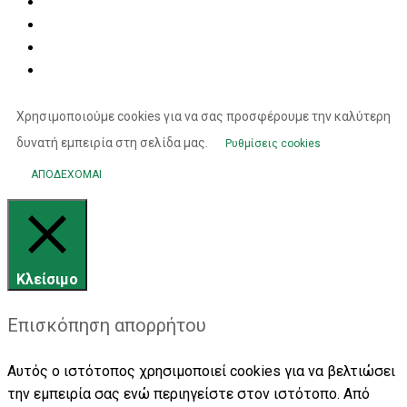
Χρησιμοποιούμε cookies για να σας προσφέρουμε την καλύτερη
δυνατή εμπειρία στη σελίδα μας.
Ρυθμίσεις cookies
ΑΠΟΔΕΧΟΜΑΙ
Κλείσιμο
Επισκόπηση απορρήτου
Αυτός ο ιστότοπος χρησιμοποιεί cookies για να βελτιώσει
την εμπειρία σας ενώ περιηγείστε στον ιστότοπο. Από