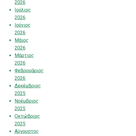
2026
Ιούλιος
2026
Ιούνιος
2026
Μάιος
2026
Μάρτιος
2026
Φεβρουάριος
2026
Δεκέμβριος
2025
Νοέμβριος
2025
Οκτώβριος
2025
Αύγουστος