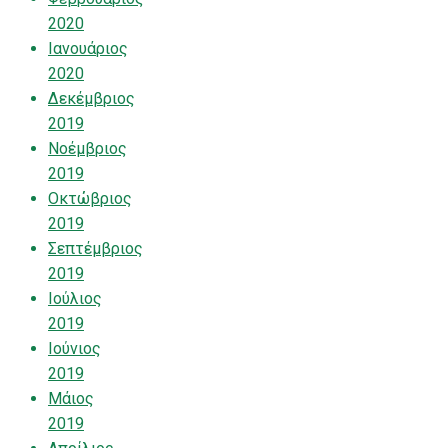
2020
Ιανουάριος
2020
Δεκέμβριος
2019
Νοέμβριος
2019
Οκτώβριος
2019
Σεπτέμβριος
2019
Ιούλιος
2019
Ιούνιος
2019
Μάιος
2019