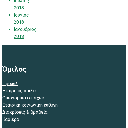
Ιούλιος
2018
Ιούνιος
2018
Ιανουάριος
2018
Όμιλος
Προφίλ
Εταιρείες ομίλου
Οικονομικά στοιχεία
Εταιρική κοινωνική ευθύνη
Διακρίσεις & βραβεία
Καριέρα