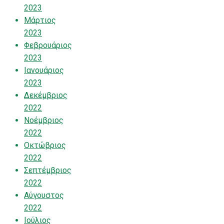
2023
Μάρτιος
2023
Φεβρουάριος
2023
Ιανουάριος
2023
Δεκέμβριος
2022
Νοέμβριος
2022
Οκτώβριος
2022
Σεπτέμβριος
2022
Αύγουστος
2022
Ιούλιος