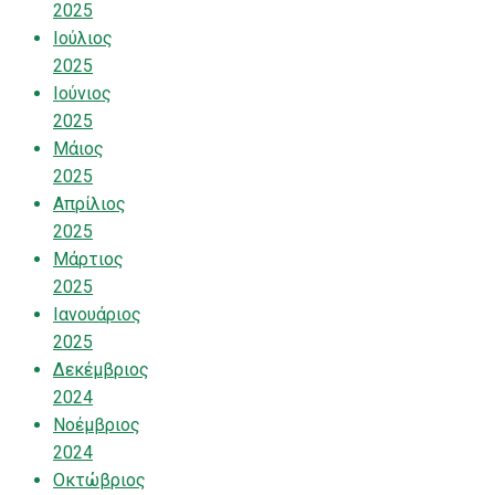
2025
Ιούλιος
2025
Ιούνιος
2025
Μάιος
2025
Απρίλιος
2025
Μάρτιος
2025
Ιανουάριος
2025
Δεκέμβριος
2024
Νοέμβριος
2024
Οκτώβριος