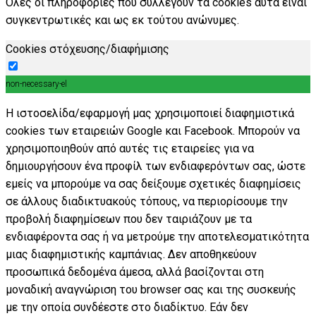
Όλες οι πληροφορίες που συλλέγουν τα cookies αυτά είναι
συγκεντρωτικές και ως εκ τούτου ανώνυμες.
Cookies στόχευσης/διαφήμισης
non-necessary-el
Η ιστοσελίδα/εφαρμογή μας χρησιμοποιεί διαφημιστικά
cookies των εταιρειών Google και Facebook. Μπορούν να
χρησιμοποιηθούν από αυτές τις εταιρείες για να
δημιουργήσουν ένα προφίλ των ενδιαφερόντων σας, ώστε
εμείς να μπορούμε να σας δείξουμε σχετικές διαφημίσεις
σε άλλους διαδικτυακούς τόπους, να περιορίσουμε την
προβολή διαφημίσεων που δεν ταιριάζουν με τα
ενδιαφέροντα σας ή να μετρούμε την αποτελεσματικότητα
μιας διαφημιστικής καμπάνιας. Δεν αποθηκεύουν
προσωπικά δεδομένα άμεσα, αλλά βασίζονται στη
μοναδική αναγνώριση του browser σας και της συσκευής
με την οποία συνδέεστε στο διαδίκτυο. Εάν δεν