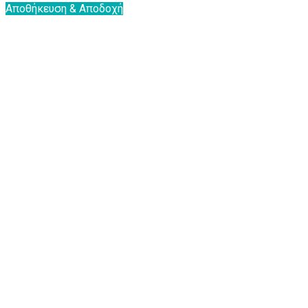
Αποθήκευση & Αποδοχή