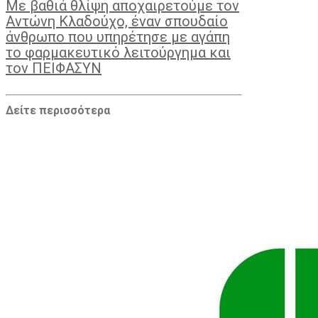
Με βαθιά θλίψη αποχαιρετούμε τον
Αντώνη Κλαδούχο, έναν σπουδαίο
άνθρωπο που υπηρέτησε με αγάπη
το φαρμακευτικό λειτούργημα και
τον ΠΕΙΦΑΣΥΝ
Δείτε περισσότερα