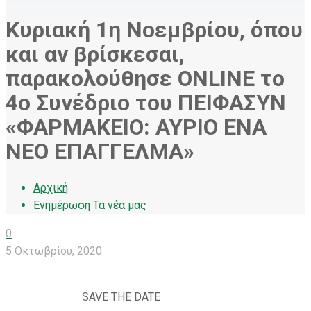
Κυριακή 1η Νοεμβρίου, όπου
και αν βρίσκεσαι,
παρακολούθησε ONLINE το
4ο Συνέδριο του ΠΕΙΦΑΣΥΝ
«ΦΑΡΜΑΚΕΙΟ: ΑΥΡΙΟ ΕΝΑ
ΝΕΟ ΕΠΑΓΓΕΛΜΑ»
Αρχική
Ενημέρωση
Τα νέα μας
0
5 Οκτωβρίου, 2020
SAVE THE DATE