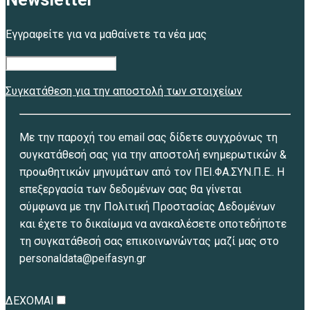
Εγγραφείτε για να μαθαίνετε τα νέα μας
Συγκατάθεση για την αποστολή των στοιχείων
Με την παροχή του email σας δίδετε συγχρόνως τη
συγκατάθεσή σας για την αποστολή ενημερωτικών &
προωθητικών μηνυμάτων από τον ΠΕΙ.ΦΑ.ΣΥΝ.Π.Ε.. Η
επεξεργασία των δεδομένων σας θα γίνεται
σύμφωνα με την Πολιτική Προστασίας Δεδομένων
και έχετε το δικαίωμα να ανακαλέσετε οποτεδήποτε
τη συγκατάθεσή σας επικοινωνώντας μαζί μας στο
personaldata@peifasyn.gr
ΔΕΧΟΜΑΙ