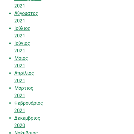
2021
Αύγουστος
2021
Ιούλιος
2021
Ιούνιος
2021
Μάιος
2021
Απρίλιος
2021
Μάρτιος
2021
Φεβρουάριος
2021
Δεκέμβριος
2020
Νοέμβριος