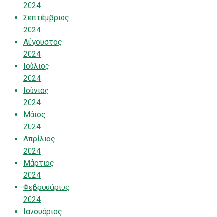
2024
Σεπτέμβριος
2024
Αύγουστος
2024
Ιούλιος
2024
Ιούνιος
2024
Μάιος
2024
Απρίλιος
2024
Μάρτιος
2024
Φεβρουάριος
2024
Ιανουάριος