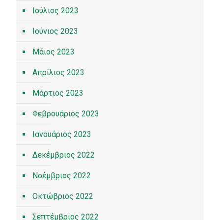
Ιούλιος 2023
Ιούνιος 2023
Μάιος 2023
Απρίλιος 2023
Μάρτιος 2023
Φεβρουάριος 2023
Ιανουάριος 2023
Δεκέμβριος 2022
Νοέμβριος 2022
Οκτώβριος 2022
Σεπτέμβριος 2022