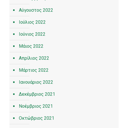
Αύγουστος 2022
Ιούλιος 2022
Ιούνιος 2022
Μάιος 2022
Απρίλιος 2022
Μάρτιος 2022
Ιανουάριος 2022
Δεκέμβριος 2021
Νοέμβριος 2021
Οκτώβριος 2021