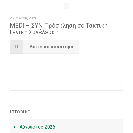
25 Ιουνίου, 2026
MEDI – ΣΥΝ Πρόσκληση σε Τακτική
Γενική Συνέλευση
Δείτε περισσότερα
Ιστορικό
Αύγουστος 2026