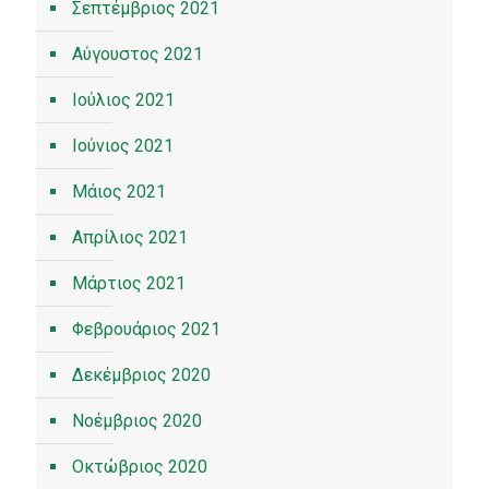
Σεπτέμβριος 2021
Αύγουστος 2021
Ιούλιος 2021
Ιούνιος 2021
Μάιος 2021
Απρίλιος 2021
Μάρτιος 2021
Φεβρουάριος 2021
Δεκέμβριος 2020
Νοέμβριος 2020
Οκτώβριος 2020