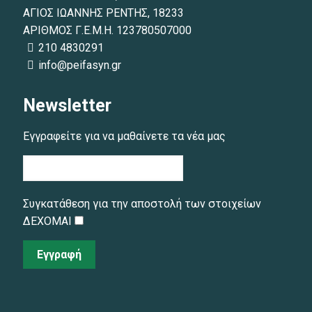
ΑΓΙΟΣ ΙΩΑΝΝΗΣ ΡΕΝΤΗΣ, 18233
ΑΡΙΘΜΟΣ Γ.Ε.Μ.Η. 123780507000
210 4830291
info@peifasyn.gr
Newsletter
Εγγραφείτε για να μαθαίνετε τα νέα μας
Συγκατάθεση για την αποστολή των στοιχείων
ΔΕΧΟΜΑΙ
Εγγραφή