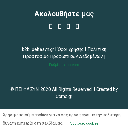
Ακολουθήστε μας
b2b. peifasyn.gr
|
Όροι χρήσης
|
Πολιτική
Προστασίας Προσωπικών Δεδομένων
|
Ρυθμίσεις cookies
© ΠΕΙ.ΦΑ.ΣΥΝ. 2020 All Rights Reserved. | Created by
Corne.gr
Χρησιμοποιούμε cookies για να σας προσφέρουμε την καλύτερη
δυνατή εμπειρία στη σελίδα μας.
Ρυθμίσεις cookies