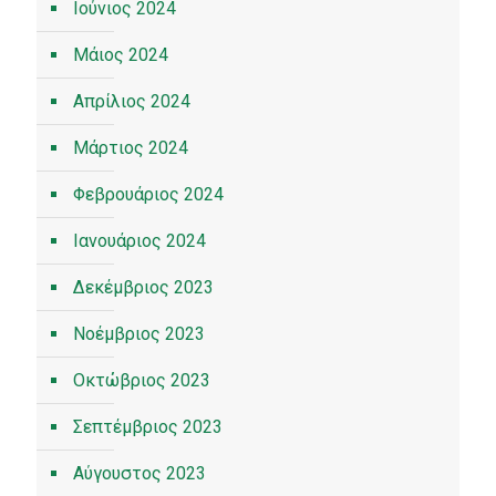
Ιούνιος 2024
Μάιος 2024
Απρίλιος 2024
Μάρτιος 2024
Φεβρουάριος 2024
Ιανουάριος 2024
Δεκέμβριος 2023
Νοέμβριος 2023
Οκτώβριος 2023
Σεπτέμβριος 2023
Αύγουστος 2023