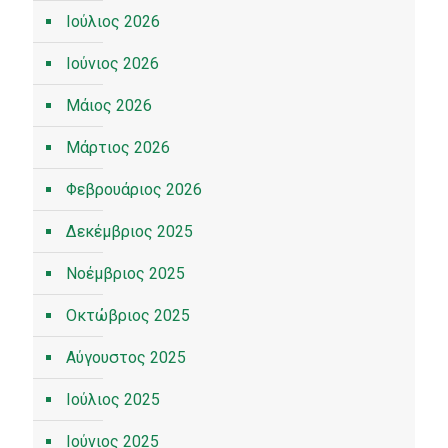
Ιούλιος 2026
Ιούνιος 2026
Μάιος 2026
Μάρτιος 2026
Φεβρουάριος 2026
Δεκέμβριος 2025
Νοέμβριος 2025
Οκτώβριος 2025
Αύγουστος 2025
Ιούλιος 2025
Ιούνιος 2025