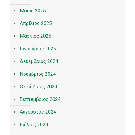
Μάιος 2025
Απρίλιος 2025
Μάρτιος 2025
Ιανουάριος 2025
Δεκέμβριος 2024
Νοέμβριος 2024
Οκτώβριος 2024
Σεπτέμβριος 2024
Αύγουστος 2024
Ιούλιος 2024