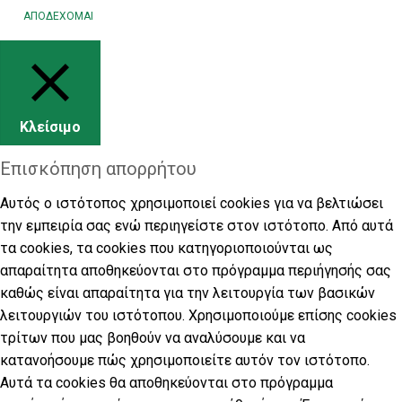
ΑΠΟΔΕΧΟΜΑΙ
Κλείσιμο
Επισκόπηση απορρήτου
Αυτός ο ιστότοπος χρησιμοποιεί cookies για να βελτιώσει
την εμπειρία σας ενώ περιηγείστε στον ιστότοπο. Από αυτά
τα cookies, τα cookies που κατηγοριοποιούνται ως
απαραίτητα αποθηκεύονται στο πρόγραμμα περιήγησής σας
καθώς είναι απαραίτητα για την λειτουργία των βασικών
λειτουργιών του ιστότοπου. Χρησιμοποιούμε επίσης cookies
τρίτων που μας βοηθούν να αναλύσουμε και να
κατανοήσουμε πώς χρησιμοποιείτε αυτόν τον ιστότοπο.
Αυτά τα cookies θα αποθηκεύονται στο πρόγραμμα