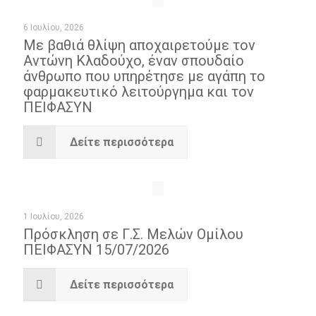
6 Ιουλίου, 2026
Με βαθιά θλίψη αποχαιρετούμε τον
Αντώνη Κλαδούχο, έναν σπουδαίο
άνθρωπο που υπηρέτησε με αγάπη το
φαρμακευτικό λειτούργημα και τον
ΠΕΙΦΑΣΥΝ
Δείτε περισσότερα
1 Ιουλίου, 2026
Πρόσκληση σε Γ.Σ. Μελών Ομίλου
ΠΕΙΦΑΣΥΝ 15/07/2026
Δείτε περισσότερα