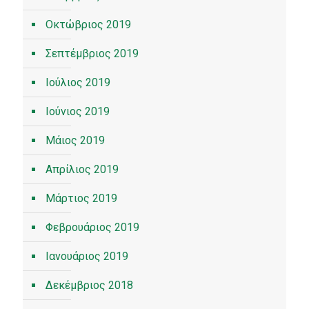
Οκτώβριος 2019
Σεπτέμβριος 2019
Ιούλιος 2019
Ιούνιος 2019
Μάιος 2019
Απρίλιος 2019
Μάρτιος 2019
Φεβρουάριος 2019
Ιανουάριος 2019
Δεκέμβριος 2018