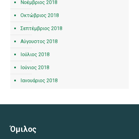
Νοέμβριος 2018
Οκτώβριος 2018
Σεπτέμβριος 2018
Αύγουστος 2018
Ιούλιος 2018
Ιούνιος 2018
Ιανουάριος 2018
Όμιλος