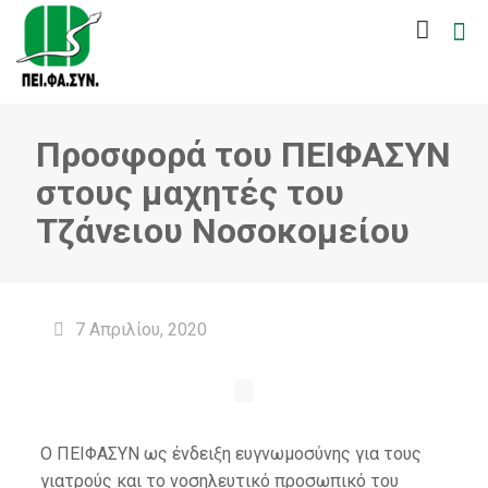
Προσφορά του ΠΕΙΦΑΣΥΝ
στους μαχητές του
Τζάνειου Νοσοκομείου
7 Απριλίου, 2020
Ο ΠΕΙΦΑΣΥΝ ως ένδειξη ευγνωμοσύνης για τους
γιατρούς και το νοσηλευτικό προσωπικό του