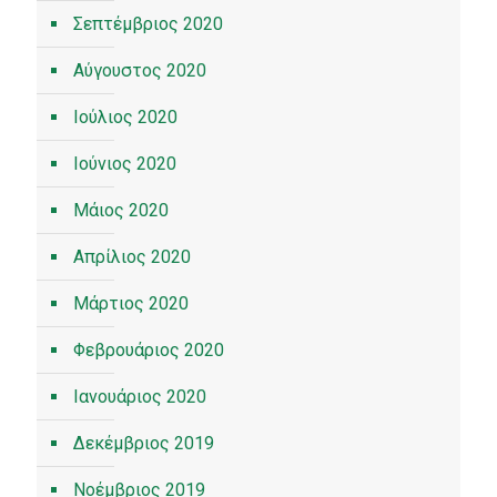
Σεπτέμβριος 2020
Αύγουστος 2020
Ιούλιος 2020
Ιούνιος 2020
Μάιος 2020
Απρίλιος 2020
Μάρτιος 2020
Φεβρουάριος 2020
Ιανουάριος 2020
Δεκέμβριος 2019
Νοέμβριος 2019