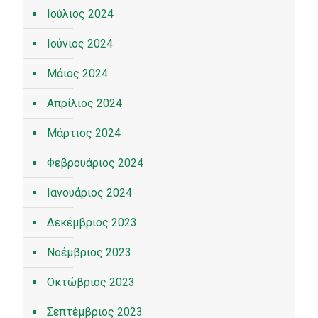
Ιούλιος 2024
Ιούνιος 2024
Μάιος 2024
Απρίλιος 2024
Μάρτιος 2024
Φεβρουάριος 2024
Ιανουάριος 2024
Δεκέμβριος 2023
Νοέμβριος 2023
Οκτώβριος 2023
Σεπτέμβριος 2023