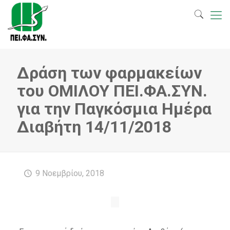
Δράση των φαρμακείων
του ΟΜΙΛΟΥ ΠΕΙ.ΦΑ.ΣΥΝ.
για την Παγκόσμια Ημέρα
Διαβήτη 14/11/2018
9 Νοεμβρίου, 2018