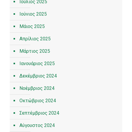
Ιούλιος 2025
Ιούνιος 2025
Μάιος 2025
Απρίλιος 2025
Μάρτιος 2025
Ιανουάριος 2025
Δεκέμβριος 2024
Νοέμβριος 2024
Οκτώβριος 2024
Σεπτέμβριος 2024
Αύγουστος 2024