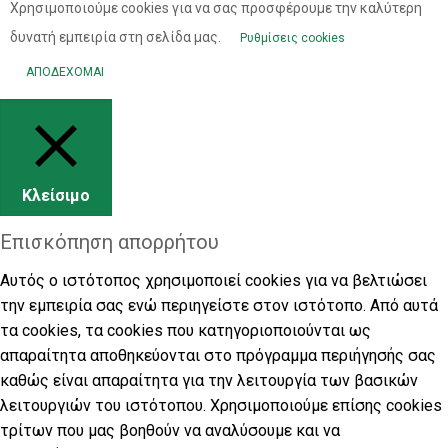
Χρησιμοποιούμε cookies για να σας προσφέρουμε την καλύτερη
δυνατή εμπειρία στη σελίδα μας.
Ρυθμίσεις cookies
ΑΠΟΔΕΧΟΜΑΙ
Κλείσιμο
Επισκόπηση απορρήτου
Αυτός ο ιστότοπος χρησιμοποιεί cookies για να βελτιώσει
την εμπειρία σας ενώ περιηγείστε στον ιστότοπο. Από αυτά
τα cookies, τα cookies που κατηγοριοποιούνται ως
απαραίτητα αποθηκεύονται στο πρόγραμμα περιήγησής σας
καθώς είναι απαραίτητα για την λειτουργία των βασικών
λειτουργιών του ιστότοπου. Χρησιμοποιούμε επίσης cookies
τρίτων που μας βοηθούν να αναλύσουμε και να