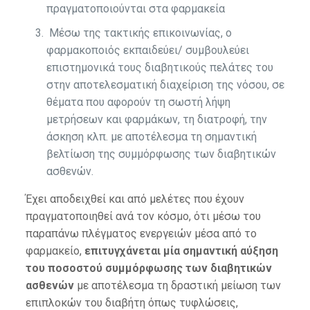
πραγματοποιούνται στα φαρμακεία
Μέσω της τακτικής επικοινωνίας, ο
φαρμακοποιός εκπαιδεύει/ συμβουλεύει
επιστημονικά τους διαβητικούς πελάτες του
στην αποτελεσματική διαχείριση της νόσου, σε
θέματα που αφορούν τη σωστή λήψη
μετρήσεων και φαρμάκων, τη διατροφή, την
άσκηση κλπ. με αποτέλεσμα τη σημαντική
βελτίωση της συμμόρφωσης των διαβητικών
ασθενών.
Έχει αποδειχθεί και από μελέτες που έχουν
πραγματοποιηθεί ανά τον κόσμο, ότι μέσω του
παραπάνω πλέγματος ενεργειών μέσα από το
φαρμακείο,
επιτυγχάνεται μία σημαντική αύξηση
του ποσοστού συμμόρφωσης των διαβητικών
ασθενών
με αποτέλεσμα τη δραστική μείωση των
επιπλοκών του διαβήτη όπως τυφλώσεις,