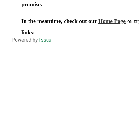
Powered by
Issuu