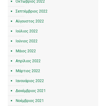
Οκτώβριος 2022
Σεπτέμβριος 2022
Αύγουστος 2022
Ιούλιος 2022
Ιούνιος 2022
Μάιος 2022
Απρίλιος 2022
Μάρτιος 2022
Ιανουάριος 2022
Δεκέμβριος 2021
Νοέμβριος 2021