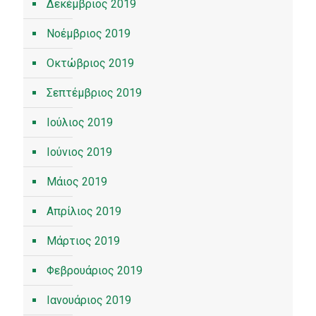
Δεκέμβριος 2019
Νοέμβριος 2019
Οκτώβριος 2019
Σεπτέμβριος 2019
Ιούλιος 2019
Ιούνιος 2019
Μάιος 2019
Απρίλιος 2019
Μάρτιος 2019
Φεβρουάριος 2019
Ιανουάριος 2019