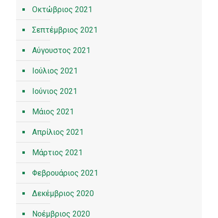
Οκτώβριος 2021
Σεπτέμβριος 2021
Αύγουστος 2021
Ιούλιος 2021
Ιούνιος 2021
Μάιος 2021
Απρίλιος 2021
Μάρτιος 2021
Φεβρουάριος 2021
Δεκέμβριος 2020
Νοέμβριος 2020