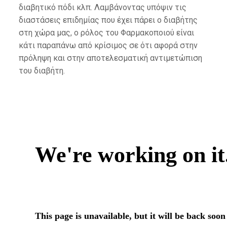
διαβητικό πόδι κλπ. Λαμβάνοντας υπόψιν τις
διαστάσεις επιδημίας που έχει πάρει ο διαβήτης
στη χώρα μας, ο ρόλος του Φαρμακοποιού είναι
κάτι παραπάνω από κρίσιμος σε ότι αφορά στην
πρόληψη και στην αποτελεσματική αντιμετώπιση
του διαβήτη.