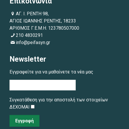
Επικοινωνία
ΑΓ. Ι. ΡΕΝΤΗ 98,
ΑΓΙΟΣ ΙΩΑΝΝΗΣ ΡΕΝΤΗΣ, 18233
ΑΡΙΘΜΟΣ Γ.Ε.Μ.Η. 123780507000
210 4830291
info@peifasyn.gr
Newsletter
Εγγραφείτε για να μαθαίνετε τα νέα μας
Συγκατάθεση για την αποστολή των στοιχείων
ΔΕΧΟΜΑΙ
Εγγραφή