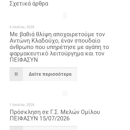
Σχετικά άρθρα
6 Ιουλίου, 2026
Με βαθιά θλίψη αποχαιρετούμε τον
Αντώνη Κλαδούχο, έναν σπουδαίο
άνθρωπο που υπηρέτησε με αγάπη το
φαρμακευτικό λειτούργημα και τον
ΠΕΙΦΑΣΥΝ
Δείτε περισσότερα
1 Ιουλίου, 2026
Πρόσκληση σε Γ.Σ. Μελών Ομίλου
ΠΕΙΦΑΣΥΝ 15/07/2026