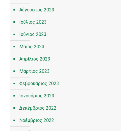
Αύγουστος 2023
Ιούλιος 2023
Ιούνιος 2023
Μάιος 2023
Απρίλιος 2023
Μάρτιος 2023
Φεβρουάριος 2023
Ιανουάριος 2023
Δεκέμβριος 2022
Νοέμβριος 2022