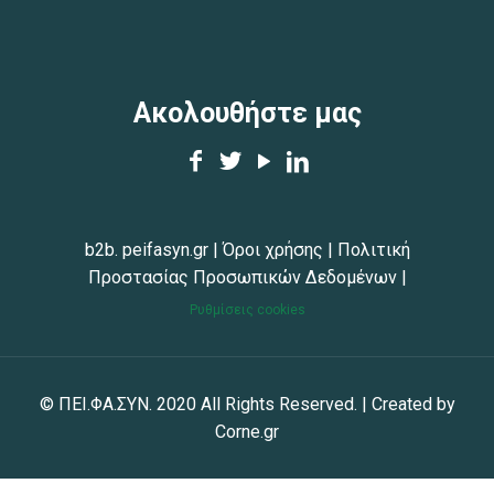
Ακολουθήστε μας
b2b. peifasyn.gr
|
Όροι χρήσης
|
Πολιτική
Προστασίας Προσωπικών Δεδομένων
|
Ρυθμίσεις cookies
© ΠΕΙ.ΦΑ.ΣΥΝ. 2020 All Rights Reserved. | Created by
Corne.gr