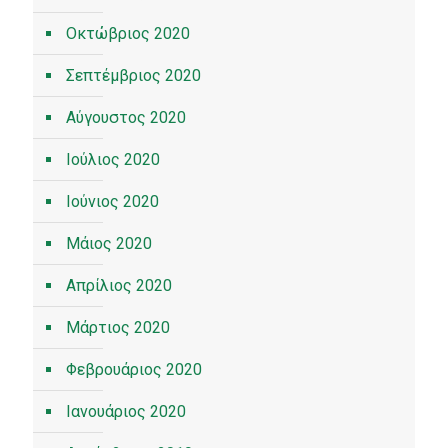
Οκτώβριος 2020
Σεπτέμβριος 2020
Αύγουστος 2020
Ιούλιος 2020
Ιούνιος 2020
Μάιος 2020
Απρίλιος 2020
Μάρτιος 2020
Φεβρουάριος 2020
Ιανουάριος 2020