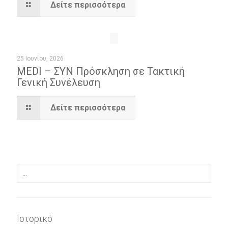
Δείτε περισσότερα
25 Ιουνίου, 2026
MEDI – ΣΥΝ Πρόσκληση σε Τακτική
Γενική Συνέλευση
Δείτε περισσότερα
Ιστορικό