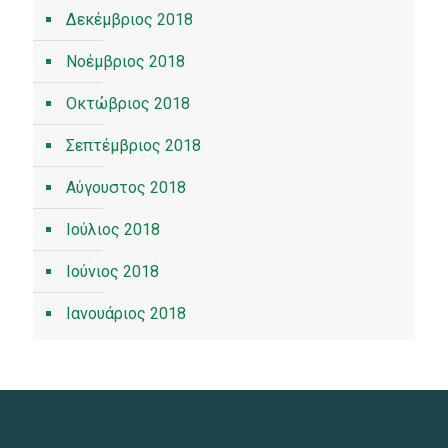
Δεκέμβριος 2018
Νοέμβριος 2018
Οκτώβριος 2018
Σεπτέμβριος 2018
Αύγουστος 2018
Ιούλιος 2018
Ιούνιος 2018
Ιανουάριος 2018