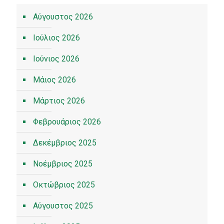
Αύγουστος 2026
Ιούλιος 2026
Ιούνιος 2026
Μάιος 2026
Μάρτιος 2026
Φεβρουάριος 2026
Δεκέμβριος 2025
Νοέμβριος 2025
Οκτώβριος 2025
Αύγουστος 2025