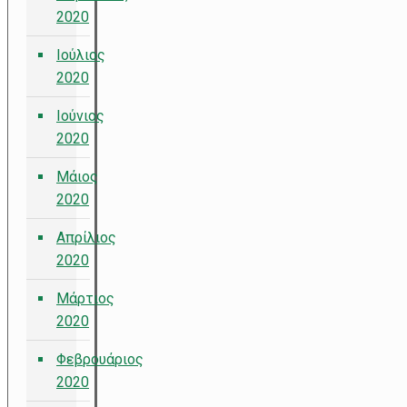
2020
Ιούλιος
2020
Ιούνιος
2020
Μάιος
2020
Απρίλιος
2020
Μάρτιος
2020
Φεβρουάριος
2020