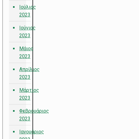
Ιούλιος
2023
Ιούνιος
2023
Μάιος
2023
Απρίλιος
2023
Μάρτιος
2023
Φεβρουάριος
2023
Ιανουάριος