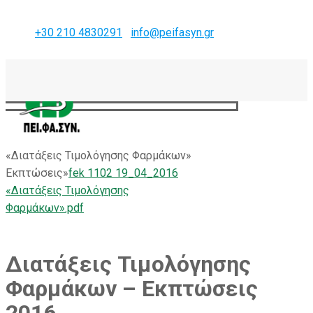
+30 210 4830291
info@peifasyn.gr
«Διατάξεις Τιμολόγησης Φαρμάκων»
Εκπτώσεις»
fek 1102 19_04_2016
b2b.peifasyn.gr
«Διατάξεις Τιμολόγησης
Φαρμάκων».pdf
Διατάξεις Τιμολόγησης
Φαρμάκων – Εκπτώσεις