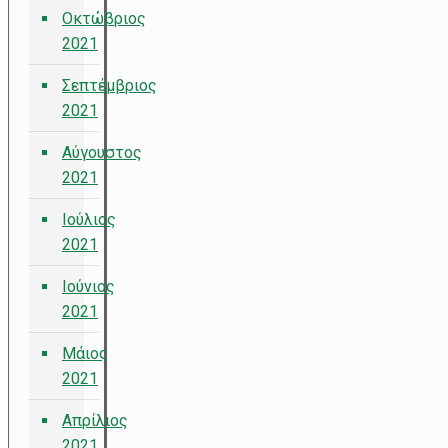
Οκτώβριος
2021
Σεπτέμβριος
2021
Αύγουστος
2021
Ιούλιος
2021
Ιούνιος
2021
Μάιος
2021
Απρίλιος
2021