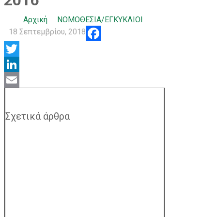
2016
Αρχική
ΝΟΜΟΘΕΣΙΑ/ΕΓΚΥΚΛΙΟΙ
18 Σεπτεμβρίου, 2018
Facebook
Twitter
LinkedIn
Email
Σχετικά άρθρα