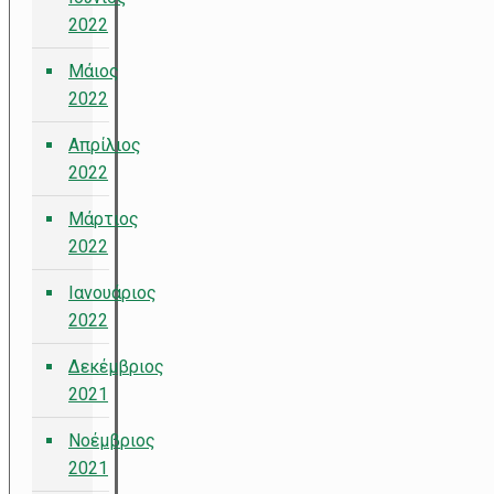
2022
Μάιος
2022
Απρίλιος
2022
Μάρτιος
2022
Ιανουάριος
2022
Δεκέμβριος
2021
Νοέμβριος
2021