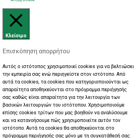
Κλείσιμο
Επισκόπηση απορρήτου
Αυτός ο ιστότοπος χρησιμοποιεί cookies για να βελτιώσει
την εμπειρία σας ενώ περιηγείστε στον ιστότοπο. Από
αυτά τα cookies, τα cookies που κατηγοριοποιούνται ως
απαραίτητα αποθηκεύονται στο πρόγραμμα περιήγησής
σας καθώς είναι απαραίτητα για την λειτουργία των
βασικών λειτουργιών του ιστότοπου. Χρησιμοποιούμε
επίσης cookies τρίτων που μας βοηθούν να αναλύσουμε
και να κατανοήσουμε πώς χρησιμοποιείτε αυτόν τον
ιστότοπο. Αυτά τα cookies θα αποθηκεύονται στο
πρόγραμμα περιήγησής σας μόνο με τη συγκατάθεσή σας.