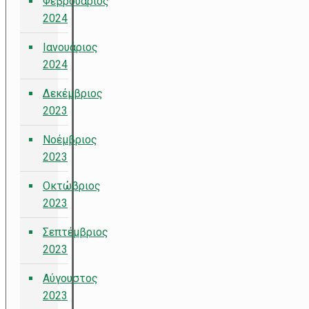
Φεβρουάριος
2024
Ιανουάριος
2024
Δεκέμβριος
2023
Νοέμβριος
2023
Οκτώβριος
2023
Σεπτέμβριος
2023
Αύγουστος
2023