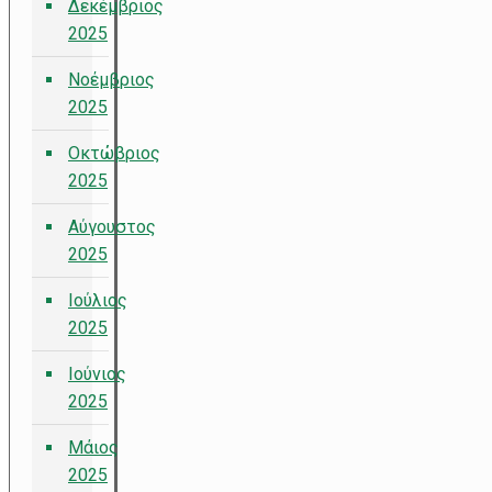
Δεκέμβριος
2025
Νοέμβριος
2025
Οκτώβριος
2025
Αύγουστος
2025
Ιούλιος
2025
Ιούνιος
2025
Μάιος
2025