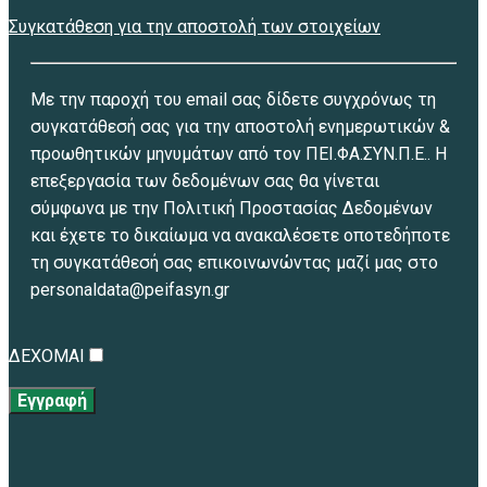
Συγκατάθεση για την αποστολή των στοιχείων
Με την παροχή του email σας δίδετε συγχρόνως τη
συγκατάθεσή σας για την αποστολή ενημερωτικών &
προωθητικών μηνυμάτων από τον ΠΕΙ.ΦΑ.ΣΥΝ.Π.Ε.. Η
επεξεργασία των δεδομένων σας θα γίνεται
σύμφωνα με την Πολιτική Προστασίας Δεδομένων
και έχετε το δικαίωμα να ανακαλέσετε οποτεδήποτε
τη συγκατάθεσή σας επικοινωνώντας μαζί μας στο
personaldata@peifasyn.gr
ΔΕΧΟΜΑΙ
Εγγραφή