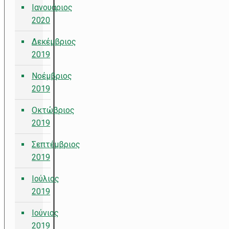
Ιανουάριος
2020
Δεκέμβριος
2019
Νοέμβριος
2019
Οκτώβριος
2019
Σεπτέμβριος
2019
Ιούλιος
2019
Ιούνιος
2019