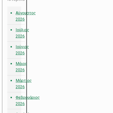
Αύγουστος
2026
Ιούλιος
2026
Ιούνιος
2026
Μάιος
2026
Μάρτιος
2026
Φεβρουάριος
2026