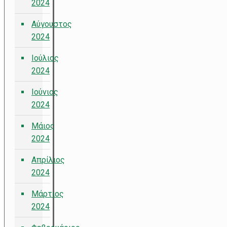
2024
Αύγουστος
2024
Ιούλιος
2024
Ιούνιος
2024
Μάιος
2024
Απρίλιος
2024
Μάρτιος
2024