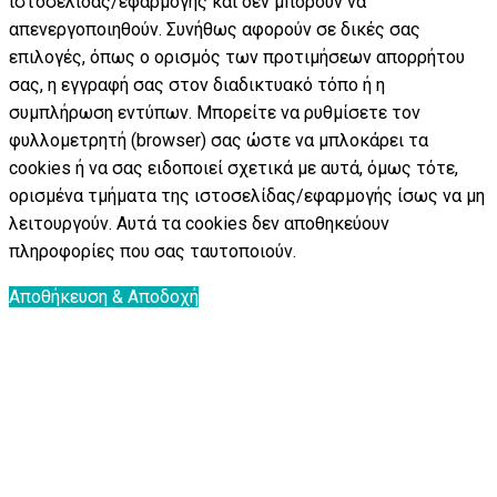
ιστοσελίδας/εφαρμογής και δεν μπορούν να
απενεργοποιηθούν. Συνήθως αφορούν σε δικές σας
επιλογές, όπως ο ορισμός των προτιμήσεων απορρήτου
σας, η εγγραφή σας στον διαδικτυακό τόπο ή η
συμπλήρωση εντύπων. Μπορείτε να ρυθμίσετε τον
φυλλομετρητή (browser) σας ώστε να μπλοκάρει τα
cookies ή να σας ειδοποιεί σχετικά με αυτά, όμως τότε,
ορισμένα τμήματα της ιστοσελίδας/εφαρμογής ίσως να μη
λειτουργούν. Αυτά τα cookies δεν αποθηκεύουν
πληροφορίες που σας ταυτοποιούν.
Αποθήκευση & Αποδοχή