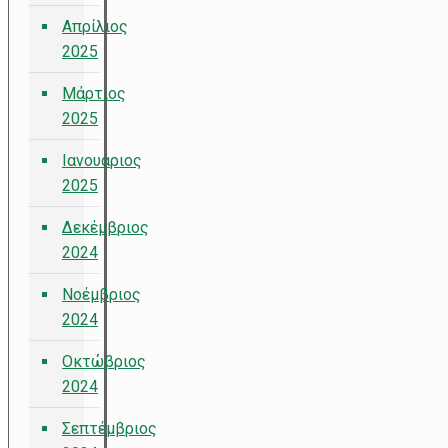
Απρίλιος
2025
Μάρτιος
2025
Ιανουάριος
2025
Δεκέμβριος
2024
Νοέμβριος
2024
Οκτώβριος
2024
Σεπτέμβριος