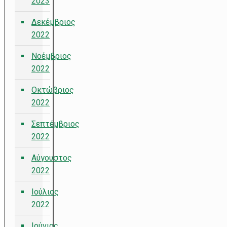
2023
Δεκέμβριος
2022
Νοέμβριος
2022
Οκτώβριος
2022
Σεπτέμβριος
2022
Αύγουστος
2022
Ιούλιος
2022
Ιούνιος