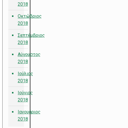
2018
Οκτώβριος
2018
Σεπτέμβριος
2018
Αύγουστος
2018
Ιούλιος
2018
Ιούνιος
2018
Ιανουάριος
2018