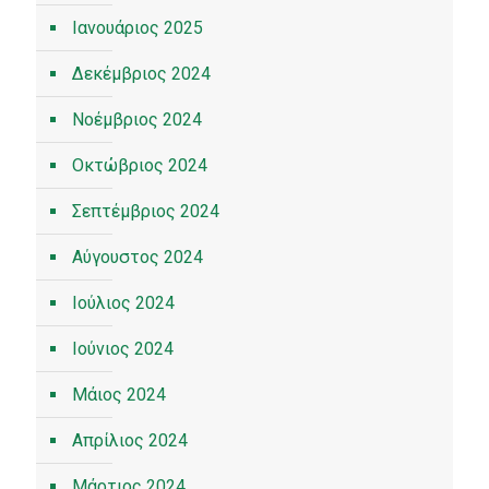
Ιανουάριος 2025
Δεκέμβριος 2024
Νοέμβριος 2024
Οκτώβριος 2024
Σεπτέμβριος 2024
Αύγουστος 2024
Ιούλιος 2024
Ιούνιος 2024
Μάιος 2024
Απρίλιος 2024
Μάρτιος 2024