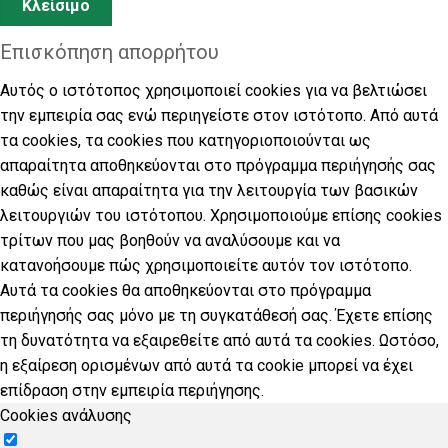
Κλείσιμο
Επισκόπηση απορρήτου
Αυτός ο ιστότοπος χρησιμοποιεί cookies για να βελτιώσει
την εμπειρία σας ενώ περιηγείστε στον ιστότοπο. Από αυτά
τα cookies, τα cookies που κατηγοριοποιούνται ως
απαραίτητα αποθηκεύονται στο πρόγραμμα περιήγησής σας
καθώς είναι απαραίτητα για την λειτουργία των βασικών
λειτουργιών του ιστότοπου. Χρησιμοποιούμε επίσης cookies
τρίτων που μας βοηθούν να αναλύσουμε και να
κατανοήσουμε πώς χρησιμοποιείτε αυτόν τον ιστότοπο.
Αυτά τα cookies θα αποθηκεύονται στο πρόγραμμα
περιήγησής σας μόνο με τη συγκατάθεσή σας. Έχετε επίσης
τη δυνατότητα να εξαιρεθείτε από αυτά τα cookies. Ωστόσο,
η εξαίρεση ορισμένων από αυτά τα cookie μπορεί να έχει
επίδραση στην εμπειρία περιήγησης.
Cookies ανάλυσης