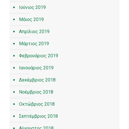
Ιούνιος 2019
Μάιος 2019
Απρίλιος 2019
Μάρτιος 2019
Φεβρουάριος 2019
Ιανουάριος 2019
Δεκέμβριος 2018
Νοέμβριος 2018
Οκτώβριος 2018
Σεπτέμβριος 2018
Αύγουστος 2018