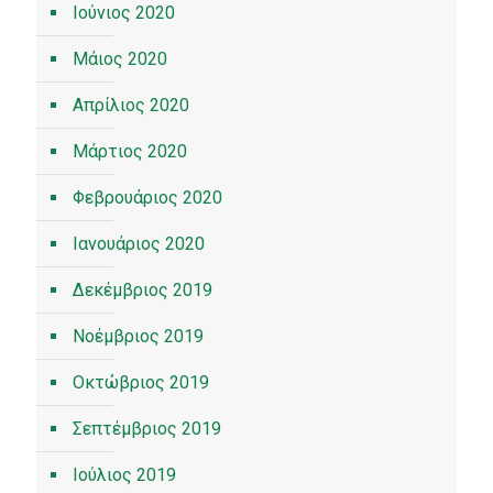
Ιούνιος 2020
Μάιος 2020
Απρίλιος 2020
Μάρτιος 2020
Φεβρουάριος 2020
Ιανουάριος 2020
Δεκέμβριος 2019
Νοέμβριος 2019
Οκτώβριος 2019
Σεπτέμβριος 2019
Ιούλιος 2019