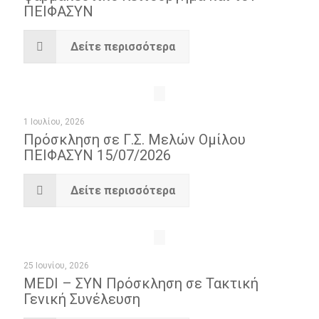
ΠΕΙΦΑΣΥΝ
Δείτε περισσότερα
1 Ιουλίου, 2026
Πρόσκληση σε Γ.Σ. Μελών Ομίλου
ΠΕΙΦΑΣΥΝ 15/07/2026
Δείτε περισσότερα
25 Ιουνίου, 2026
MEDI – ΣΥΝ Πρόσκληση σε Τακτική
Γενική Συνέλευση