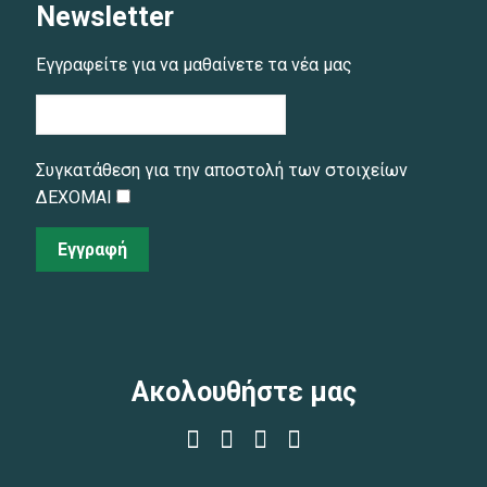
Newsletter
Εγγραφείτε για να μαθαίνετε τα νέα μας
Συγκατάθεση για την αποστολή των στοιχείων
ΔΕΧΟΜΑΙ
Εγγραφή
Ακολουθήστε μας