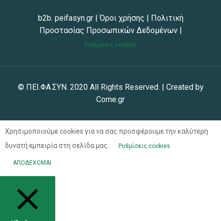
b2b. peifasyn.gr
|
Όροι χρήσης
|
Πολιτική
Προστασίας Προσωπικών Δεδομένων
|
Ρυθμίσεις cookies
© ΠΕΙ.ΦΑ.ΣΥΝ. 2020 All Rights Reserved. | Created by
Corne.gr
Χρησιμοποιούμε cookies για να σας προσφέρουμε την καλύτερη
δυνατή εμπειρία στη σελίδα μας.
Ρυθμίσεις cookies
ΑΠΟΔΕΧΟΜΑΙ