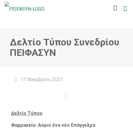
Δελτίο Τύπου Συνεδρίου
ΠΕΙΦΑΣΥΝ
17 Νοεμβρίου, 2021
Δελτίο Τύπου
Φαρμακείο: Αύριο ένα νέο Επάγγελμα