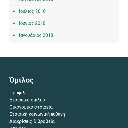
Ιούλιος 2018
Ιούνιος 2018
Ιανουάριος 2018
Όμιλος
Προφίλ
Εταιρείες ομίλου
Οικονομικά στοιχεία
Εταιρική κοινωνική ευθύνη
Διακρίσεις & βραβεία