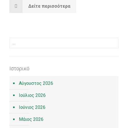
Δείτε περισσότερα
Ιστορικό
Αύγουστος 2026
Ιούλιος 2026
Ιούνιος 2026
Μάιος 2026