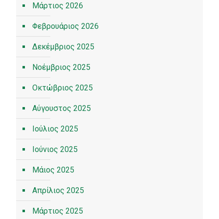
Μάρτιος 2026
Φεβρουάριος 2026
Δεκέμβριος 2025
Νοέμβριος 2025
Οκτώβριος 2025
Αύγουστος 2025
Ιούλιος 2025
Ιούνιος 2025
Μάιος 2025
Απρίλιος 2025
Μάρτιος 2025