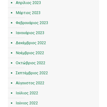
Απρίλιος 2023
Μάρτιος 2023
Φεβρουάριος 2023
Ιανουάριος 2023
Δεκέμβριος 2022
Νοέμβριος 2022
Οκτώβριος 2022
Σεπτέμβριος 2022
Αύγουστος 2022
Ιούλιος 2022
Ιούνιος 2022