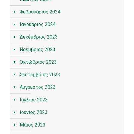
Φεβρουάριος 2024
Ιανουάριος 2024
Δεκέμβριος 2023
Νοέμβριος 2023
Οκτώβριος 2023
Σεπτέμβριος 2023
Αύγουστος 2023
Ιούλιος 2023
Ιούνιος 2023
Μάιος 2023