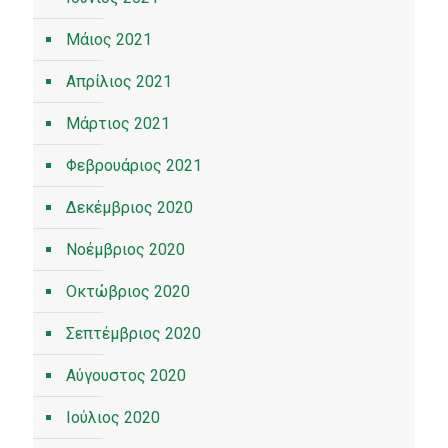
Μάιος 2021
Απρίλιος 2021
Μάρτιος 2021
Φεβρουάριος 2021
Δεκέμβριος 2020
Νοέμβριος 2020
Οκτώβριος 2020
Σεπτέμβριος 2020
Αύγουστος 2020
Ιούλιος 2020