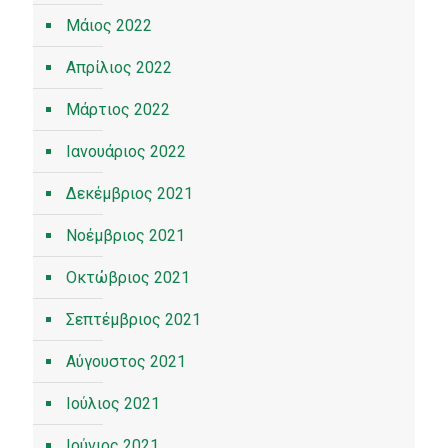
Μάιος 2022
Απρίλιος 2022
Μάρτιος 2022
Ιανουάριος 2022
Δεκέμβριος 2021
Νοέμβριος 2021
Οκτώβριος 2021
Σεπτέμβριος 2021
Αύγουστος 2021
Ιούλιος 2021
Ιούνιος 2021