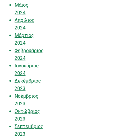
Μάιος
2024
Απρίλιος
2024
Μάρτιος
2024
Φεβρουάριος
2024
Ιανουάριος
2024
Δεκέμβριος
2023
Νοέμβριος
2023
Οκτώβριος
2023
Σεπτέμβριος
2023