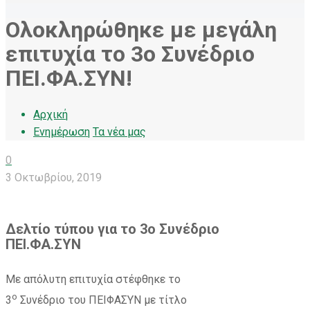
Ολοκληρώθηκε με μεγάλη
επιτυχία το 3ο Συνέδριο
ΠΕΙ.ΦΑ.ΣΥΝ!
Αρχική
Ενημέρωση
Τα νέα μας
0
3 Οκτωβρίου, 2019
Δελτίο τύπου για το 3ο Συνέδριο
ΠΕΙ.ΦΑ.ΣΥΝ
Με απόλυτη επιτυχία στέφθηκε το
ο
3
Συνέδριο του ΠΕΙΦΑΣΥΝ με τίτλο