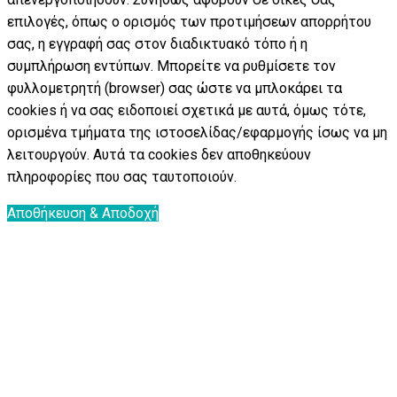
επιλογές, όπως ο ορισμός των προτιμήσεων απορρήτου
σας, η εγγραφή σας στον διαδικτυακό τόπο ή η
συμπλήρωση εντύπων. Μπορείτε να ρυθμίσετε τον
φυλλομετρητή (browser) σας ώστε να μπλοκάρει τα
cookies ή να σας ειδοποιεί σχετικά με αυτά, όμως τότε,
ορισμένα τμήματα της ιστοσελίδας/εφαρμογής ίσως να μη
λειτουργούν. Αυτά τα cookies δεν αποθηκεύουν
πληροφορίες που σας ταυτοποιούν.
Αποθήκευση & Αποδοχή