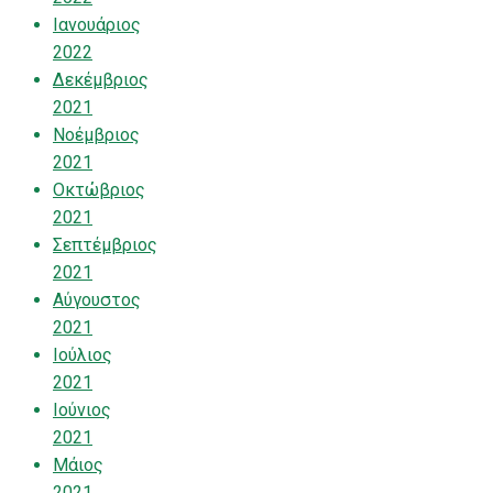
Ιανουάριος
2022
Δεκέμβριος
2021
Νοέμβριος
2021
Οκτώβριος
2021
Σεπτέμβριος
2021
Αύγουστος
2021
Ιούλιος
2021
Ιούνιος
2021
Μάιος
2021