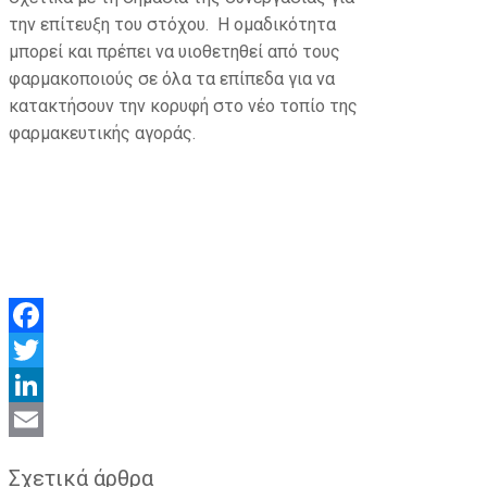
την επίτευξη του στόχου. Η ομαδικότητα
μπορεί και πρέπει να υιοθετηθεί από τους
φαρμακοποιούς σε όλα τα επίπεδα για να
κατακτήσουν την κορυφή στο νέο τοπίο της
φαρμακευτικής αγοράς.
Facebook
Twitter
LinkedIn
Email
Σχετικά άρθρα