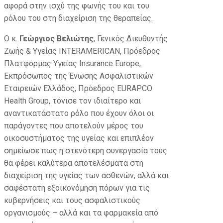
αφορά στην ισχύ της φωνής του και του
ρόλου του στη διαχείριση της θεραπείας.
Ο κ.
Γεώργιος Βελιώτης
, Γενικός Διευθυντής
Ζωής & Υγείας INTERAMERICAN, Πρόεδρος
Πλατφόρμας Υγείας Insurance Europe,
Εκπρόσωπος της Ένωσης Ασφαλιστικών
Εταιρειών Ελλάδος, Πρόεδρος EURAPCO
Health Group, τόνισε τον ιδιαίτερο και
αναντικατάστατο ρόλο που έχουν όλοι οι
παράγοντες που αποτελούν μέρος του
οικοσυστήματος της υγείας και επιπλέον
σημείωσε πως η στενότερη συνεργασία τους
θα φέρει καλύτερα αποτελέσματα στη
διαχείριση της υγείας των ασθενών, αλλά και
σαφέστατη εξοικονόμηση πόρων για τις
κυβερνήσεις και τους ασφαλιστικούς
οργανισμούς – αλλά και τα φαρμακεία από