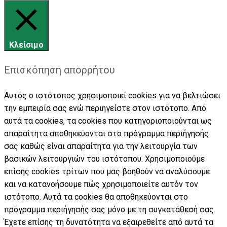
Κλείσιμο
Επισκόπηση απορρήτου
Αυτός ο ιστότοπος χρησιμοποιεί cookies για να βελτιώσει
την εμπειρία σας ενώ περιηγείστε στον ιστότοπο. Από
αυτά τα cookies, τα cookies που κατηγοριοποιούνται ως
απαραίτητα αποθηκεύονται στο πρόγραμμα περιήγησής
σας καθώς είναι απαραίτητα για την λειτουργία των
βασικών λειτουργιών του ιστότοπου. Χρησιμοποιούμε
επίσης cookies τρίτων που μας βοηθούν να αναλύσουμε
και να κατανοήσουμε πώς χρησιμοποιείτε αυτόν τον
ιστότοπο. Αυτά τα cookies θα αποθηκεύονται στο
πρόγραμμα περιήγησής σας μόνο με τη συγκατάθεσή σας.
Έχετε επίσης τη δυνατότητα να εξαιρεθείτε από αυτά τα