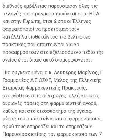
διεθνούς εμβέλειας παρουσίασαν όλες τις
αλλαγές που πραγματοποιούνται στις ΗΠΑ
και στην Ευρώπη, έτσι ώστε οι Έλληνες
φαρμακοποιοί να προετοιμαστούν
κατάλληλα υιοθετώντας τις βέλτιστες
πρακτικές που απαιτούνται για να
προσαρμοστούν στο εξελισσόμενο πεδίο της
υγείας έτσι όπως αυτό διαμορφώνεται .
Πιο συγκεκριμένα, ο
κ. Λευτέρης Μαρίνος,
Γ.
Γραμματέας Δ.Σ ΟΣΦΕ, Μέλος της Ελληνικής
Εταιρείας Φαρμακευτικής Πρακτικής,
αναφέρθηκε στις σύγχρονες αλλά και στις
αυριανές τάσεις στη φαρμακευτική αγορά,
καθώς και στο οικοσύστημα της υγείας,
μέρος του οποίου είναι και οι φαρμακοποιοί,
αφού τους επηρεάζει και το επηρεάζουν.
Παρουσίασε επίσης τον φαρμακοποιό των 7