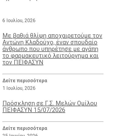
6 Ιουλίου, 2026
Με βαθιά θλίψη αποχαιρετούμε τον
Αντώνη Κλαδούχο, έναν σπουδαίο
άνθρωπο που υπηρέτησε με αγάπη
το φαρμακευτικό λειτούργημα και
τον ΠΕΙΦΑΣΥΝ
Δείτε περισσότερα
1 Ιουλίου, 2026
Πρόσκληση σε Γ.Σ. Μελών Ομίλου
ΠΕΙΦΑΣΥΝ 15/07/2026
Δείτε περισσότερα
25 Ιουνίου, 2026