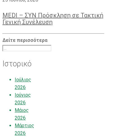
MEDI – ΣΥΝ Πρόσκληση σε Τακτική
Γενική Συνέλευση
Δείτε περισσότερα
Ιστορικό
Ιούλιος
2026
Ιούνιος
2026
Μάιος
2026
Μάρτιος
2026