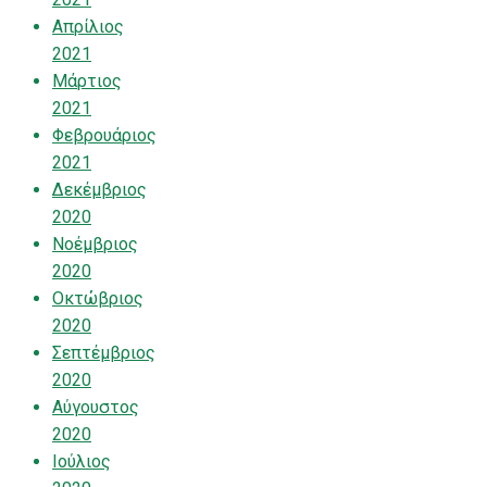
Απρίλιος
2021
Μάρτιος
2021
Φεβρουάριος
2021
Δεκέμβριος
2020
Νοέμβριος
2020
Οκτώβριος
2020
Σεπτέμβριος
2020
Αύγουστος
2020
Ιούλιος