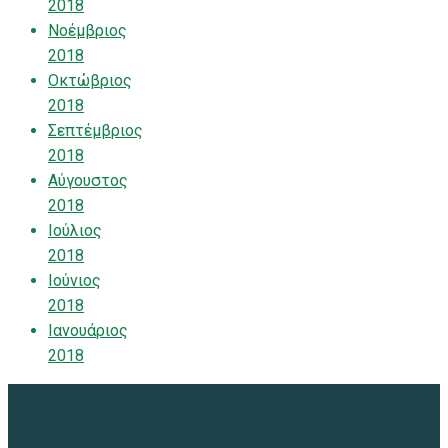
2018
Νοέμβριος
2018
Οκτώβριος
2018
Σεπτέμβριος
2018
Αύγουστος
2018
Ιούλιος
2018
Ιούνιος
2018
Ιανουάριος
2018