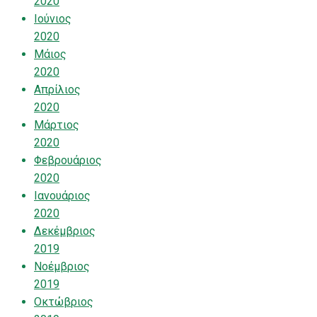
2020
Ιούνιος
2020
Μάιος
2020
Απρίλιος
2020
Μάρτιος
2020
Φεβρουάριος
2020
Ιανουάριος
2020
Δεκέμβριος
2019
Νοέμβριος
2019
Οκτώβριος