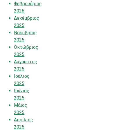
Φεβρουάριος
2026
Δεκέμβριος
2025
Νοέμβριος
2025
Οκτώβριος
2025
Αύγουστος
2025
Ιούλιος
2025
Ιούνιος
2025
Μάιος
2025
Απρίλιος
2025