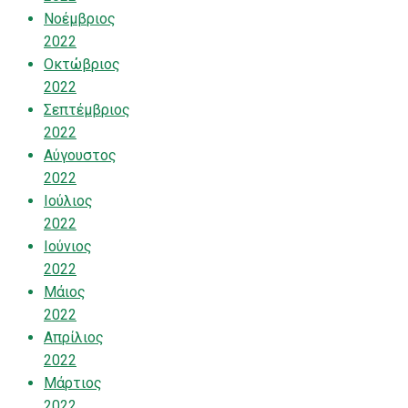
Νοέμβριος
2022
Οκτώβριος
2022
Σεπτέμβριος
2022
Αύγουστος
2022
Ιούλιος
2022
Ιούνιος
2022
Μάιος
2022
Απρίλιος
2022
Μάρτιος
2022