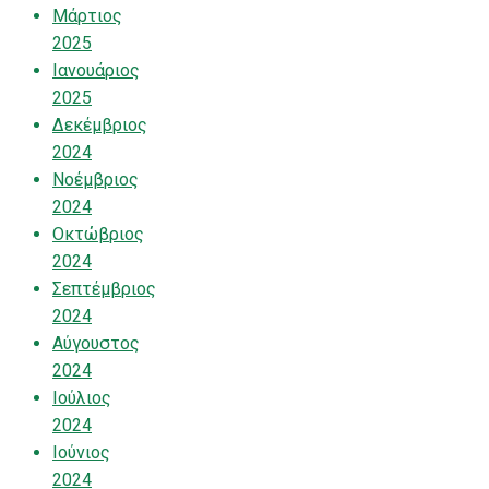
Μάρτιος
2025
Ιανουάριος
2025
Δεκέμβριος
2024
Νοέμβριος
2024
Οκτώβριος
2024
Σεπτέμβριος
2024
Αύγουστος
2024
Ιούλιος
2024
Ιούνιος
2024