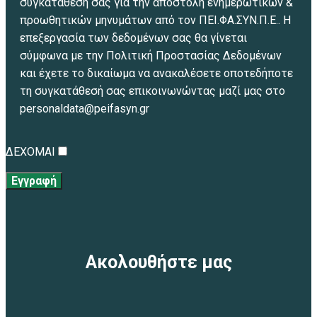
συγκατάθεσή σας για την αποστολή ενημερωτικών &
προωθητικών μηνυμάτων από τον ΠΕΙ.ΦΑ.ΣΥΝ.Π.Ε.. Η
επεξεργασία των δεδομένων σας θα γίνεται
σύμφωνα με την Πολιτική Προστασίας Δεδομένων
και έχετε το δικαίωμα να ανακαλέσετε οποτεδήποτε
τη συγκατάθεσή σας επικοινωνώντας μαζί μας στο
personaldata@peifasyn.gr
ΔΕΧΟΜΑΙ
Εγγραφή
Ακολουθήστε μας