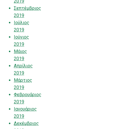
2019
Σεπτέμβριος
2019
Ιούλιος
2019
Ιούνιος
2019
Μάιος
2019
Απρίλιος
2019
Μάρτιος
2019
Φεβρουάριος
2019
Ιανουάριος
2019
Δεκέμβριος