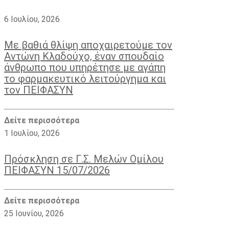
6 Ιουλίου, 2026
Με βαθιά θλίψη αποχαιρετούμε τον
Αντώνη Κλαδούχο, έναν σπουδαίο
άνθρωπο που υπηρέτησε με αγάπη
το φαρμακευτικό λειτούργημα και
τον ΠΕΙΦΑΣΥΝ
Δείτε περισσότερα
1 Ιουλίου, 2026
Πρόσκληση σε Γ.Σ. Μελών Ομίλου
ΠΕΙΦΑΣΥΝ 15/07/2026
Δείτε περισσότερα
25 Ιουνίου, 2026