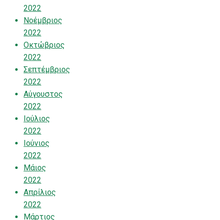
2022
Νοέμβριος
2022
Οκτώβριος
2022
Σεπτέμβριος
2022
Αύγουστος
2022
Ιούλιος
2022
Ιούνιος
2022
Μάιος
2022
Απρίλιος
2022
Μάρτιος