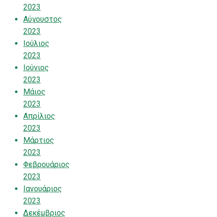
2023
Αύγουστος
2023
Ιούλιος
2023
Ιούνιος
2023
Μάιος
2023
Απρίλιος
2023
Μάρτιος
2023
Φεβρουάριος
2023
Ιανουάριος
2023
Δεκέμβριος