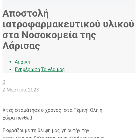
Αποστολή
ιατροφαρμακευτικού υλικού
στα Νοσοκομεία της
Λάρισας
Αρχική
Ενημέρωση
Τα νέα μας
0
2 Μαρτίου, 2023
Χτες σταμάτησε ο χρόνος στα Τέμπη! Όλη η
χώρα πενθεί!
Εκφράζουμε τη θλίψη μας γι’ αυτήν την