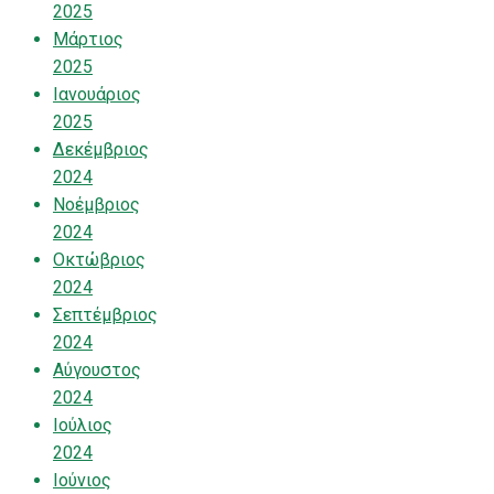
2025
Μάρτιος
2025
Ιανουάριος
2025
Δεκέμβριος
2024
Νοέμβριος
2024
Οκτώβριος
2024
Σεπτέμβριος
2024
Αύγουστος
2024
Ιούλιος
2024
Ιούνιος