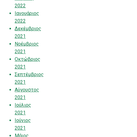
2022
Ιανουάριος
2022
Δεκέμβριος
2021
Νοέμβριος
2021
Οκτώβριος
2021
Σεπτέμβριος
2021
Αύγουστος
2021
Ιούλιος
2021
Ιούνιος
2021
Μάιος