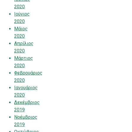
2020
Ιούνιος
2020
Μάιος
2020
Απρίλιος
2020
Μάρτιος
2020
Φεβρουάριος
2020
Ιανουάριος
2020
Δεκέμβριος
2019
Νοέμβριος
2019
Οκτώβριος