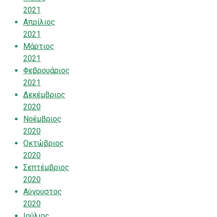
2021
Απρίλιος
2021
Μάρτιος
2021
Φεβρουάριος
2021
Δεκέμβριος
2020
Νοέμβριος
2020
Οκτώβριος
2020
Σεπτέμβριος
2020
Αύγουστος
2020
Ιούλιος