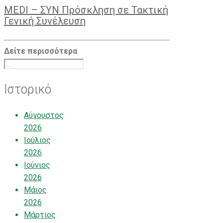
MEDI – ΣΥΝ Πρόσκληση σε Τακτική
Γενική Συνέλευση
Δείτε περισσότερα
Ιστορικό
Αύγουστος
2026
Ιούλιος
2026
Ιούνιος
2026
Μάιος
2026
Μάρτιος