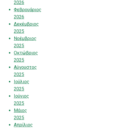
2026
Φεβρουάριος
2026
Δεκέμβριος
2025
Νοέμβριος
2025
Οκτώβριος
2025
Αύγουστος
2025
Ιούλιος
2025
Ιούνιος
2025
Μάιος
2025
Απρίλιος