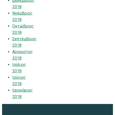
Δεκέμβριος
2018
Νοέμβριος
2018
Οκτώβριος
2018
Σεπτέμβριος
2018
Αύγουστος
2018
Ιούλιος
2018
Ιούνιος
2018
Ιανουάριος
2018