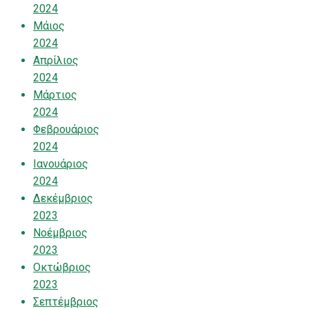
2024
Μάιος
2024
Απρίλιος
2024
Μάρτιος
2024
Φεβρουάριος
2024
Ιανουάριος
2024
Δεκέμβριος
2023
Νοέμβριος
2023
Οκτώβριος
2023
Σεπτέμβριος