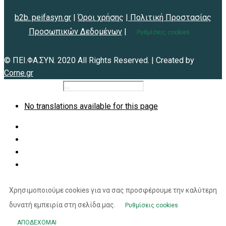
b2b. peifasyn.gr
|
Όροι χρήσης
|
Πολιτική Προστασίας
Προσωπικών Δεδομένων
|
Ρυθμίσεις cookies
© ΠΕΙ.ΦΑ.ΣΥΝ. 2020 All Rights Reserved. | Created by
Corne.gr
b2b.peifasyn.gr
No translations available for this page
Χρησιμοποιούμε cookies για να σας προσφέρουμε την καλύτερη
δυνατή εμπειρία στη σελίδα μας.
Ρυθμίσεις cookies
ΑΠΟΔΕΧΟΜΑΙ