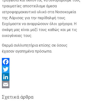
τραγωδία και θέλοντας να συνδράμουμε τους
τραυματίες αποστείλαμε άμεσα
ιατροφαρμακευτικό υλικό στα Νοσοκομεία
της Λάρισας για την περίθαλψή τους.
Ευχόμαστε να αναρρώσουν όλοι γρήγορα. Η
σκέψη μας είναι μαζί τους καθώς και με τις
οικογένειες τους.
Θερμά συλλυπητήρια επίσης σε όσους
έχασαν αγαπημένα πρόσωπα.
Facebook
Twitter
LinkedIn
Email
Σχετικά άρθρα