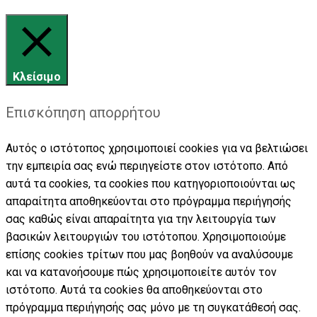
Κλείσιμο
Επισκόπηση απορρήτου
Αυτός ο ιστότοπος χρησιμοποιεί cookies για να βελτιώσει
την εμπειρία σας ενώ περιηγείστε στον ιστότοπο. Από
αυτά τα cookies, τα cookies που κατηγοριοποιούνται ως
απαραίτητα αποθηκεύονται στο πρόγραμμα περιήγησής
σας καθώς είναι απαραίτητα για την λειτουργία των
βασικών λειτουργιών του ιστότοπου. Χρησιμοποιούμε
επίσης cookies τρίτων που μας βοηθούν να αναλύσουμε
και να κατανοήσουμε πώς χρησιμοποιείτε αυτόν τον
ιστότοπο. Αυτά τα cookies θα αποθηκεύονται στο
πρόγραμμα περιήγησής σας μόνο με τη συγκατάθεσή σας.