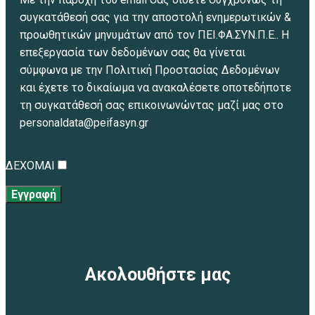
συγκατάθεσή σας για την αποστολή ενημερωτικών &
προωθητικών μηνυμάτων από τον ΠΕΙ.ΦΑ.ΣΥΝ.Π.Ε.. Η
επεξεργασία των δεδομένων σας θα γίνεται
σύμφωνα με την Πολιτική Προστασίας Δεδομένων
και έχετε το δικαίωμα να ανακαλέσετε οποτεδήποτε
τη συγκατάθεσή σας επικοινωνώντας μαζί μας στο
personaldata@peifasyn.gr
ΔΕΧΟΜΑΙ
Εγγραφή
Ακολουθήστε μας