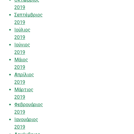
2019
Σεπτέμβριος
2019
Ιούλιος
2019
Ιούνιος
2019
Μάιος
2019
Απρίλιος
2019
Μάρτιος
2019
Φεβρουάριος
2019
Ιανουάριος
2019