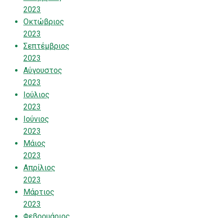
2023
Οκτώβριος
2023
Σεπτέμβριος
2023
Αύγουστος
2023
Ιούλιος
2023
Ιούνιος
2023
Μάιος
2023
Απρίλιος
2023
Μάρτιος
2023
Φεβρουάριος