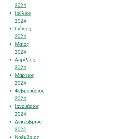
2024
Ιούλιος
2024
Ιούνιος
2024
Μάιος
2024
Απρίλιος
2024
Μάρτιος
2024
Φεβρουάριος
2024
Ιανουάριος
2024
Δεκέμβριος
2023
Νοέμβριος