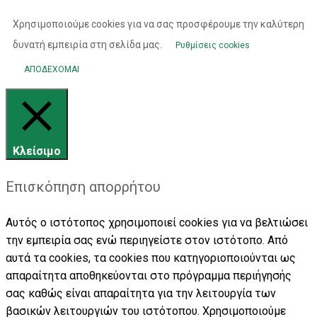
Χρησιμοποιούμε cookies για να σας προσφέρουμε την καλύτερη
δυνατή εμπειρία στη σελίδα μας.
Ρυθμίσεις cookies
ΑΠΟΔΕΧΟΜΑΙ
Κλείσιμο
Επισκόπηση απορρήτου
Αυτός ο ιστότοπος χρησιμοποιεί cookies για να βελτιώσει
την εμπειρία σας ενώ περιηγείστε στον ιστότοπο. Από
αυτά τα cookies, τα cookies που κατηγοριοποιούνται ως
απαραίτητα αποθηκεύονται στο πρόγραμμα περιήγησής
σας καθώς είναι απαραίτητα για την λειτουργία των
βασικών λειτουργιών του ιστότοπου. Χρησιμοποιούμε