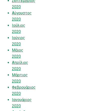
Σεπτέμβριος
2020
Αύγουστος
2020
Ιούλιος
2020
Ιούνιος
2020
Μάιος
2020
Απρίλιος
2020
Μάρτιος
2020
Φεβρουάριος
2020
Ιανουάριος
2020