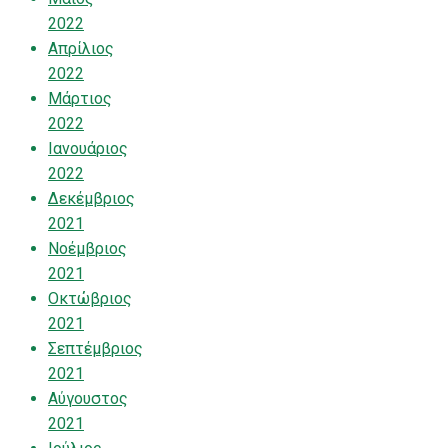
2022
Απρίλιος
2022
Μάρτιος
2022
Ιανουάριος
2022
Δεκέμβριος
2021
Νοέμβριος
2021
Οκτώβριος
2021
Σεπτέμβριος
2021
Αύγουστος
2021