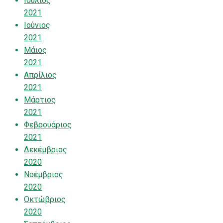
Ιούλιος
2021
Ιούνιος
2021
Μάιος
2021
Απρίλιος
2021
Μάρτιος
2021
Φεβρουάριος
2021
Δεκέμβριος
2020
Νοέμβριος
2020
Οκτώβριος
2020