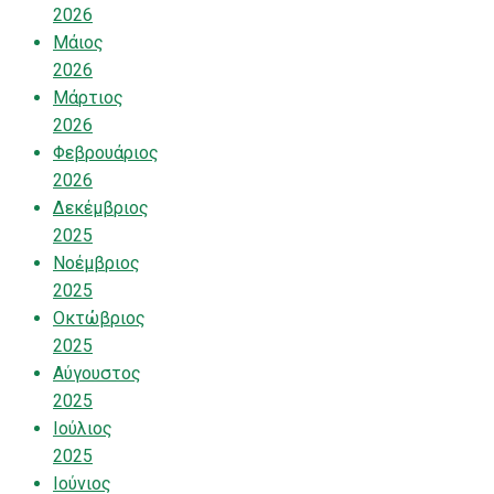
2026
Μάιος
2026
Μάρτιος
2026
Φεβρουάριος
2026
Δεκέμβριος
2025
Νοέμβριος
2025
Οκτώβριος
2025
Αύγουστος
2025
Ιούλιος
2025
Ιούνιος