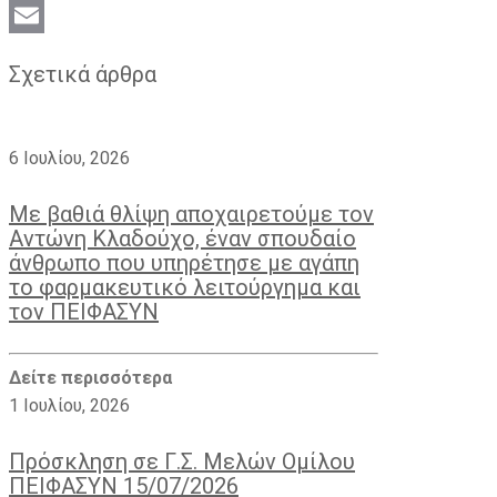
LinkedIn
Email
Σχετικά άρθρα
6 Ιουλίου, 2026
Με βαθιά θλίψη αποχαιρετούμε τον
Αντώνη Κλαδούχο, έναν σπουδαίο
άνθρωπο που υπηρέτησε με αγάπη
το φαρμακευτικό λειτούργημα και
τον ΠΕΙΦΑΣΥΝ
Δείτε περισσότερα
1 Ιουλίου, 2026
Πρόσκληση σε Γ.Σ. Μελών Ομίλου
ΠΕΙΦΑΣΥΝ 15/07/2026