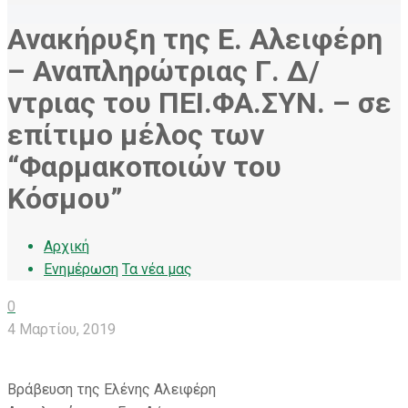
Ανακήρυξη της Ε. Αλειφέρη
– Αναπληρώτριας Γ. Δ/
ντριας του ΠΕΙ.ΦΑ.ΣΥΝ. – σε
επίτιμο μέλος των
“Φαρμακοποιών του
Κόσμου”
Αρχική
Ενημέρωση
Τα νέα μας
0
4 Μαρτίου, 2019
Βράβευση της Ελένης Αλειφέρη