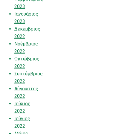
2023
Ιανουάριος
2023
Δεκέμβριος
2022
Νοέμβριος
2022
Οκτώβριος
2022
Σεπτέμβριος
2022
Αύγουστος
2022
Ιούλιος
2022
Ιούνιος
2022
Μάιος