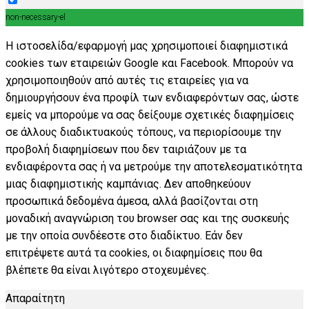
non-necessary-el
Η ιστοσελίδα/εφαρμογή μας χρησιμοποιεί διαφημιστικά
cookies των εταιρειών Google και Facebook. Μπορούν να
χρησιμοποιηθούν από αυτές τις εταιρείες για να
δημιουργήσουν ένα προφίλ των ενδιαφερόντων σας, ώστε
εμείς να μπορούμε να σας δείξουμε σχετικές διαφημίσεις
σε άλλους διαδικτυακούς τόπους, να περιορίσουμε την
προβολή διαφημίσεων που δεν ταιριάζουν με τα
ενδιαφέροντα σας ή να μετρούμε την αποτελεσματικότητα
μιας διαφημιστικής καμπάνιας. Δεν αποθηκεύουν
προσωπικά δεδομένα άμεσα, αλλά βασίζονται στη
μοναδική αναγνώριση του browser σας και της συσκευής
με την οποία συνδέεστε στο διαδίκτυο. Εάν δεν
επιτρέψετε αυτά τα cookies, οι διαφημίσεις που θα
βλέπετε θα είναι λιγότερο στοχευμένες.
Απαραίτητη