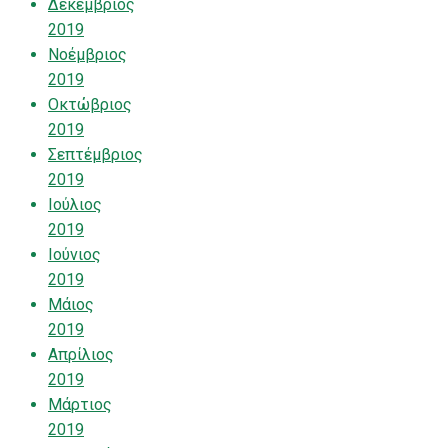
Δεκέμβριος
2019
Νοέμβριος
2019
Οκτώβριος
2019
Σεπτέμβριος
2019
Ιούλιος
2019
Ιούνιος
2019
Μάιος
2019
Απρίλιος
2019
Μάρτιος
2019