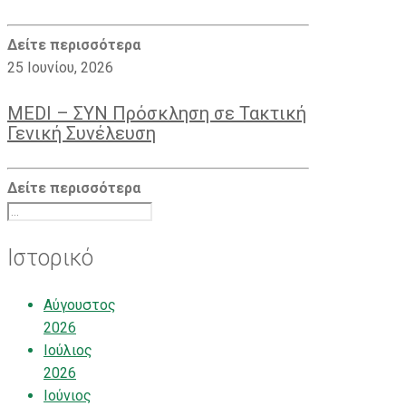
Δείτε περισσότερα
25 Ιουνίου, 2026
MEDI – ΣΥΝ Πρόσκληση σε Τακτική
Γενική Συνέλευση
Δείτε περισσότερα
Ιστορικό
Αύγουστος
2026
Ιούλιος
2026
Ιούνιος