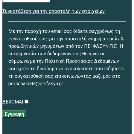
Συγκατάθεση για την αποστολή των στοιχείων
Με την παροχή του email σας δίδετε συγχρόνως τη
συγκατάθεσή σας για την αποστολή ενημερωτικών &
προωθητικών μηνυμάτων από τον ΠΕΙ.ΦΑ.ΣΥΝ.Π.Ε.. Η
επεξεργασία των δεδομένων σας θα γίνεται
σύμφωνα με την Πολιτική Προστασίας Δεδομένων
και έχετε το δικαίωμα να ανακαλέσετε οποτεδήποτε
τη συγκατάθεσή σας επικοινωνώντας μαζί μας στο
personaldata@peifasyn.gr
ΔΕΧΟΜΑΙ
Εγγραφή