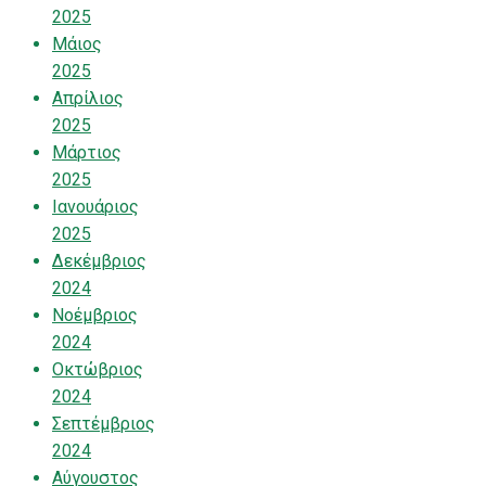
2025
Μάιος
2025
Απρίλιος
2025
Μάρτιος
2025
Ιανουάριος
2025
Δεκέμβριος
2024
Νοέμβριος
2024
Οκτώβριος
2024
Σεπτέμβριος
2024
Αύγουστος