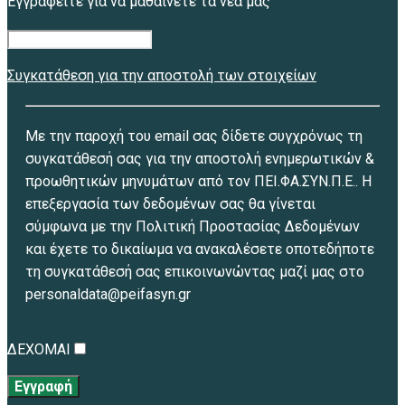
Εγγραφείτε για να μαθαίνετε τα νέα μας
Συγκατάθεση για την αποστολή των στοιχείων
Με την παροχή του email σας δίδετε συγχρόνως τη
συγκατάθεσή σας για την αποστολή ενημερωτικών &
προωθητικών μηνυμάτων από τον ΠΕΙ.ΦΑ.ΣΥΝ.Π.Ε.. Η
επεξεργασία των δεδομένων σας θα γίνεται
σύμφωνα με την Πολιτική Προστασίας Δεδομένων
και έχετε το δικαίωμα να ανακαλέσετε οποτεδήποτε
τη συγκατάθεσή σας επικοινωνώντας μαζί μας στο
personaldata@peifasyn.gr
ΔΕΧΟΜΑΙ
Εγγραφή