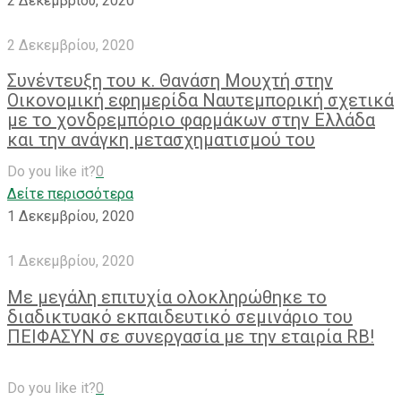
2 Δεκεμβρίου, 2020
2 Δεκεμβρίου, 2020
Συνέντευξη του κ. Θανάση Μουχτή στην
Οικονομική εφημερίδα Ναυτεμπορική σχετικά
με το χονδρεμπόριο φαρμάκων στην Ελλάδα
και την ανάγκη μετασχηματισμού του
Do you like it?
0
Δείτε περισσότερα
1 Δεκεμβρίου, 2020
1 Δεκεμβρίου, 2020
Με μεγάλη επιτυχία ολοκληρώθηκε το
διαδικτυακό εκπαιδευτικό σεμινάριο του
ΠΕΙΦΑΣΥΝ σε συνεργασία με την εταιρία RB!
Do you like it?
0