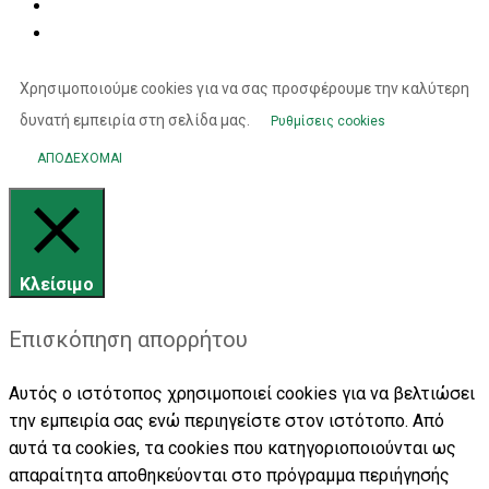
Χρησιμοποιούμε cookies για να σας προσφέρουμε την καλύτερη
δυνατή εμπειρία στη σελίδα μας.
Ρυθμίσεις cookies
ΑΠΟΔΕΧΟΜΑΙ
Κλείσιμο
Επισκόπηση απορρήτου
Αυτός ο ιστότοπος χρησιμοποιεί cookies για να βελτιώσει
την εμπειρία σας ενώ περιηγείστε στον ιστότοπο. Από
αυτά τα cookies, τα cookies που κατηγοριοποιούνται ως
απαραίτητα αποθηκεύονται στο πρόγραμμα περιήγησής