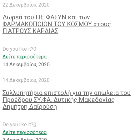
22 Δεκεμβρίου, 2020
Δωρεά του ΠΕΙΦΑΣΥΝ και των
ΦΑΡΜΑΚΟΠΟΙΩΝ ΤΟΥ ΚΟΣΜΟΥ στους
ΓΙΑΤΡΟΥΣ ΚΑΡΔΙΑΣ
Do you like it?
0
Δείτε περισσότερα
14 Δεκεμβρίου, 2020
14 Δεκεμβρίου, 2020
Συλλυπητήρια επιστολή για την απώλεια του
Προέδρου ΣΥ.ΦΑ. Δυτικής Μακεδονίας
Δημήτρη Δαϊρούση
Do you like it?
0
Δείτε περισσότερα