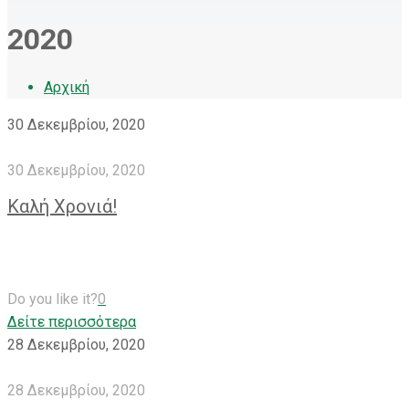
2020
Αρχική
30 Δεκεμβρίου, 2020
30 Δεκεμβρίου, 2020
Καλή Χρονιά!
Do you like it?
0
Δείτε περισσότερα
28 Δεκεμβρίου, 2020
28 Δεκεμβρίου, 2020