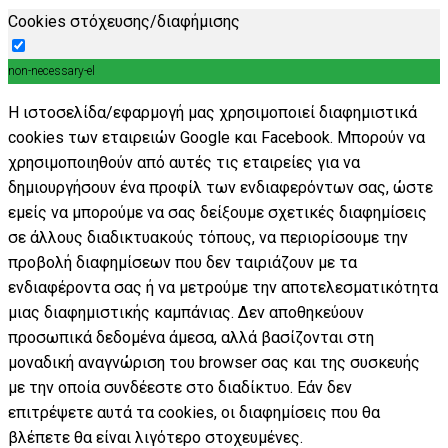
Cookies στόχευσης/διαφήμισης
non-necessary-el
Η ιστοσελίδα/εφαρμογή μας χρησιμοποιεί διαφημιστικά
cookies των εταιρειών Google και Facebook. Μπορούν να
χρησιμοποιηθούν από αυτές τις εταιρείες για να
δημιουργήσουν ένα προφίλ των ενδιαφερόντων σας, ώστε
εμείς να μπορούμε να σας δείξουμε σχετικές διαφημίσεις
σε άλλους διαδικτυακούς τόπους, να περιορίσουμε την
προβολή διαφημίσεων που δεν ταιριάζουν με τα
ενδιαφέροντα σας ή να μετρούμε την αποτελεσματικότητα
μιας διαφημιστικής καμπάνιας. Δεν αποθηκεύουν
προσωπικά δεδομένα άμεσα, αλλά βασίζονται στη
μοναδική αναγνώριση του browser σας και της συσκευής
με την οποία συνδέεστε στο διαδίκτυο. Εάν δεν
επιτρέψετε αυτά τα cookies, οι διαφημίσεις που θα
βλέπετε θα είναι λιγότερο στοχευμένες.