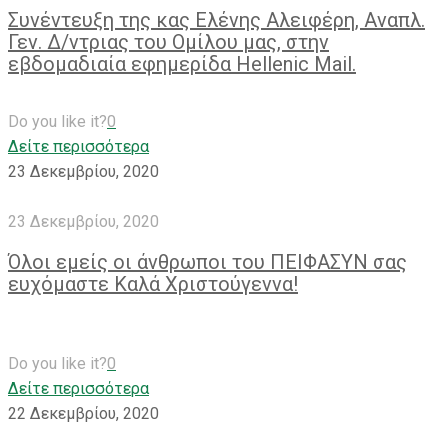
Συνέντευξη της κας Ελένης Αλειφέρη, Αναπλ.
Γεν. Δ/ντριας του Ομίλου μας, στην
εβδομαδιαία εφημερίδα Hellenic Mail.
Do you like it?
0
Δείτε περισσότερα
23 Δεκεμβρίου, 2020
23 Δεκεμβρίου, 2020
Όλοι εμείς οι άνθρωποι του ΠΕΙΦΑΣΥΝ σας
ευχόμαστε Καλά Χριστούγεννα!
Do you like it?
0
Δείτε περισσότερα
22 Δεκεμβρίου, 2020