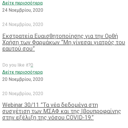
Δείτε περισσότερα
24 Νοεμβρίου, 2020
24 Νοεμβρίου, 2020
Εκστρατεία Ευαισθητοποίησης για την Ορθή
Χρήση των Φαρμάκων “Μη γίνεσαι γιατρός του
εαυτού σου”
Do you like it?
0
Δείτε περισσότερα
20 Νοεμβρίου, 2020
20 Νοεμβρίου, 2020
Webinar 30/11 ”Τα νέα δεδομένα στη
συσχέτιση των ΜΣΑΦ και της Ιβουπροφαίνης
στην εξέλιξη της νόσου COVID-19.”