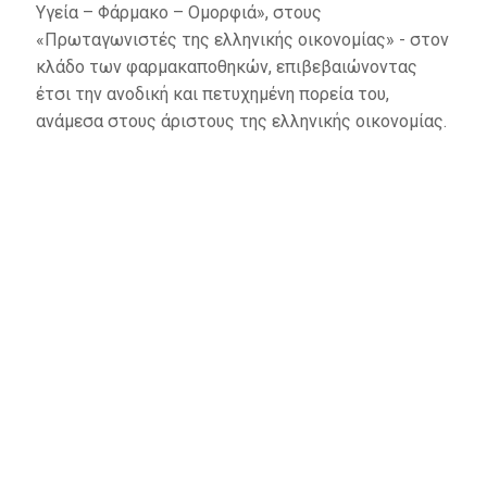
Υγεία – Φάρμακο – Ομορφιά», στους
«Πρωταγωνιστές της ελληνικής οικονομίας» - στον
κλάδο των φαρμακαποθηκών, επιβεβαιώνοντας
έτσι την ανοδική και πετυχημένη πορεία του,
ανάμεσα στους άριστους της ελληνικής οικονομίας.