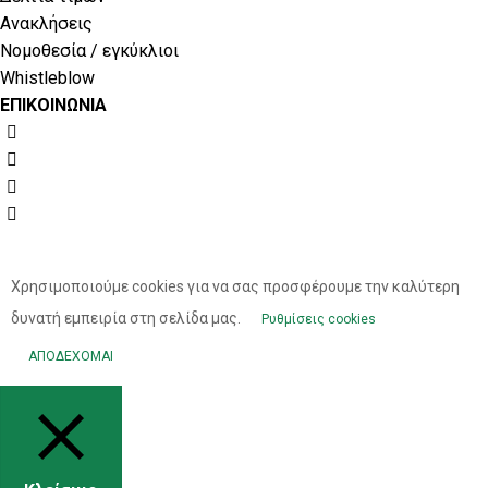
Ανακλήσεις
Νομοθεσία / εγκύκλιοι
Whistleblow
ΕΠΙΚΟΙΝΩΝΙΑ
Χρησιμοποιούμε cookies για να σας προσφέρουμε την καλύτερη
δυνατή εμπειρία στη σελίδα μας.
Ρυθμίσεις cookies
ΑΠΟΔΕΧΟΜΑΙ