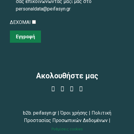
σας επικοινωνώντας μαζί μας στο
personaldata@peifasyn.gr
ΔΕΧΟΜΑΙ
Εγγραφή
Ακολουθήστε μας
b2b. peifasyn.gr
|
Όροι χρήσης
|
Πολιτική
Προστασίας Προσωπικών Δεδομένων
|
Ρυθμίσεις cookies