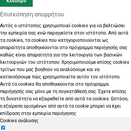
Κλείσιμο
Επισκόπηση απορρήτου
Αυτός ο ιστότοπος χρησιμοποιεί cookies για να βελτιώσει
την εμπειρία σας ενώ περιηγείστε στον ιστότοπο. Από αυτά
τα cookies, τα cookies που κατηγοριοποιούνται ως
απαραίτητα αποθηκεύονται στο πρόγραμμα περιήγησής σας
καθώς είναι απαραίτητα για την λειτουργία των βασικών
λειτουργιών του ιστότοπου. Χρησιμοποιούμε επίσης cookies
τρίτων που μας βοηθούν να αναλύσουμε και να
κατανοήσουμε πώς χρησιμοποιείτε αυτόν τον ιστότοπο.
Αυτά τα cookies θα αποθηκεύονται στο πρόγραμμα
περιήγησής σας μόνο με τη συγκατάθεσή σας. Έχετε επίσης
τη δυνατότητα να εξαιρεθείτε από αυτά τα cookies. Ωστόσο,
η εξαίρεση ορισμένων από αυτά τα cookie μπορεί να έχει
επίδραση στην εμπειρία περιήγησης.
Cookies ανάλυσης