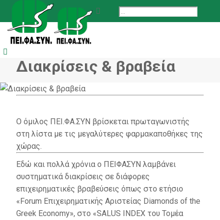
Διακρίσεις & βραβεία
Ο όμιλος ΠΕΙ.ΦΑ.ΣΥΝ βρίσκεται πρωταγωνιστής
στη λίστα με τις μεγαλύτερες φαρμακαποθήκες της
χώρας.
Εδώ και πολλά χρόνια ο ΠΕΙΦΑΣΥΝ λαμβάνει
συστηματικά διακρίσεις σε διάφορες
επιχειρηματικές βραβεύσεις όπως στο ετήσιο
«Forum Επιχειρηματικής Αριστείας Diamonds of the
Greek Economy», στο «SALUS INDEX του Τομέα