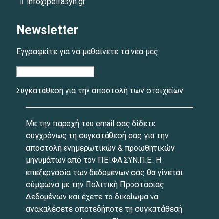
info@peifasyn.gr
Newsletter
Εγγραφείτε για να μαθαίνετε τα νέα μας
Συγκατάθεση για την αποστολή των στοιχείων
Με την παροχή του email σας δίδετε
συγχρόνως τη συγκατάθεσή σας για την
αποστολή ενημερωτικών & προωθητικών
μηνυμάτων από τον ΠΕΙ.ΦΑ.ΣΥΝ.Π.Ε.. Η
επεξεργασία των δεδομένων σας θα γίνεται
σύμφωνα με την Πολιτική Προστασίας
Δεδομένων και έχετε το δικαίωμα να
ανακαλέσετε οποτεδήποτε τη συγκατάθεσή