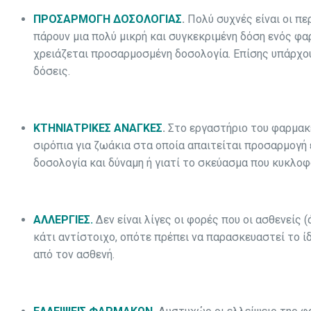
ΠΡΟΣΑΡΜΟΓΗ ΔΟΣΟΛΟΓΙΑΣ
.
Πολύ συχνές είναι οι π
πάρουν μια πολύ μικρή και συγκεκριμένη δόση ενός φ
χρειάζεται προσαρμοσμένη δοσολογία. Επίσης υπάρχο
δόσεις.
ΚΤΗΝΙΑΤΡΙΚΕΣ ΑΝΑΓΚΕΣ
.
Στο εργαστήριο του φαρμακ
σιρόπια για ζωάκια στα οποία απαιτείται προσαρμογή
δοσολογία και δύναμη ή γιατί το σκεύασμα που κυκλοφ
ΑΛΛΕΡΓΙΕΣ
.
Δεν είναι λίγες οι φορές που οι ασθενείς
κάτι αντίστοιχο, οπότε πρέπει να παρασκευαστεί το ί
από τον ασθενή.