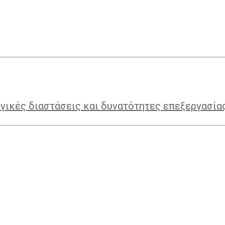
γικές διαστάσεις και δυνατότητες επεξεργασία