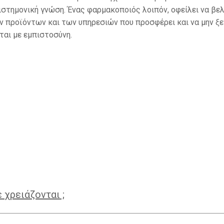
ιστημονική γνώση. Ένας φαρμακοποιός λοιπόν, οφείλει να βε
ν προϊόντων και των υπηρεσιών που προσφέρει και να μην ξε
ται με εμπιστοσύνη.
 χρειάζονται ;