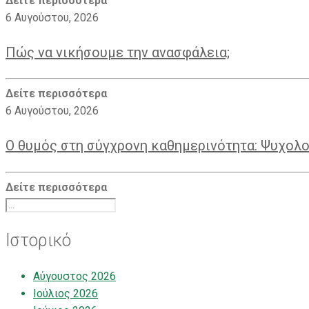
Δείτε περισσότερα
6 Αυγούστου, 2026
Πώς να νικήσουμε την ανασφάλεια;
Δείτε περισσότερα
6 Αυγούστου, 2026
Ο θυμός στη σύγχρονη καθημερινότητα: Ψυχoλο
Δείτε περισσότερα
Ιστορικό
Αύγουστος 2026
Ιούλιος 2026