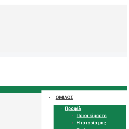
ΟΜΙΛΟΣ
Προφίλ
Ποιοι είμαστε
Η ιστορία μας