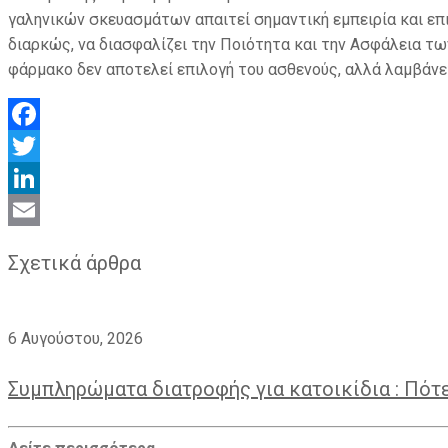
γαληνικών σκευασμάτων απαιτεί σημαντική εμπειρία και επ
διαρκώς, να διασφαλίζει την Ποιότητα και την Ασφάλεια τω
φάρμακο δεν αποτελεί επιλογή του ασθενούς, αλλά λαμβάνε
Facebook
Twitter
LinkedIn
Email
Σχετικά άρθρα
6 Αυγούστου, 2026
Συμπληρώματα διατροφής για κατοικίδια : Πότε