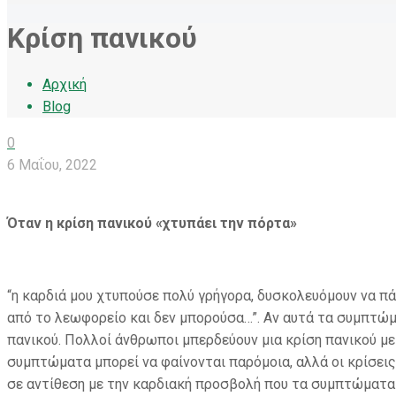
Κρίση πανικού
Αρχική
Blog
0
6 Μαΐου, 2022
Όταν η κρίση πανικού «χτυπάει την πόρτα»
“η καρδιά μου χτυπούσε πολύ γρήγορα, δυσκολευόμουν να 
από το λεωφορείο και δεν μπορούσα…”. Αν αυτά τα συμπτώμα
πανικού. Πολλοί άνθρωποι μπερδεύουν μια κρίση πανικού με
συμπτώματα μπορεί να φαίνονται παρόμοια, αλλά οι κρίσεις 
σε αντίθεση με την καρδιακή προσβολή που τα συμπτώματα 