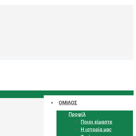
ΟΜΙΛΟΣ
Προφίλ
Ποιοι είμαστε
Η ιστορία μας