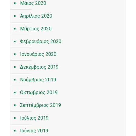
Μάιος 2020
Απρίλιος 2020
Μάρτιος 2020
Φεβρουάριος 2020
Ιανουάριος 2020
Δεκέμβριος 2019
Νοέμβριος 2019
Οκτώβριος 2019
Σεπτέμβριος 2019
Ιούλιος 2019
Ιούνιος 2019