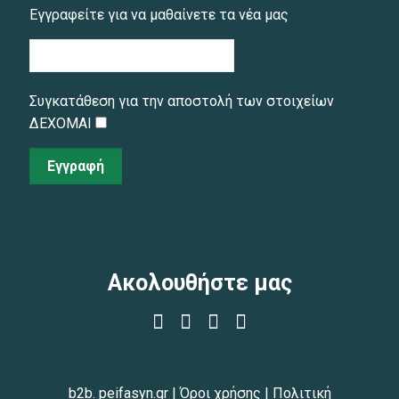
Εγγραφείτε για να μαθαίνετε τα νέα μας
Συγκατάθεση για την αποστολή των στοιχείων
ΔΕΧΟΜΑΙ
Εγγραφή
Ακολουθήστε μας
b2b. peifasyn.gr
|
Όροι χρήσης
|
Πολιτική