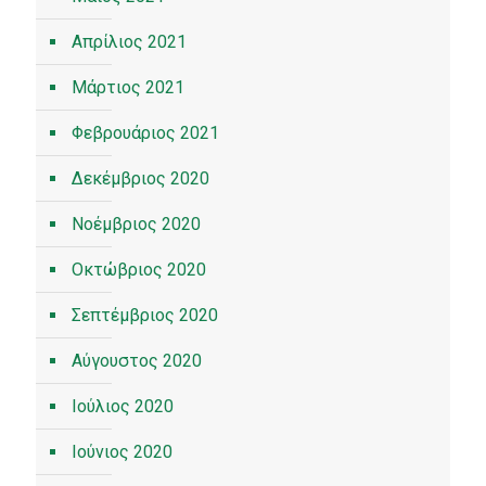
Απρίλιος 2021
Μάρτιος 2021
Φεβρουάριος 2021
Δεκέμβριος 2020
Νοέμβριος 2020
Οκτώβριος 2020
Σεπτέμβριος 2020
Αύγουστος 2020
Ιούλιος 2020
Ιούνιος 2020