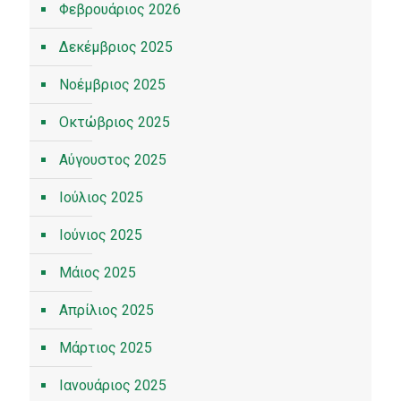
Φεβρουάριος 2026
Δεκέμβριος 2025
Νοέμβριος 2025
Οκτώβριος 2025
Αύγουστος 2025
Ιούλιος 2025
Ιούνιος 2025
Μάιος 2025
Απρίλιος 2025
Μάρτιος 2025
Ιανουάριος 2025