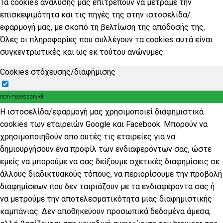
Τα cookies ανάλυσης μας επιτρέπουν να μετράμε την
επισκεψιμότητα και τις πηγές της στην ιστοσελίδα/
εφαρμογή μας, με σκοπό τη βελτίωση της απόδοσής της.
Όλες οι πληροφορίες που συλλέγουν τα cookies αυτά είναι
συγκεντρωτικές και ως εκ τούτου ανώνυμες.
Cookies στόχευσης/διαφήμισης
non-necessary-el
Η ιστοσελίδα/εφαρμογή μας χρησιμοποιεί διαφημιστικά
cookies των εταιρειών Google και Facebook. Μπορούν να
χρησιμοποιηθούν από αυτές τις εταιρείες για να
δημιουργήσουν ένα προφίλ των ενδιαφερόντων σας, ώστε
εμείς να μπορούμε να σας δείξουμε σχετικές διαφημίσεις σε
άλλους διαδικτυακούς τόπους, να περιορίσουμε την προβολή
διαφημίσεων που δεν ταιριάζουν με τα ενδιαφέροντα σας ή
να μετρούμε την αποτελεσματικότητα μιας διαφημιστικής
καμπάνιας. Δεν αποθηκεύουν προσωπικά δεδομένα άμεσα,