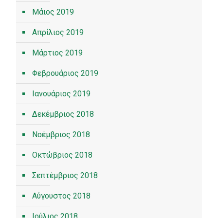
Μάιος 2019
Απρίλιος 2019
Μάρτιος 2019
Φεβρουάριος 2019
Ιανουάριος 2019
Δεκέμβριος 2018
Νοέμβριος 2018
Οκτώβριος 2018
Σεπτέμβριος 2018
Αύγουστος 2018
Ιούλιος 2018