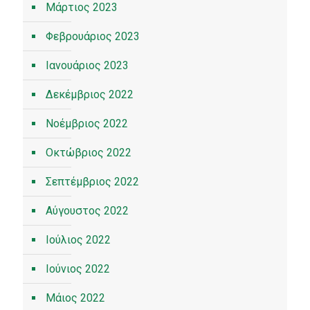
Μάρτιος 2023
Φεβρουάριος 2023
Ιανουάριος 2023
Δεκέμβριος 2022
Νοέμβριος 2022
Οκτώβριος 2022
Σεπτέμβριος 2022
Αύγουστος 2022
Ιούλιος 2022
Ιούνιος 2022
Μάιος 2022