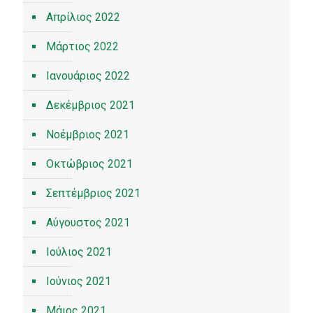
Απρίλιος 2022
Μάρτιος 2022
Ιανουάριος 2022
Δεκέμβριος 2021
Νοέμβριος 2021
Οκτώβριος 2021
Σεπτέμβριος 2021
Αύγουστος 2021
Ιούλιος 2021
Ιούνιος 2021
Μάιος 2021