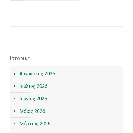
Ιστορικό
Αύγουστος 2026
Ιούλιος 2026
Ιούνιος 2026
Μάιος 2026
Μάρτιος 2026