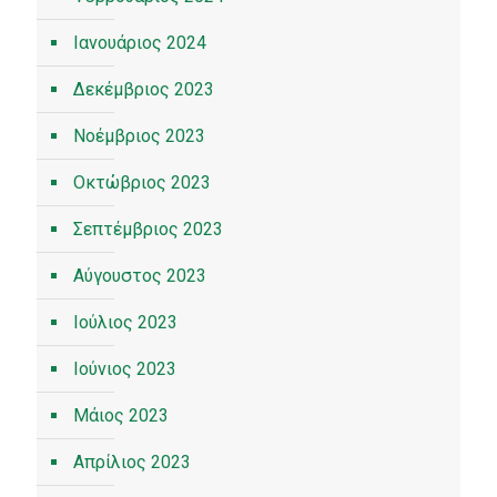
Ιανουάριος 2024
Δεκέμβριος 2023
Νοέμβριος 2023
Οκτώβριος 2023
Σεπτέμβριος 2023
Αύγουστος 2023
Ιούλιος 2023
Ιούνιος 2023
Μάιος 2023
Απρίλιος 2023