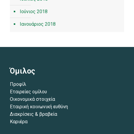
Ιούνιος 2018
Ιανουάριος 2018
Όμιλος
Προφίλ
Εταιρείες ομίλου
Οικονομικά στοιχεία
Εταιρική κοινωνική ευθύνη
Διακρίσεις & βραβεία
Καριέρα