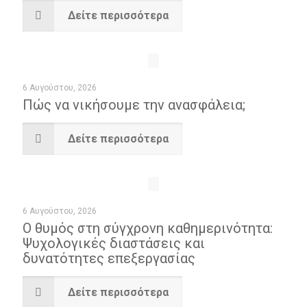
Δείτε περισσότερα
6 Αυγούστου, 2026
Πώς να νικήσουμε την ανασφάλεια;
Δείτε περισσότερα
6 Αυγούστου, 2026
Ο θυμός στη σύγχρονη καθημερινότητα:
Ψυχoλογικές διαστάσεις και
δυνατότητες επεξεργασίας
Δείτε περισσότερα