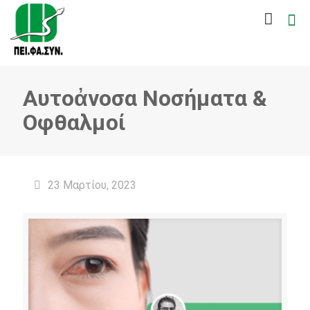
Αυτοἀνοσα Νοσήματα &
Οφθαλμοί
23 Μαρτίου, 2023