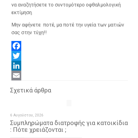
να αναζητήσετε το συντομότερο οφθαλμολογική
εκτίμηση.
Μην αφήνετε ποτέ, μα ποτέ την υγεία των ματιών
σας στην τύχη!!
Facebook
Twitter
LinkedIn
Email
Σχετικά άρθρα
6 Αυγούστου, 2026
Συμπληρώματα διατροφής για κατοικίδια
: Πότε χρειάζονται ;