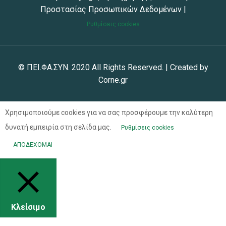
Προστασίας Προσωπικών Δεδομένων
|
Ρυθμίσεις cookies
© ΠΕΙ.ΦΑ.ΣΥΝ. 2020 All Rights Reserved. | Created by
Corne.gr
Χρησιμοποιούμε cookies για να σας προσφέρουμε την καλύτερη
δυνατή εμπειρία στη σελίδα μας.
Ρυθμίσεις cookies
ΑΠΟΔΕΧΟΜΑΙ
Κλείσιμο