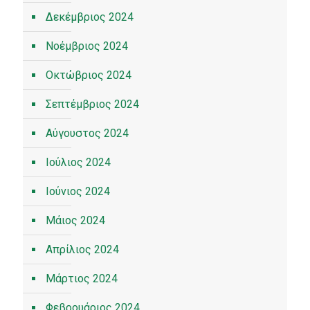
Δεκέμβριος 2024
Νοέμβριος 2024
Οκτώβριος 2024
Σεπτέμβριος 2024
Αύγουστος 2024
Ιούλιος 2024
Ιούνιος 2024
Μάιος 2024
Απρίλιος 2024
Μάρτιος 2024
Φεβρουάριος 2024